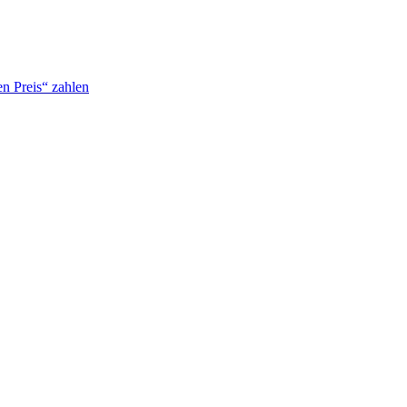
n Preis“ zahlen