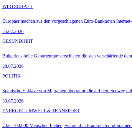
WIRTSCHAFT
Europäer machen aus den vorgeschlagenen Euro-Banknoten Interne
25.07.2026
GESUNDHEIT
Bulgariens hohe Geburtenrate verschleiert die sich verschärfende dem
28.07.2026
POLITIK
Spanische Enklave von Migranten überrannt, die auf dem Seeweg 
30.07.2026
ENERGIE, UMWELT & TRANSPORT
Über 100.000 Menschen fliehen, während in Frankreich und Spanie