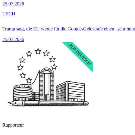
25.07.2026
TECH
Trump sagt, die EU werde für die Google-Geldstrafe einen „sehr hohe
25.07.2026
Rapporteur