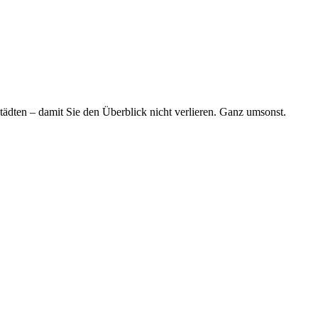
tädten – damit Sie den Überblick nicht verlieren. Ganz umsonst.