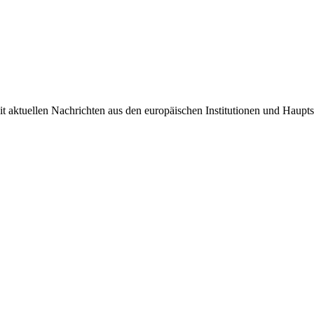
it aktuellen Nachrichten aus den europäischen Institutionen und Haupts