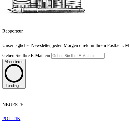
Rapporteur
Unser täglicher Newsletter, jeden Morgen direkt in Ihrem Postfach. M
Geben Sie Ihre E-Mail ein
Abonnieren
Loading...
NEUESTE
POLITIK