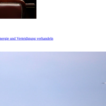
Energie und Verteidigung verhandeln