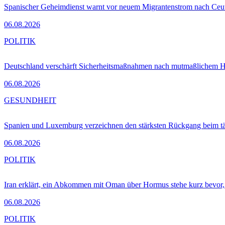
Spanischer Geheimdienst warnt vor neuem Migrantenstrom nach Ceu
06.08.2026
POLITIK
Deutschland verschärft Sicherheitsmaßnahmen nach mutmaßlichem Hy
06.08.2026
GESUNDHEIT
Spanien und Luxemburg verzeichnen den stärksten Rückgang beim t
06.08.2026
POLITIK
Iran erklärt, ein Abkommen mit Oman über Hormus stehe kurz bevor
06.08.2026
POLITIK