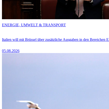
ENERGIE, UMWELT & TRANSPORT
Italien will mit Brüssel über zusätzliche Ausgaben in den Bereichen 
05.08.2026