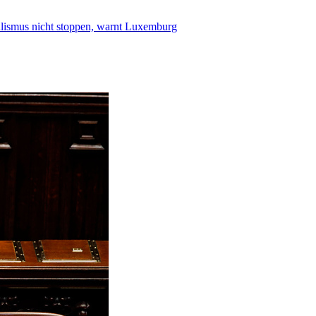
smus nicht stoppen, warnt Luxemburg