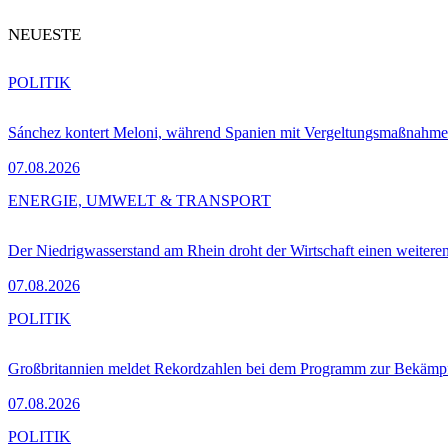
NEUESTE
POLITIK
Sánchez kontert Meloni, während Spanien mit Vergeltungsmaßnahme
07.08.2026
ENERGIE, UMWELT & TRANSPORT
Der Niedrigwasserstand am Rhein droht der Wirtschaft einen weitere
07.08.2026
POLITIK
Großbritannien meldet Rekordzahlen bei dem Programm zur Bekämpf
07.08.2026
POLITIK