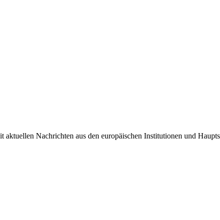
it aktuellen Nachrichten aus den europäischen Institutionen und Haupts