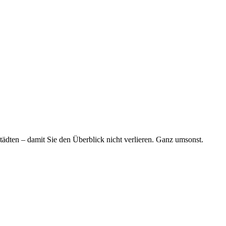
tädten – damit Sie den Überblick nicht verlieren. Ganz umsonst.