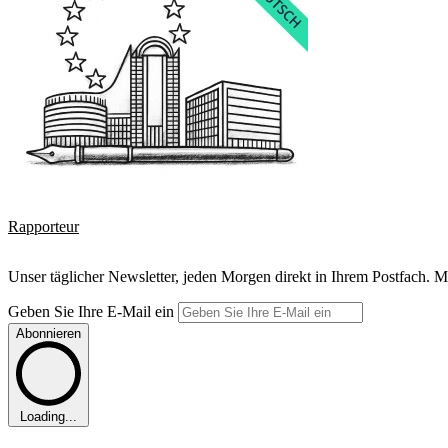
Rapporteur
Unser täglicher Newsletter, jeden Morgen direkt in Ihrem Postfach. M
Geben Sie Ihre E-Mail ein
Abonnieren
Loading...