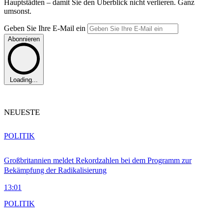
Hauptstädten – damit Sie den Überblick nicht verlieren. Ganz
umsonst.
Geben Sie Ihre E-Mail ein
Abonnieren
Loading...
NEUESTE
POLITIK
Großbritannien meldet Rekordzahlen bei dem Programm zur
Bekämpfung der Radikalisierung
13:01
POLITIK