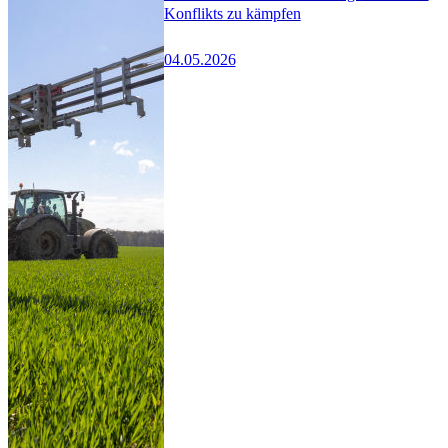
Konflikts zu kämpfen
04.05.2026