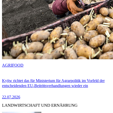
AGRIFOOD
Kyjiw richtet das für Ministerium für Agrarpolitik im Vorfeld der
entscheidenden EU-Beitrittsverhandlungen wieder ein
22.07.2026
LANDWIRTSCHAFT UND ERNÄHRUNG