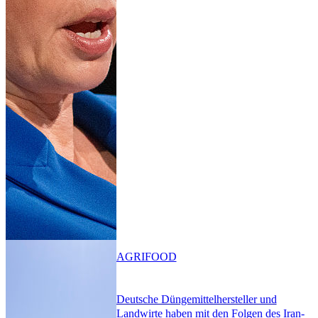
AGRIFOOD
Deutsche Düngemittelhersteller und
Landwirte haben mit den Folgen des Iran-