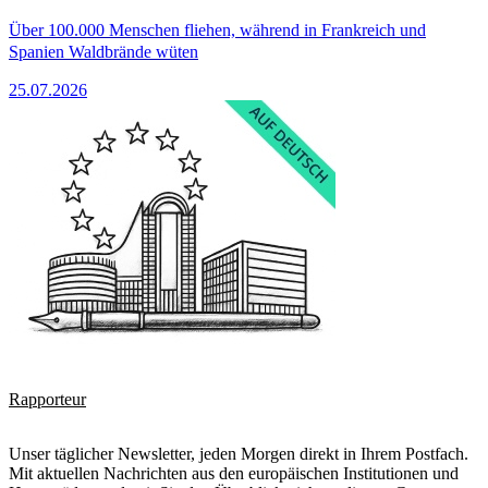
Über 100.000 Menschen fliehen, während in Frankreich und
Spanien Waldbrände wüten
25.07.2026
Rapporteur
Unser täglicher Newsletter, jeden Morgen direkt in Ihrem Postfach.
Mit aktuellen Nachrichten aus den europäischen Institutionen und