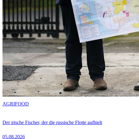
AGRIFOOD
Der irische Fischer, der die russische Flotte aufhielt
05.08.2026