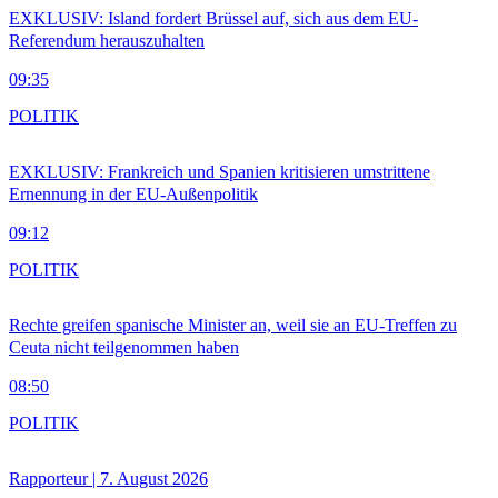
EXKLUSIV: Island fordert Brüssel auf, sich aus dem EU-
Referendum herauszuhalten
09:35
POLITIK
EXKLUSIV: Frankreich und Spanien kritisieren umstrittene
Ernennung in der EU-Außenpolitik
09:12
POLITIK
Rechte greifen spanische Minister an, weil sie an EU-Treffen zu
Ceuta nicht teilgenommen haben
08:50
POLITIK
Rapporteur | 7. August 2026