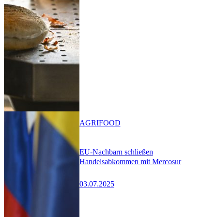
AGRIFOOD
EU-Nachbarn schließen
Handelsabkommen mit Mercosur
03.07.2025