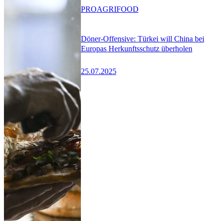
PRO
AGRIFOOD
Döner-Offensive: Türkei will China bei
Europas Herkunftsschutz überholen
25.07.2025