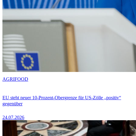
AGRIFOOD
EU steht neuer 10-Prozent-Obergrenze für US-Zölle „positiv“
gegenüber
24.07.2026