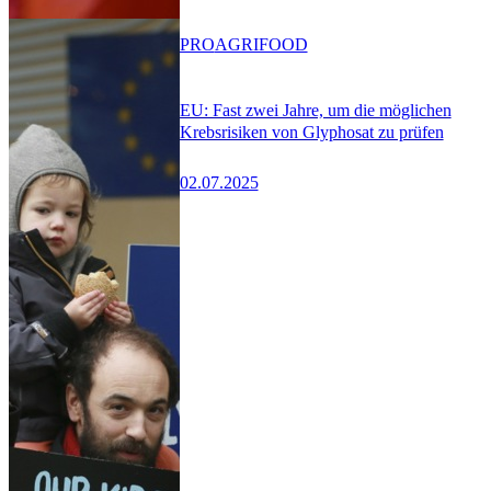
PRO
AGRIFOOD
EU: Fast zwei Jahre, um die möglichen
Krebsrisiken von Glyphosat zu prüfen
02.07.2025