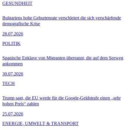
GESUNDHEIT
Bulgariens hohe Geburtenrate verschleiert die sich verschärfende
demografische Krise
28.07.2026
POLITIK
Spanische Enklave von Migranten überrannt, die auf dem Seeweg
ankommen
30.07.2026
TECH
Trump sagt, die EU werde für die Google-Geldstrafe einen „sehr
hohen Preis“ zahlen
25.07.2026
ENERGIE, UMWELT & TRANSPORT