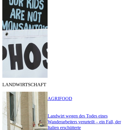
LANDWIRTSCHAFT
AGRIFOOD
Landwirt wegen des Todes eines
Wanderarbeiters verurteilt – ein Fall, der
Italien erschütterte