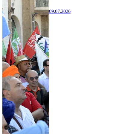
09.07.2026