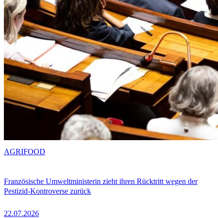
AGRIFOOD
Französische Umweltministerin zieht ihren Rücktritt wegen der
Pestizid-Kontroverse zurück
22.07.2026