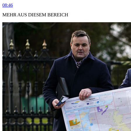
08:46
MEHR AUS DIESEM BEREICH