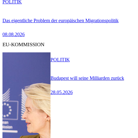
POLITIK
Das eigentliche Problem der europäischen Migrationspolitik
08.08.2026
EU-KOMMISSION
POLITIK
Budapest will seine Milliarden zurück
28.05.2026