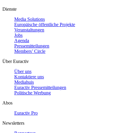
Dienste
Media Solutions
Europäische öffentliche Projekte
Veranstaltungen
Jobs
Agenda
Pressemitteilungen
Members’ Circle
Über Euractiv
Über uns
Kontaktiere uns
Mediahuis
Euractiv Pressemitteilungen
Politische Werbung
Abos
Euractiv Pro
Newsletters