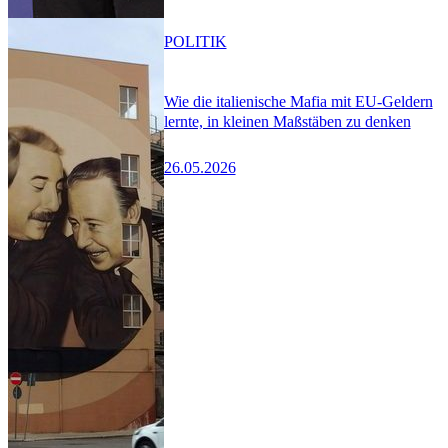
POLITIK
Wie die italienische Mafia mit EU-Geldern
lernte, in kleinen Maßstäben zu denken
26.05.2026