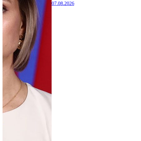
07.08.2026