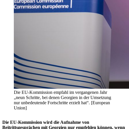
Die EU-Kommission empfahl im vergangenen Jahr
„neun Schritte, bei denen Georgien in der Umsetzung
nur unbedeutende Fortschritte erzielt hat“. [European
Union]
Die EU-Kommission wird die Aufnahme von
Beitrittsgesprächen mit Georgien nur empfehlen können, wenn