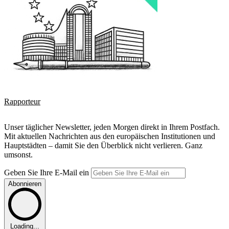
Rapporteur
Unser täglicher Newsletter, jeden Morgen direkt in Ihrem Postfach.
Mit aktuellen Nachrichten aus den europäischen Institutionen und
Hauptstädten – damit Sie den Überblick nicht verlieren. Ganz
umsonst.
Geben Sie Ihre E-Mail ein
Abonnieren
Loading...