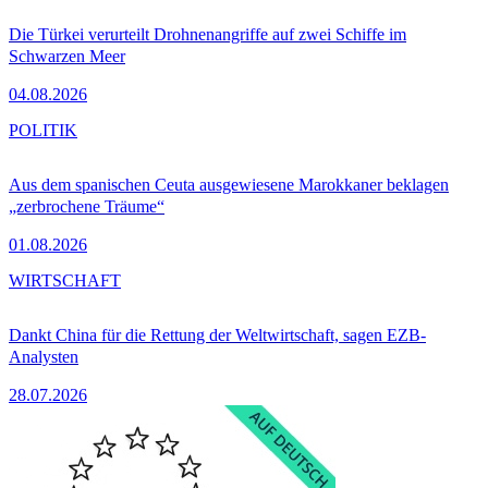
Die Türkei verurteilt Drohnenangriffe auf zwei Schiffe im
Schwarzen Meer
04.08.2026
POLITIK
Aus dem spanischen Ceuta ausgewiesene Marokkaner beklagen
„zerbrochene Träume“
01.08.2026
WIRTSCHAFT
Dankt China für die Rettung der Weltwirtschaft, sagen EZB-
Analysten
28.07.2026