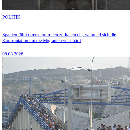
POLITIK
Spanien führt Grenzkontrollen zu Italien ein, während sich die
Konfrontation um die Migranten verschärft
08.08.2026