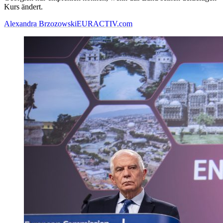
Kurs ändert.
Alexandra Brzozowski
EURACTIV.com