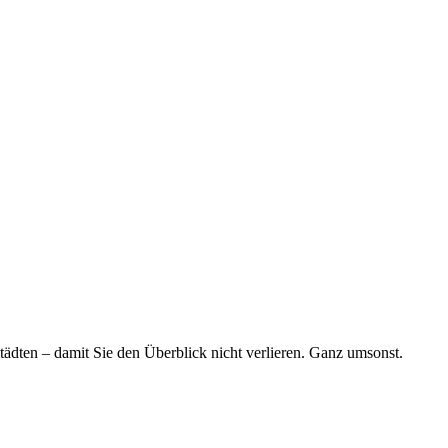
tädten – damit Sie den Überblick nicht verlieren. Ganz umsonst.