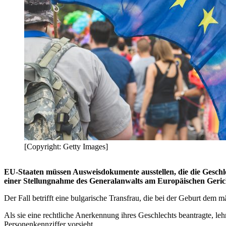
[Copyright: Getty Images]
EU-Staaten müssen Ausweisdokumente ausstellen, die die Geschl
einer Stellungnahme des Generalanwalts am Europäischen Geric
Der Fall betrifft eine bulgarische Transfrau, die bei der Geburt dem
Als sie eine rechtliche Anerkennung ihres Geschlechts beantragte, l
Personenkennziffer vorsieht.