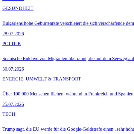
GESUNDHEIT
Bulgariens hohe Geburtenrate verschleiert die sich verschärfende dem
28.07.2026
POLITIK
Spanische Enklave von Migranten überrannt, die auf dem Seeweg 
30.07.2026
ENERGIE, UMWELT & TRANSPORT
Über 100.000 Menschen fliehen, während in Frankreich und Spanie
25.07.2026
TECH
Trump sagt, die EU werde für die Google-Geldstrafe einen „sehr hohe