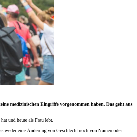
keine medizinischen Eingriffe vorgenommen haben. Das geht aus
hat und heute als Frau lebt.
ht, das weder eine Änderung von Geschlecht noch von Namen oder