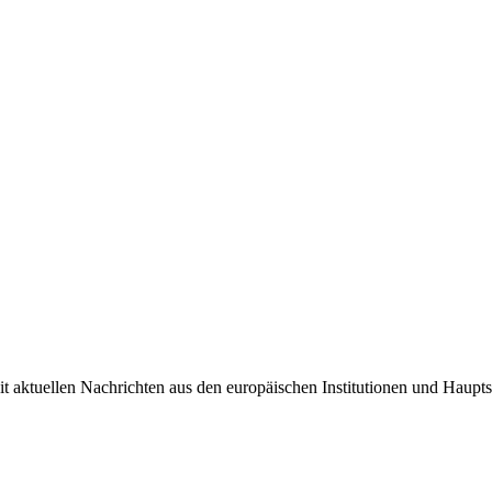
it aktuellen Nachrichten aus den europäischen Institutionen und Haupts