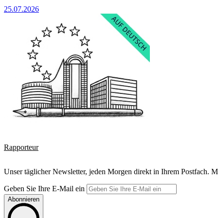
25.07.2026
Rapporteur
Unser täglicher Newsletter, jeden Morgen direkt in Ihrem Postfach. M
Geben Sie Ihre E-Mail ein
Abonnieren