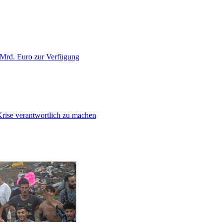
 Mrd. Euro zur Verfügung
Krise verantwortlich zu machen