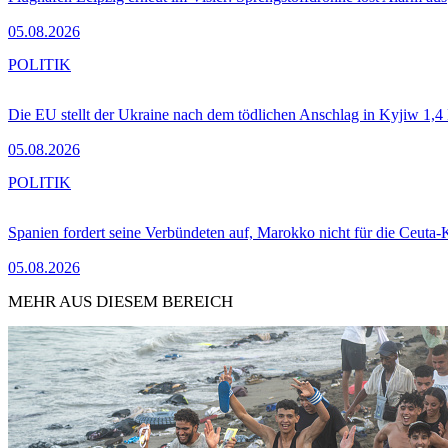
05.08.2026
POLITIK
Die EU stellt der Ukraine nach dem tödlichen Anschlag in Kyjiw 1,4
05.08.2026
POLITIK
Spanien fordert seine Verbündeten auf, Marokko nicht für die Ceuta-
05.08.2026
MEHR AUS DIESEM BEREICH