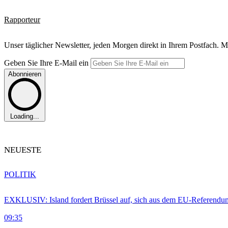
Rapporteur
Unser täglicher Newsletter, jeden Morgen direkt in Ihrem Postfach. M
Geben Sie Ihre E-Mail ein
Abonnieren
Loading...
NEUESTE
POLITIK
EXKLUSIV: Island fordert Brüssel auf, sich aus dem EU-Referendu
09:35