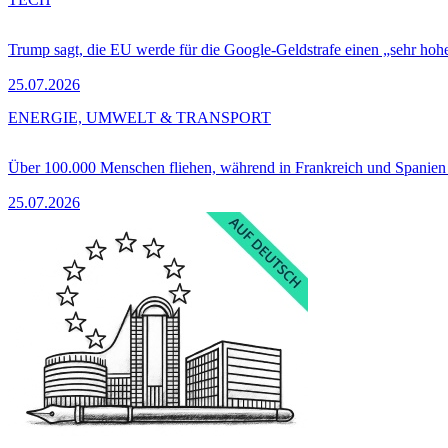
Trump sagt, die EU werde für die Google-Geldstrafe einen „sehr hohe
25.07.2026
ENERGIE, UMWELT & TRANSPORT
Über 100.000 Menschen fliehen, während in Frankreich und Spanie
25.07.2026