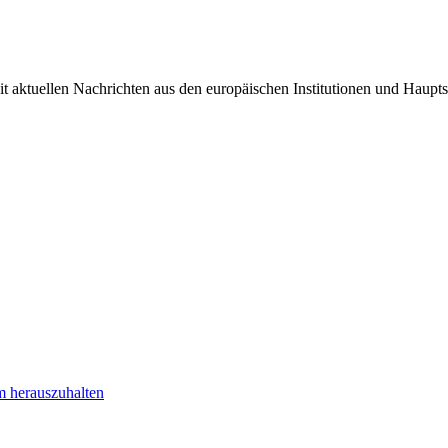
it aktuellen Nachrichten aus den europäischen Institutionen und Haupts
m herauszuhalten