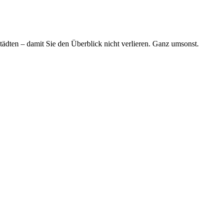
tädten – damit Sie den Überblick nicht verlieren. Ganz umsonst.