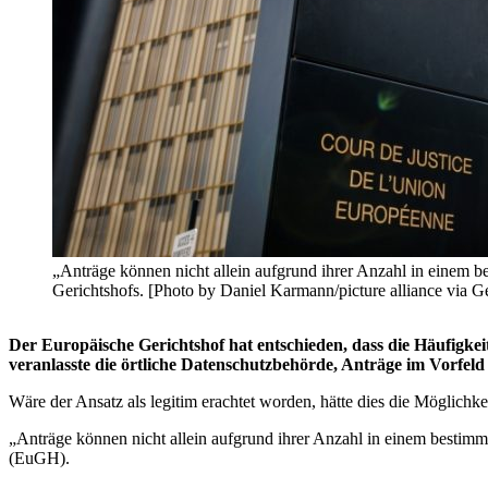
„Anträge können nicht allein aufgrund ihrer Anzahl in einem b
Gerichtshofs. [Photo by Daniel Karmann/picture alliance via G
Der Europäische Gerichtshof hat entschieden, dass die Häufigkei
veranlasste die örtliche Datenschutzbehörde, Anträge im Vorfeld
Wäre der Ansatz als legitim erachtet worden, hätte dies die Möglic
„Anträge können nicht allein aufgrund ihrer Anzahl in einem bestimm
(EuGH).