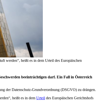
uft werden“, heißt es in dem Urteil des Europäischen
eschwerden beeinträchtigen darf. Ein Fall in Österreich
hsetzung der Datenschutz-Grundverordnung (DSGVO) zu drängen.
erden“, heißt es in dem
Urteil
des Europäischen Gerichtshofs