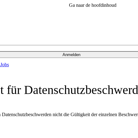
Ga naar de hoofdinhoud
Anmelden
s
Jobs
t für Datenschutzbeschwer
 Datenschutzbeschwerden nicht die Gültigkeit der einzelnen Beschwerden