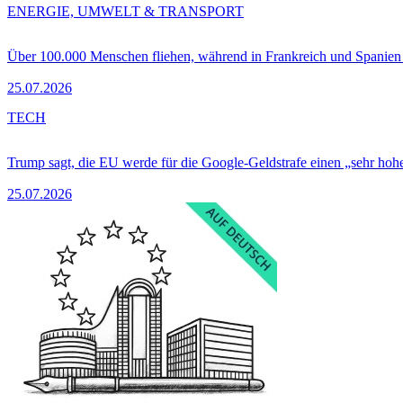
ENERGIE, UMWELT & TRANSPORT
Über 100.000 Menschen fliehen, während in Frankreich und Spanie
25.07.2026
TECH
Trump sagt, die EU werde für die Google-Geldstrafe einen „sehr hohe
25.07.2026