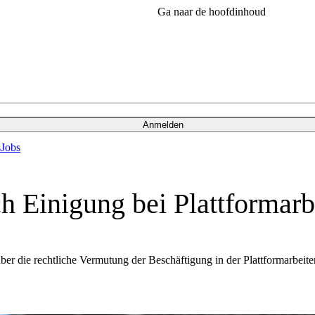
Ga naar de hoofdinhoud
Anmelden
s
Jobs
h Einigung bei Plattformarb
die rechtliche Vermutung der Beschäftigung in der Plattformarbeiter