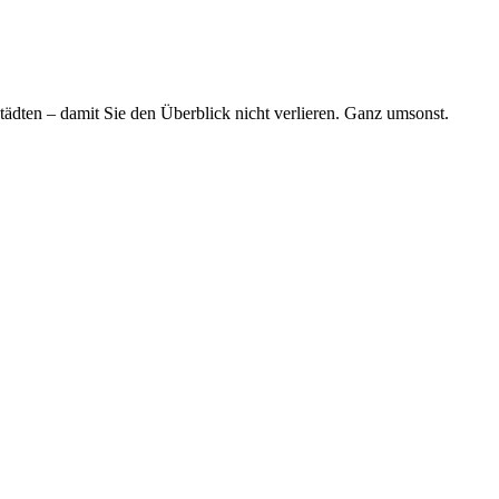
tädten – damit Sie den Überblick nicht verlieren. Ganz umsonst.