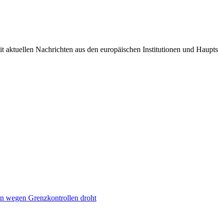
it aktuellen Nachrichten aus den europäischen Institutionen und Haupts
n wegen Grenzkontrollen droht