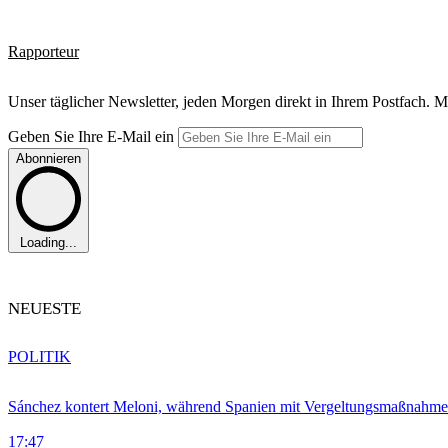
Rapporteur
Unser täglicher Newsletter, jeden Morgen direkt in Ihrem Postfach. M
Geben Sie Ihre E-Mail ein
Abonnieren
Loading...
NEUESTE
POLITIK
Sánchez kontert Meloni, während Spanien mit Vergeltungsmaßnahme
17:47