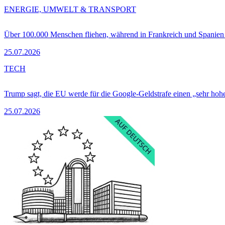
ENERGIE, UMWELT & TRANSPORT
Über 100.000 Menschen fliehen, während in Frankreich und Spanie
25.07.2026
TECH
Trump sagt, die EU werde für die Google-Geldstrafe einen „sehr hohe
25.07.2026