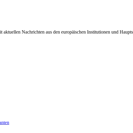
it aktuellen Nachrichten aus den europäischen Institutionen und Haupts
anten