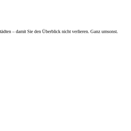
tädten – damit Sie den Überblick nicht verlieren. Ganz umsonst.