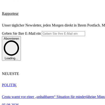
Rapporteur
Unser täglicher Newsletter, jeden Morgen direkt in Ihrem Postfach. M
Geben Sie Ihre E-Mail ein
Abonnieren
Loading...
NEUESTE
POLITIK
Ceuta warnt vor einer „unhaltbaren“ Situation für minderjährige Migr
05.08.2026