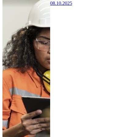
08.10.2025