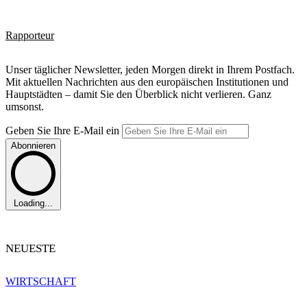
Rapporteur
Unser täglicher Newsletter, jeden Morgen direkt in Ihrem Postfach.
Mit aktuellen Nachrichten aus den europäischen Institutionen und
Hauptstädten – damit Sie den Überblick nicht verlieren. Ganz
umsonst.
Geben Sie Ihre E-Mail ein
Abonnieren
Loading...
NEUESTE
WIRTSCHAFT