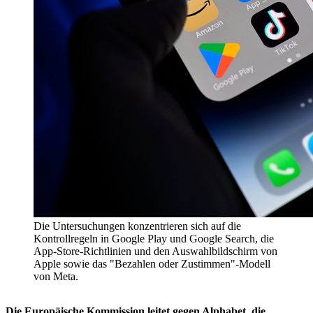
Die Untersuchungen konzentrieren sich auf die
Kontrollregeln in Google Play und Google Search, die
App-Store-Richtlinien und den Auswahlbildschirm von
Apple sowie das "Bezahlen oder Zustimmen"-Modell
von Meta.
Die Europäische Kommission leitet gegen Alphabet, die