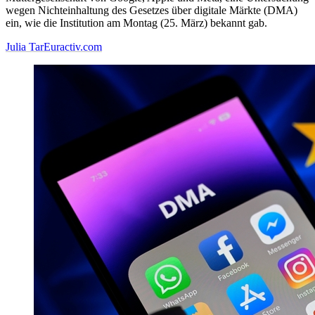
wegen Nichteinhaltung des Gesetzes über digitale Märkte (DMA)
ein, wie die Institution am Montag (25. März) bekannt gab.
Julia Tar
Euractiv.com