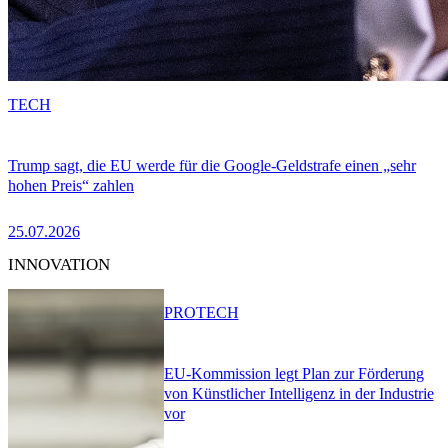
TECH
Trump sagt, die EU werde für die Google-Geldstrafe einen „sehr
hohen Preis“ zahlen
25.07.2026
INNOVATION
PRO
TECH
EU-Kommission legt Plan zur Förderung
von Künstlicher Intelligenz in der Industrie
vor