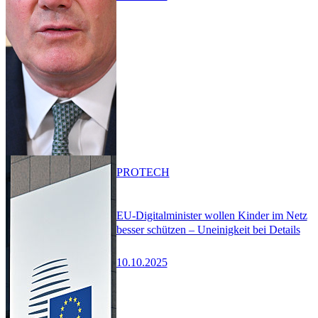
PRO
TECH
EU-Digitalminister wollen Kinder im Netz
besser schützen – Uneinigkeit bei Details
10.10.2025