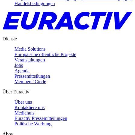
Handelsbedingungen
Dienste
Media Solutions
Europäische öffentliche Projekte
Veranstaltungen
Jobs
Agenda
Pressemitteilungen
Members’ Circle
Über Euractiv
Über uns
Kontaktiere uns
Mediahuis
Euractiv Pressemitteilungen
Politische Werbung
Abos