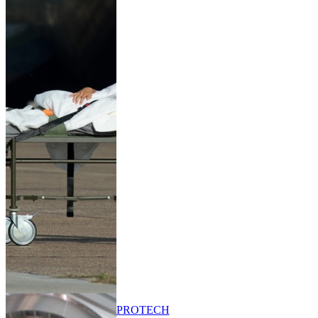
PRO
TECH