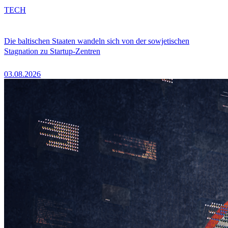
TECH
Die baltischen Staaten wandeln sich von der sowjetischen
Stagnation zu Startup-Zentren
03.08.2026