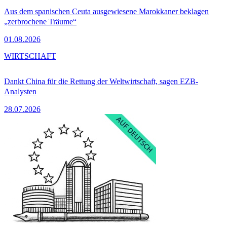
Aus dem spanischen Ceuta ausgewiesene Marokkaner beklagen
„zerbrochene Träume“
01.08.2026
WIRTSCHAFT
Dankt China für die Rettung der Weltwirtschaft, sagen EZB-
Analysten
28.07.2026