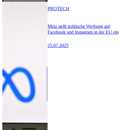
PRO
TECH
Meta stellt politische Werbung auf
Facebook und Instagram in der EU ein
25.07.2025