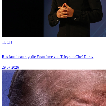
TECH
Russland beantragt die Festnahme von Telegram-Chef Durov
29.07.2026