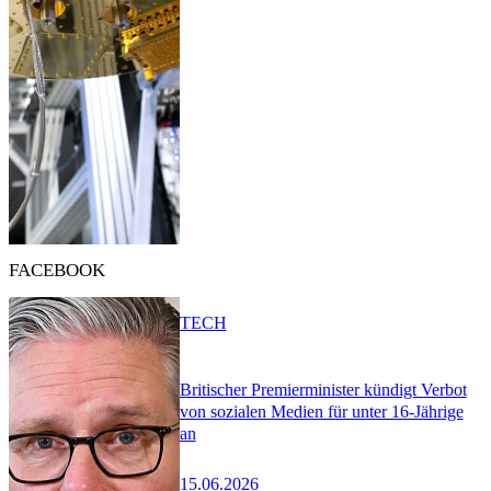
FACEBOOK
TECH
Britischer Premierminister kündigt Verbot
von sozialen Medien für unter 16-Jährige
an
15.06.2026