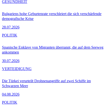
GESUNDHEIT
Bulgariens hohe Geburtenrate verschleiert die sich verschärfende
demografische Krise
28.07.2026
POLITIK
Spanische Enklave von Migranten überrannt, die auf dem Seeweg
ankommen
30.07.2026
VERTEIDIGUNG
Die Türkei verurteilt Drohnenangriffe auf zwei Schiffe im
Schwarzen Meer
04.08.2026
POLITIK