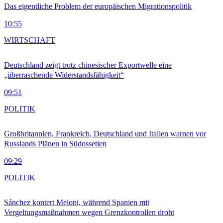
Das eigentliche Problem der europäischen Migrationspolitik
10:55
WIRTSCHAFT
Deutschland zeigt trotz chinesischer Exportwelle eine
„überraschende Widerstandsfähigkeit“
09:51
POLITIK
Großbritannien, Frankreich, Deutschland und Italien warnen vor
Russlands Plänen in Südossetien
09:29
POLITIK
Sánchez kontert Meloni, während Spanien mit
Vergeltungsmaßnahmen wegen Grenzkontrollen droht