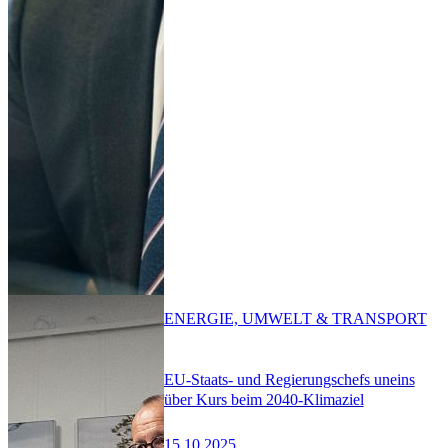
ENERGIE, UMWELT & TRANSPORT
EU-Staats- und Regierungschefs uneins
über Kurs beim 2040-Klimaziel
15.10.2025