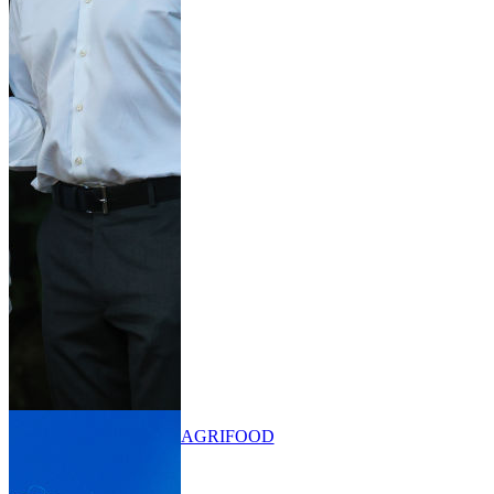
AGRIFOOD