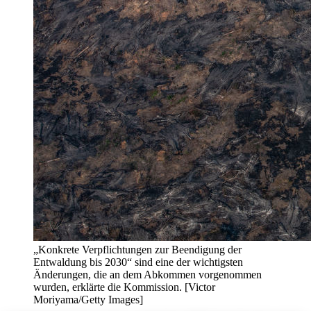
„Konkrete Verpflichtungen zur Beendigung der
Entwaldung bis 2030“ sind eine der wichtigsten
Änderungen, die an dem Abkommen vorgenommen
wurden, erklärte die Kommission. [Victor
Moriyama/Getty Images]