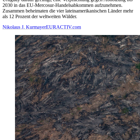
2030 in das EU-Mercosur-Handelsabkommen aufzunehmen.
Zusammen beheimaten die vier lateinamerikanischen Länder mehr
als 12 Prozent der weltweiten Wälder.
Nikolaus J. Kurmayer
EURACTIV.com