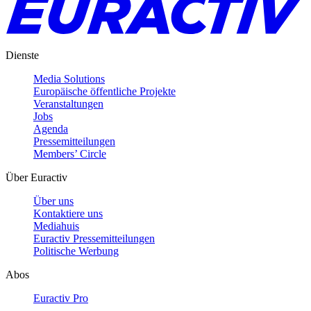
Dienste
Media Solutions
Europäische öffentliche Projekte
Veranstaltungen
Jobs
Agenda
Pressemitteilungen
Members’ Circle
Über Euractiv
Über uns
Kontaktiere uns
Mediahuis
Euractiv Pressemitteilungen
Politische Werbung
Abos
Euractiv Pro