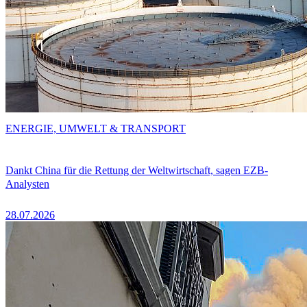
ENERGIE, UMWELT & TRANSPORT
Dankt China für die Rettung der Weltwirtschaft, sagen EZB-
Analysten
28.07.2026