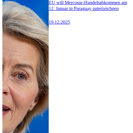
EU will Mercosur-Handelsabkommen am
12. Januar in Paraguay unterzeichnen
19.12.2025