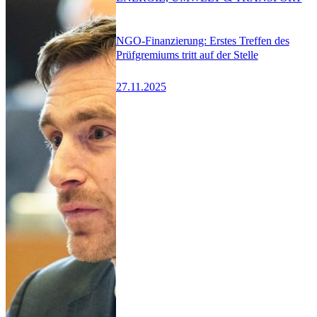
NGO-Finanzierung: Erstes Treffen des
Prüfgremiums tritt auf der Stelle
27.11.2025