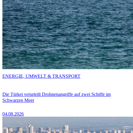
ENERGIE, UMWELT & TRANSPORT
Die Türkei verurteilt Drohnenangriffe auf zwei Schiffe im
Schwarzen Meer
04.08.2026