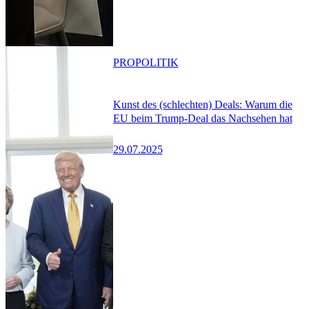
PRO
POLITIK
Kunst des (schlechten) Deals: Warum die
EU beim Trump-Deal das Nachsehen hat
29.07.2025