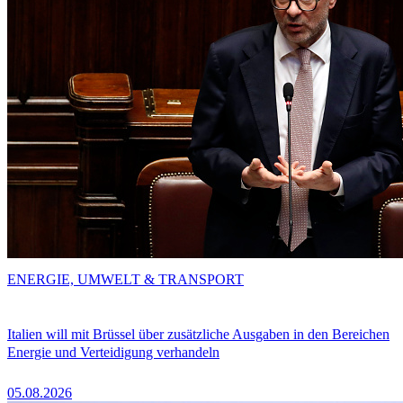
ENERGIE, UMWELT & TRANSPORT
Italien will mit Brüssel über zusätzliche Ausgaben in den Bereichen
Energie und Verteidigung verhandeln
05.08.2026