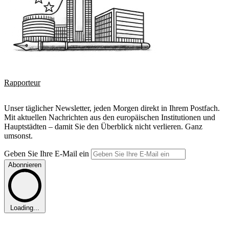
Rapporteur
Unser täglicher Newsletter, jeden Morgen direkt in Ihrem Postfach.
Mit aktuellen Nachrichten aus den europäischen Institutionen und
Hauptstädten – damit Sie den Überblick nicht verlieren. Ganz
umsonst.
Geben Sie Ihre E-Mail ein
Abonnieren
Loading...