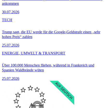
ankommen
30.07.2026
TECH
Trump sagt, die EU werde für die Google-Geldstrafe einen „sehr
hohen Preis“ zahlen
25.07.2026
ENERGIE, UMWELT & TRANSPORT
Über 100.000 Menschen fliehen, während in Frankreich und
Spanien Waldbrände wüten
25.07.2026