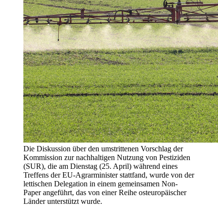
Die Diskussion über den umstrittenen Vorschlag der
Kommission zur nachhaltigen Nutzung von Pestiziden
(SUR), die am Dienstag (25. April) während eines
Treffens der EU-Agrarminister stattfand, wurde von der
lettischen Delegation in einem gemeinsamen Non-
Paper angeführt, das von einer Reihe osteuropäischer
Länder unterstützt wurde.