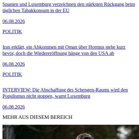
Spanien und Luxemburg verzeichnen den stärksten Rückgang beim
täglichen Tabakkonsum in der EU
06.08.2026
POLITIK
Iran erklärt, ein Abkommen mit Oman über Hormus stehe kurz
bevor, doch die Wiedereröffnung hänge von den USA ab
06.08.2026
POLITIK
INTERVIEW: Die Abschaffung des Schengen-Raums wird den
Populismus nicht stoppen, warnt Luxemburg
06.08.2026
MEHR AUS DIESEM BEREICH