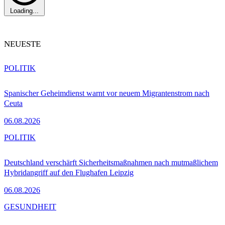
Loading...
NEUESTE
POLITIK
Spanischer Geheimdienst warnt vor neuem Migrantenstrom nach
Ceuta
06.08.2026
POLITIK
Deutschland verschärft Sicherheitsmaßnahmen nach mutmaßlichem
Hybridangriff auf den Flughafen Leipzig
06.08.2026
GESUNDHEIT