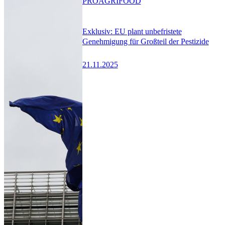
PRO
AGRIFOOD
Exklusiv: EU plant unbefristete
Genehmigung für Großteil der Pestizide
21.11.2025