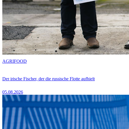
AGRIFOOD
Der irische Fischer, der die russische Flotte aufhielt
05.08.2026