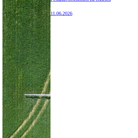
11.06.2026