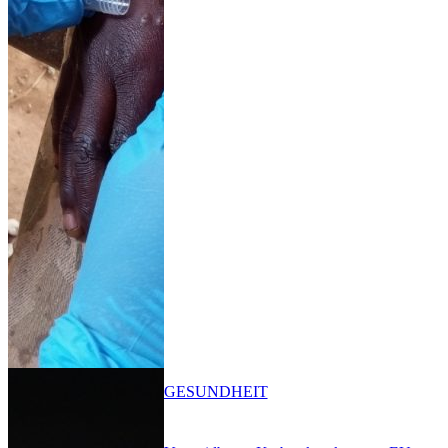
GESUNDHEIT