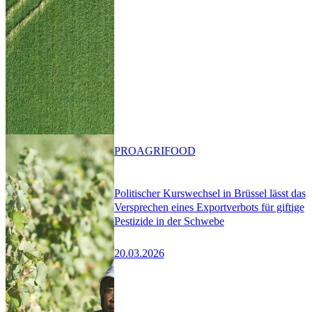
PRO
AGRIFOOD
Politischer Kurswechsel in Brüssel lässt das
Versprechen eines Exportverbots für giftige
Pestizide in der Schwebe
20.03.2026