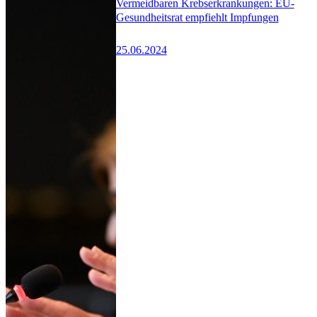
Vermeidbaren Krebserkrankungen: EU-
Gesundheitsrat empfiehlt Impfungen
25.06.2024