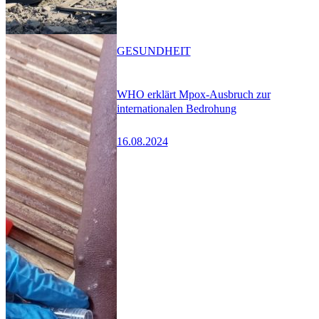
GESUNDHEIT
WHO erklärt Mpox-Ausbruch zur
internationalen Bedrohung
16.08.2024