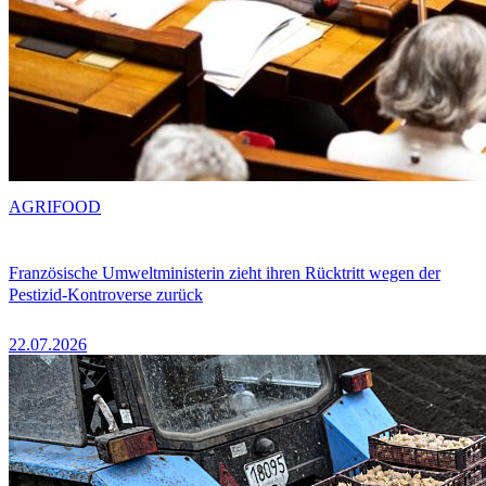
AGRIFOOD
Französische Umweltministerin zieht ihren Rücktritt wegen der
Pestizid-Kontroverse zurück
22.07.2026