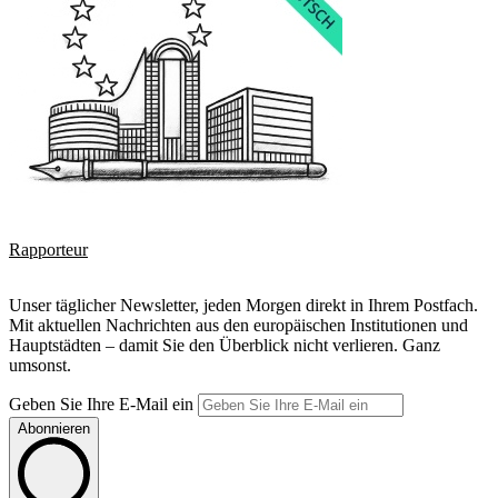
Rapporteur
Unser täglicher Newsletter, jeden Morgen direkt in Ihrem Postfach.
Mit aktuellen Nachrichten aus den europäischen Institutionen und
Hauptstädten – damit Sie den Überblick nicht verlieren. Ganz
umsonst.
Geben Sie Ihre E-Mail ein
Abonnieren