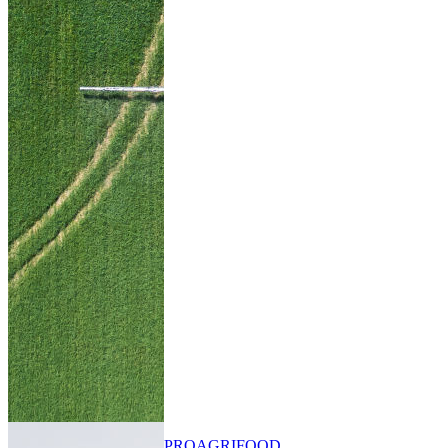
PRO
AGRIFOOD