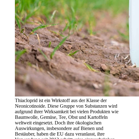
Thiacloprid ist ein Wirkstoff aus der Klasse der
Neonicotinoide. Diese Gruppe von Substanzen wird
aufgrund ihrer Wirksamkeit bei vielen Produkten wie
Baumwolle, Gemüse, Tee, Obst und Kartoffeln
weltweit eingesetzt. Doch ihre ökologischen
Auswirkungen, insbesondere auf Bienen und
Bestäuber, haben die EU dazu veranlasst, ihre