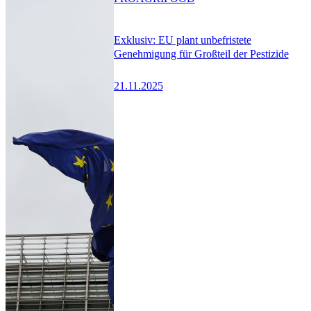
Exklusiv: EU plant unbefristete
Genehmigung für Großteil der Pestizide
21.11.2025