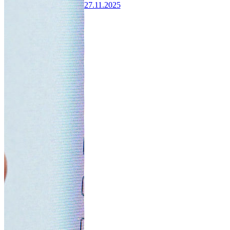
27.11.2025