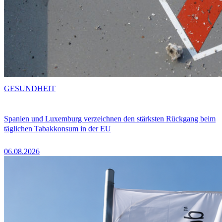
GESUNDHEIT
Spanien und Luxemburg verzeichnen den stärksten Rückgang beim
täglichen Tabakkonsum in der EU
06.08.2026