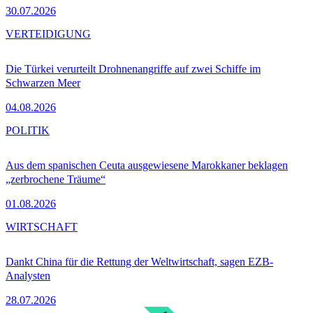
30.07.2026
VERTEIDIGUNG
Die Türkei verurteilt Drohnenangriffe auf zwei Schiffe im
Schwarzen Meer
04.08.2026
POLITIK
Aus dem spanischen Ceuta ausgewiesene Marokkaner beklagen
„zerbrochene Träume“
01.08.2026
WIRTSCHAFT
Dankt China für die Rettung der Weltwirtschaft, sagen EZB-
Analysten
28.07.2026