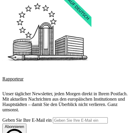
Rapporteur
Unser täglicher Newsletter, jeden Morgen direkt in Ihrem Postfach.
Mit aktuellen Nachrichten aus den europäischen Institutionen und
Hauptstädten – damit Sie den Überblick nicht verlieren. Ganz
umsonst.
Geben Sie Ihre E-Mail ein
Abonnieren