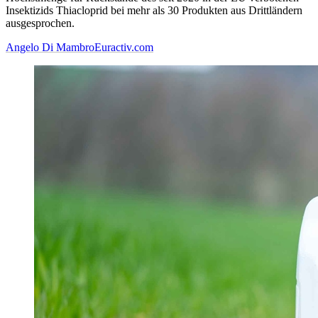
Insektizids Thiacloprid bei mehr als 30 Produkten aus Drittländern
ausgesprochen.
Angelo Di Mambro
Euractiv.com