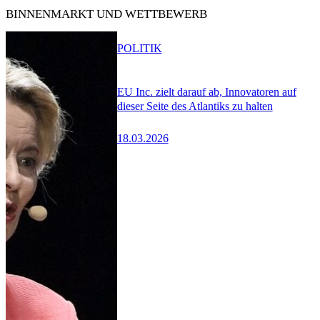
BINNENMARKT UND WETTBEWERB
POLITIK
EU Inc. zielt darauf ab, Innovatoren auf
dieser Seite des Atlantiks zu halten
18.03.2026