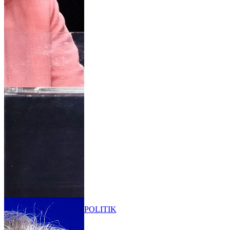
POLITIK