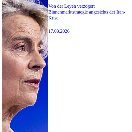
Von der Leyen verzögert
Binnenmarktstrategie angesichts der Iran-
Krise
17.03.2026