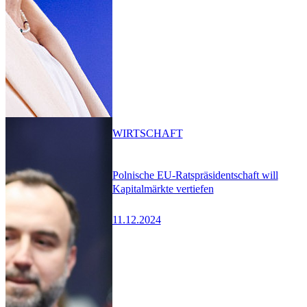
WIRTSCHAFT
Polnische EU-Ratspräsidentschaft will
Kapitalmärkte vertiefen
11.12.2024