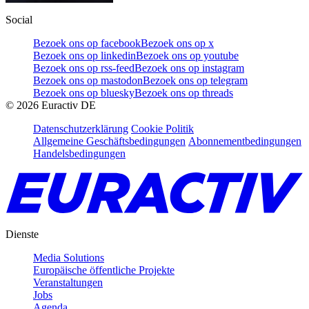
Social
Bezoek ons op facebook
Bezoek ons op x
Bezoek ons op linkedin
Bezoek ons op youtube
Bezoek ons op rss-feed
Bezoek ons op instagram
Bezoek ons op mastodon
Bezoek ons op telegram
Bezoek ons op bluesky
Bezoek ons op threads
©
2026
Euractiv DE
Datenschutzerklärung
Cookie Politik
Allgemeine Geschäftsbedingungen
Abonnementbedingungen
Handelsbedingungen
Dienste
Media Solutions
Europäische öffentliche Projekte
Veranstaltungen
Jobs
Agenda