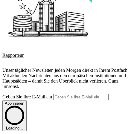
Rapporteur
Unser täglicher Newsletter, jeden Morgen direkt in Ihrem Postfach.
Mit aktuellen Nachrichten aus den europäischen Institutionen und
Hauptstädten – damit Sie den Überblick nicht verlieren. Ganz
umsonst.
Geben Sie Ihre E-Mail ein
Abonnieren
Loading...