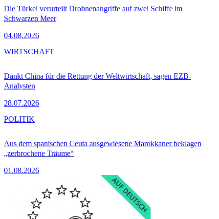
Die Türkei verurteilt Drohnenangriffe auf zwei Schiffe im
Schwarzen Meer
04.08.2026
WIRTSCHAFT
Dankt China für die Rettung der Weltwirtschaft, sagen EZB-
Analysten
28.07.2026
POLITIK
Aus dem spanischen Ceuta ausgewiesene Marokkaner beklagen
„zerbrochene Träume“
01.08.2026