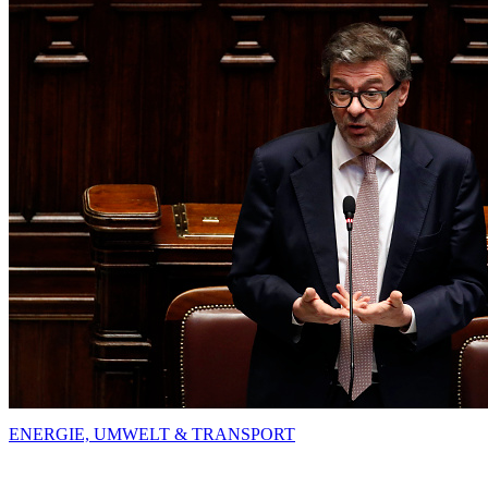
ENERGIE, UMWELT & TRANSPORT