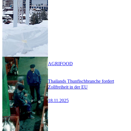
AGRIFOOD
Thailands Thunfischbranche fordert
Zollfreiheit in der EU
18.11.2025