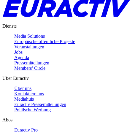
Dienste
Media Solutions
Europäische öffentliche Projekte
Veranstaltungen
Jobs
Agenda
Pressemitteilungen
Members’ Circle
Über Euractiv
Über uns
Kontaktiere uns
Mediahuis
Euractiv Pressemitteilungen
Politische Werbung
Abos
Euractiv Pro