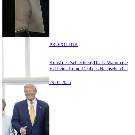
PRO
POLITIK
Kunst des (schlechten) Deals: Warum die
EU beim Trump-Deal das Nachsehen hat
29.07.2025