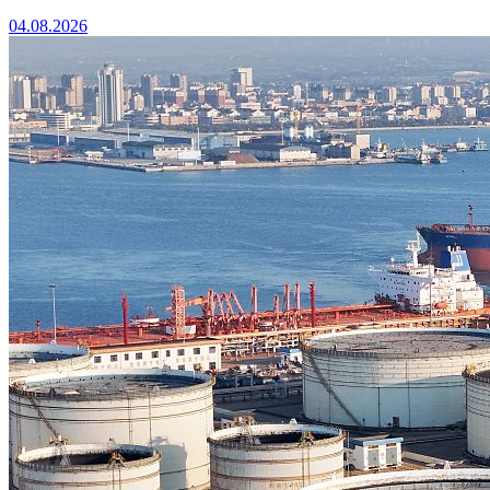
04.08.2026