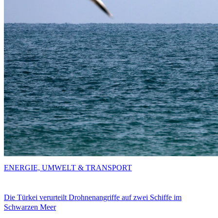
ENERGIE, UMWELT & TRANSPORT
Die Türkei verurteilt Drohnenangriffe auf zwei Schiffe im
Schwarzen Meer