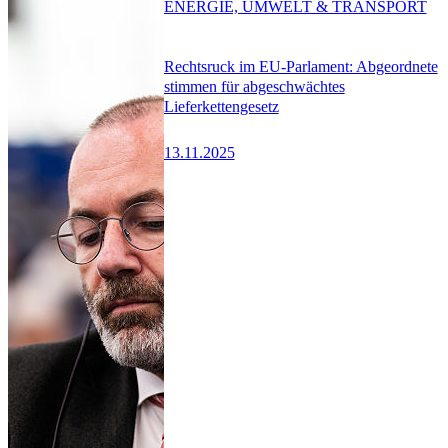
ENERGIE, UMWELT & TRANSPORT
Rechtsruck im EU-Parlament: Abgeordnete
stimmen für abgeschwächtes
Lieferkettengesetz
13.11.2025