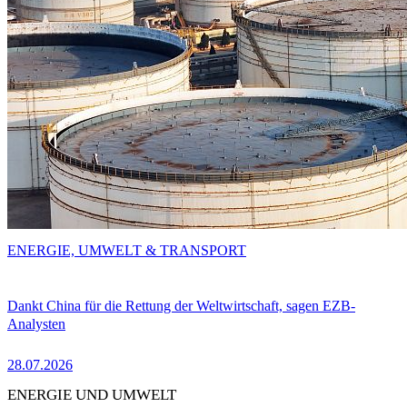
ENERGIE, UMWELT & TRANSPORT
Dankt China für die Rettung der Weltwirtschaft, sagen EZB-
Analysten
28.07.2026
ENERGIE UND UMWELT