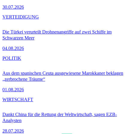
30.07.2026
VERTEIDIGUNG
Die Türkei verurteilt Drohnenangriffe auf zwei Schiffe im
Schwarzen Meer
04.08.2026
POLITIK
Aus dem spanischen Ceuta ausgewiesene Marokkaner beklagen
„zerbrochene Träume“
01.08.2026
WIRTSCHAFT
Dankt China für die Rettung der Weltwirtschaft, sagen EZB-
Analysten
28.07.2026