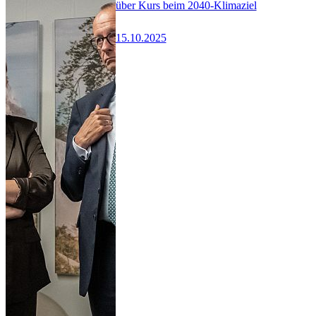
über Kurs beim 2040-Klimaziel
15.10.2025