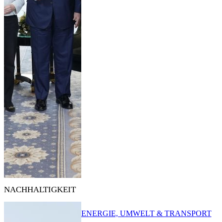
NACHHALTIGKEIT
ENERGIE, UMWELT & TRANSPORT