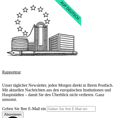
Rapporteur
Unser täglicher Newsletter, jeden Morgen direkt in Ihrem Postfach.
Mit aktuellen Nachrichten aus den europäischen Institutionen und
Hauptstädten – damit Sie den Überblick nicht verlieren. Ganz
umsonst.
Geben Sie Ihre E-Mail ein
Abonnieren