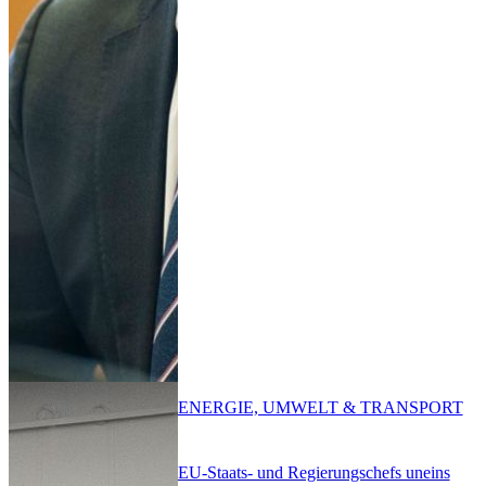
ENERGIE, UMWELT & TRANSPORT
EU-Staats- und Regierungschefs uneins