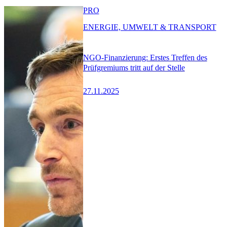
PRO
ENERGIE, UMWELT & TRANSPORT
NGO-Finanzierung: Erstes Treffen des
Prüfgremiums tritt auf der Stelle
27.11.2025