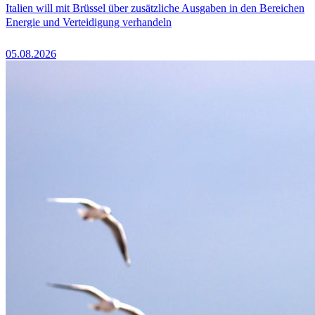
Italien will mit Brüssel über zusätzliche Ausgaben in den Bereichen
Energie und Verteidigung verhandeln
05.08.2026