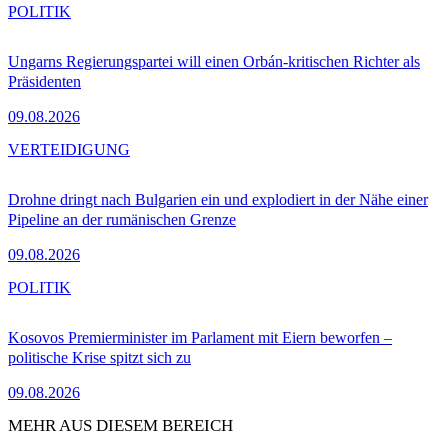
POLITIK
Ungarns Regierungspartei will einen Orbán-kritischen Richter als
Präsidenten
09.08.2026
VERTEIDIGUNG
Drohne dringt nach Bulgarien ein und explodiert in der Nähe einer
Pipeline an der rumänischen Grenze
09.08.2026
POLITIK
Kosovos Premierminister im Parlament mit Eiern beworfen –
politische Krise spitzt sich zu
09.08.2026
MEHR AUS DIESEM BEREICH