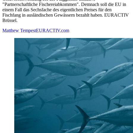
"Partnerschaftliche Fischereiabkommen". Demnach soll die EU in
einem Fall das Sechsfache des eigentlichen Preises für den
Fischfang in ausländischen Gewässern bezahlt haben. EURACTIV
Brüssel.
Matthew Tempest
EURACTIV.com