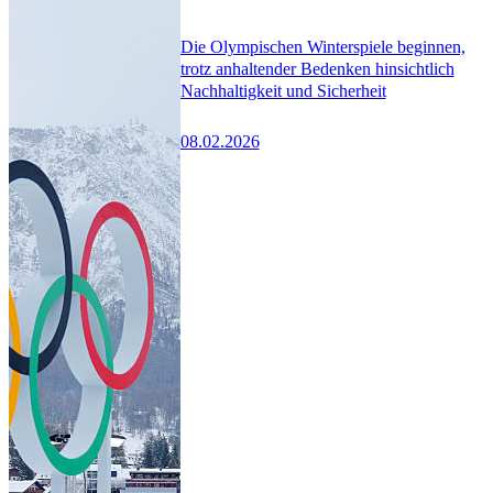
Die Olympischen Winterspiele beginnen,
trotz anhaltender Bedenken hinsichtlich
Nachhaltigkeit und Sicherheit
08.02.2026