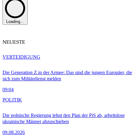
Loading...
NEUESTE
VERTEIDIGUNG
Die Generation Z in der Armee: Das sind die jungen Europäer, die
sich zum Militärdienst melden
09:04
POLITIK
Die polnische Regierung lehnt den Plan der PiS ab, arbeitslose
ukrainische Männer abzuschieben
09.08.2026