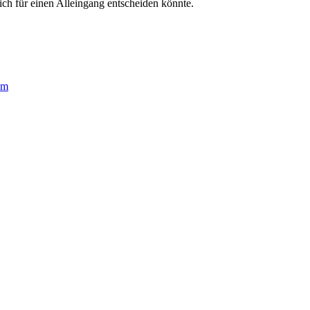
ich für einen Alleingang entscheiden könnte.
om