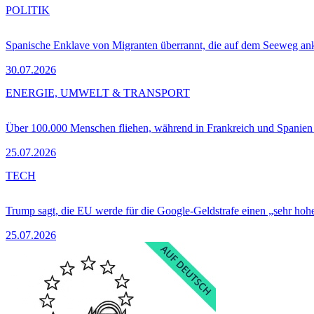
POLITIK
Spanische Enklave von Migranten überrannt, die auf dem Seeweg 
30.07.2026
ENERGIE, UMWELT & TRANSPORT
Über 100.000 Menschen fliehen, während in Frankreich und Spanie
25.07.2026
TECH
Trump sagt, die EU werde für die Google-Geldstrafe einen „sehr hohe
25.07.2026