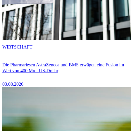
WIRTSCHAFT
Die Pharmariesen AstraZeneca und BMS erwägen eine Fusion im
Wert von 400 Mrd. US-Dollar
03.08.2026