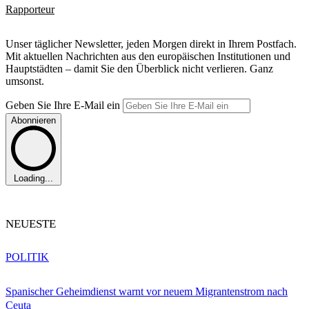
Rapporteur
Unser täglicher Newsletter, jeden Morgen direkt in Ihrem Postfach.
Mit aktuellen Nachrichten aus den europäischen Institutionen und
Hauptstädten – damit Sie den Überblick nicht verlieren. Ganz
umsonst.
Geben Sie Ihre E-Mail ein
Abonnieren
Loading...
NEUESTE
POLITIK
Spanischer Geheimdienst warnt vor neuem Migrantenstrom nach
Ceuta