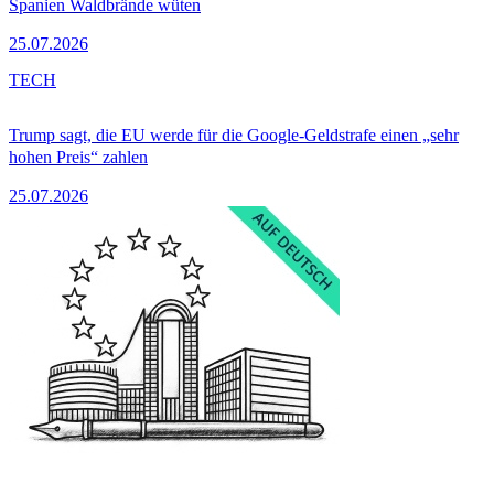
Spanien Waldbrände wüten
25.07.2026
TECH
Trump sagt, die EU werde für die Google-Geldstrafe einen „sehr
hohen Preis“ zahlen
25.07.2026