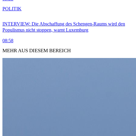
POLITIK
INTERVIEW: Die Abschaffung des Schengen-Raums wird den
Populismus nicht stoppen, warnt Luxemburg
08:58
MEHR AUS DIESEM BEREICH