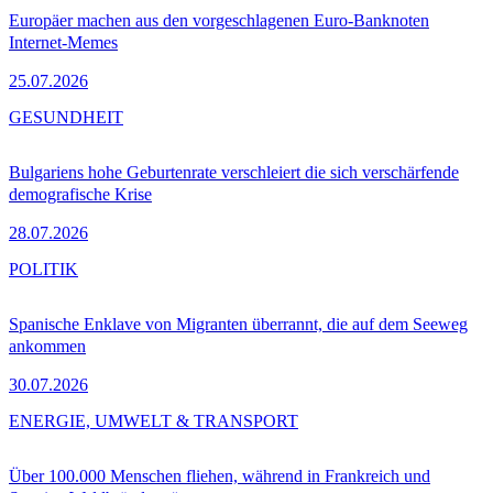
Europäer machen aus den vorgeschlagenen Euro-Banknoten
Internet-Memes
25.07.2026
GESUNDHEIT
Bulgariens hohe Geburtenrate verschleiert die sich verschärfende
demografische Krise
28.07.2026
POLITIK
Spanische Enklave von Migranten überrannt, die auf dem Seeweg
ankommen
30.07.2026
ENERGIE, UMWELT & TRANSPORT
Über 100.000 Menschen fliehen, während in Frankreich und