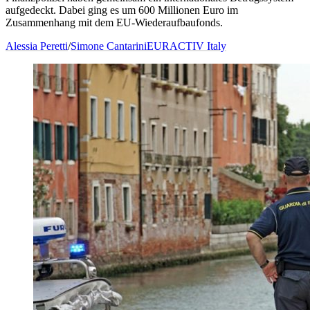
aufgedeckt. Dabei ging es um 600 Millionen Euro im
Zusammenhang mit dem EU-Wiederaufbaufonds.
Alessia Peretti
/
Simone Cantarini
EURACTIV Italy