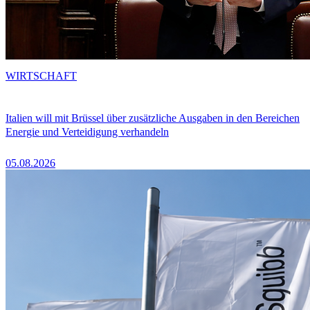
WIRTSCHAFT
Italien will mit Brüssel über zusätzliche Ausgaben in den Bereichen
Energie und Verteidigung verhandeln
05.08.2026