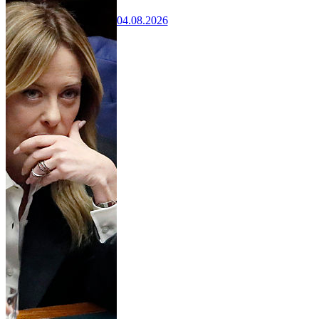
04.08.2026