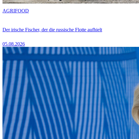
AGRIFOOD
Der irische Fischer, der die russische Flotte aufhielt
05.08.2026