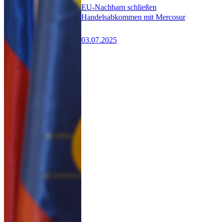
EU-Nachbarn schließen
Handelsabkommen mit Mercosur
03.07.2025