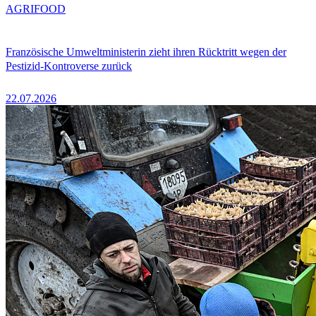
AGRIFOOD
Französische Umweltministerin zieht ihren Rücktritt wegen der
Pestizid-Kontroverse zurück
22.07.2026