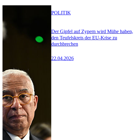
POLITIK
Der Gipfel auf Zypern wird Mühe haben,
den Teufelskreis der EU-Krise zu
durchbrechen
22.04.2026