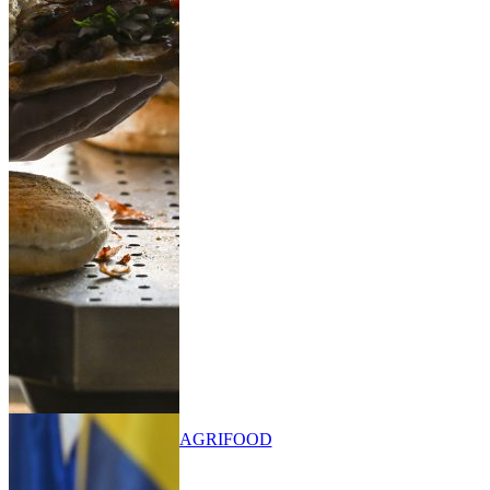
AGRIFOOD