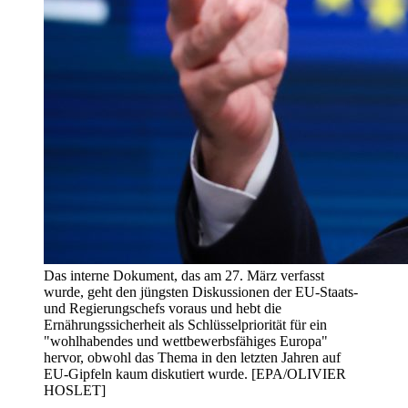
Das interne Dokument, das am 27. März verfasst
wurde, geht den jüngsten Diskussionen der EU-Staats-
und Regierungschefs voraus und hebt die
Ernährungssicherheit als Schlüsselpriorität für ein
"wohlhabendes und wettbewerbsfähiges Europa"
hervor, obwohl das Thema in den letzten Jahren auf
EU-Gipfeln kaum diskutiert wurde. [EPA/OLIVIER
HOSLET]