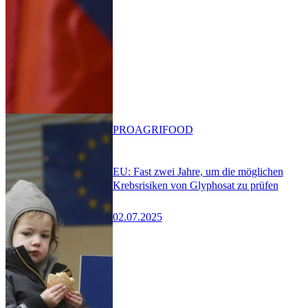
PRO
AGRIFOOD
EU: Fast zwei Jahre, um die möglichen
Krebsrisiken von Glyphosat zu prüfen
02.07.2025