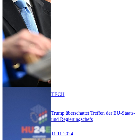
TECH
Trump überschattet Treffen der EU-Staats-
und Regierungschefs
11.11.2024