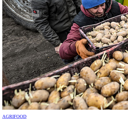
AGRIFOOD