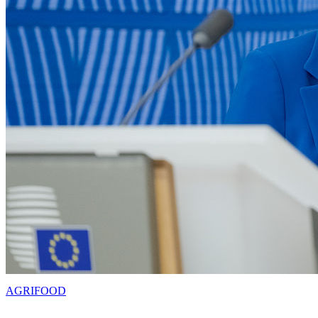
AGRIFOOD