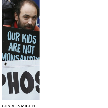
CHARLES MICHEL