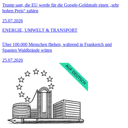
Trump sagt, die EU werde für die Google-Geldstrafe einen „sehr
hohen Preis“ zahlen
25.07.2026
ENERGIE, UMWELT & TRANSPORT
Über 100.000 Menschen fliehen, während in Frankreich und
Spanien Waldbrände wüten
25.07.2026