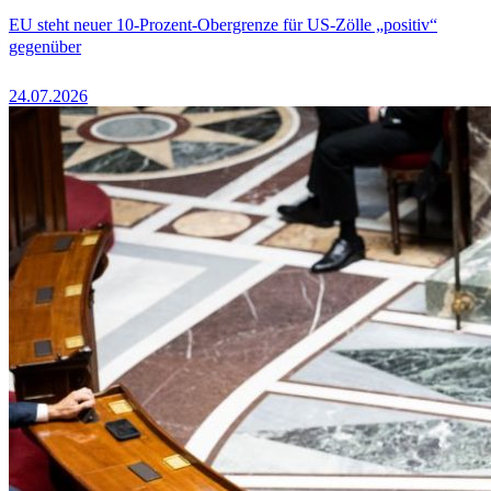
EU steht neuer 10-Prozent-Obergrenze für US-Zölle „positiv“
gegenüber
24.07.2026