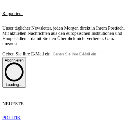
Rapporteur
Unser täglicher Newsletter, jeden Morgen direkt in Ihrem Postfach.
Mit aktuellen Nachrichten aus den europäischen Institutionen und
Hauptstädten – damit Sie den Überblick nicht verlieren. Ganz
umsonst.
Geben Sie Ihre E-Mail ein
Abonnieren
Loading...
NEUESTE
POLITIK