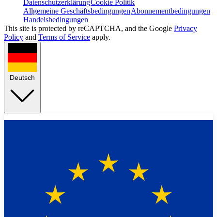
Datenschutzerklärung
Cookie Politik
Allgemeine Geschäftsbedingungen
Abonnementbedingungen
Handelsbedingungen
This site is protected by reCAPTCHA, and the Google
Privacy
Policy
and
Terms of Service
apply.
Deutsch