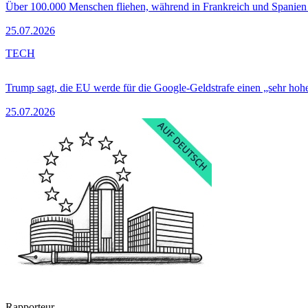
Über 100.000 Menschen fliehen, während in Frankreich und Spanie
25.07.2026
TECH
Trump sagt, die EU werde für die Google-Geldstrafe einen „sehr hohe
25.07.2026
Rapporteur