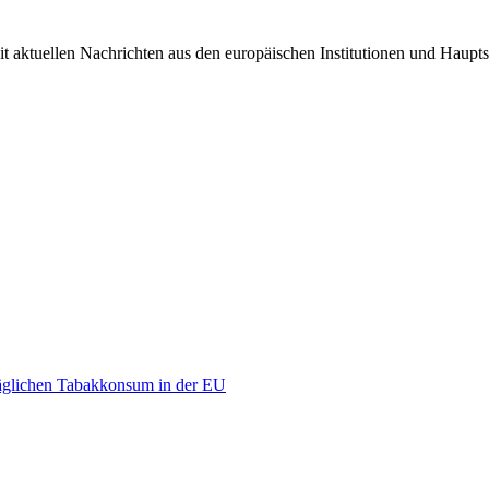
it aktuellen Nachrichten aus den europäischen Institutionen und Haupts
äglichen Tabakkonsum in der EU