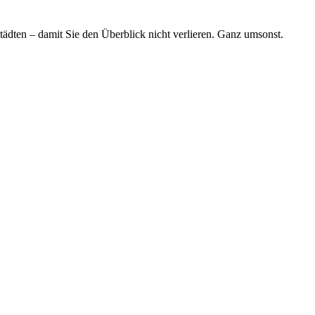
tädten – damit Sie den Überblick nicht verlieren. Ganz umsonst.