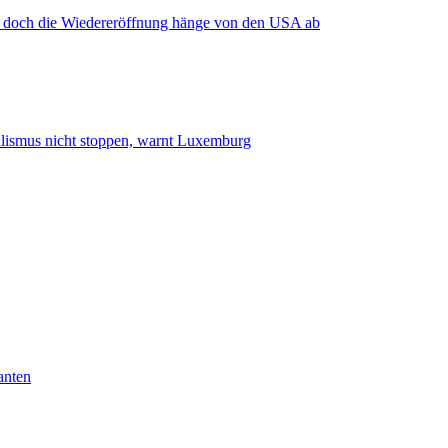
, doch die Wiedereröffnung hänge von den USA ab
smus nicht stoppen, warnt Luxemburg
anten