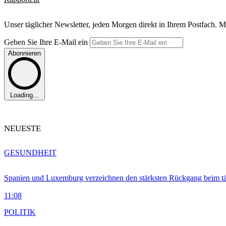
Unser täglicher Newsletter, jeden Morgen direkt in Ihrem Postfach. M
Geben Sie Ihre E-Mail ein
Abonnieren
Loading...
NEUESTE
GESUNDHEIT
Spanien und Luxemburg verzeichnen den stärksten Rückgang beim t
11:08
POLITIK