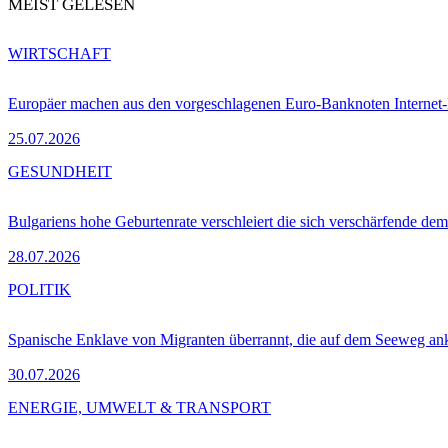
MEIST GELESEN
WIRTSCHAFT
Europäer machen aus den vorgeschlagenen Euro-Banknoten Interne
25.07.2026
GESUNDHEIT
Bulgariens hohe Geburtenrate verschleiert die sich verschärfende dem
28.07.2026
POLITIK
Spanische Enklave von Migranten überrannt, die auf dem Seeweg 
30.07.2026
ENERGIE, UMWELT & TRANSPORT