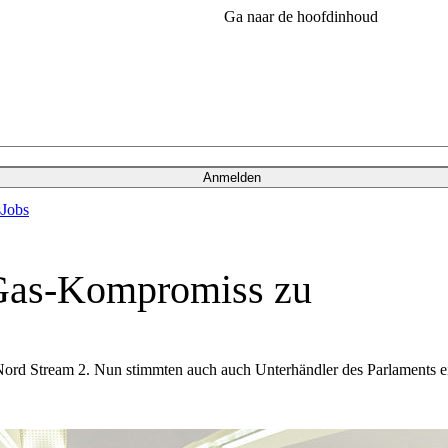
Ga naar de hoofdinhoud
Anmelden
s
Jobs
 Gas-Kompromiss zu
 Nord Stream 2. Nun stimmten auch auch Unterhändler des Parlaments