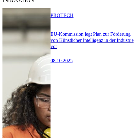
INNOVATION
PRO
TECH
EU-Kommission legt Plan zur Förderung
von Künstlicher Intelligenz in der Industrie
vor
08.10.2025