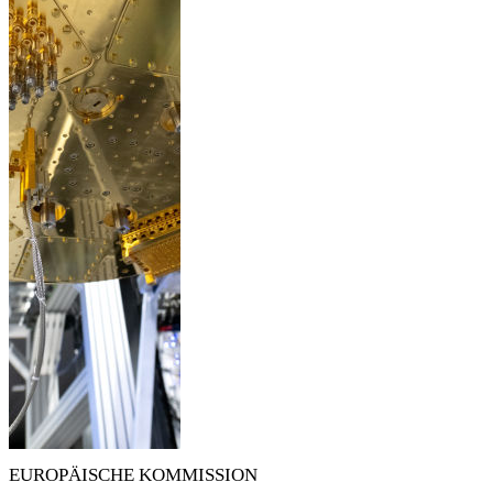
EUROPÄISCHE KOMMISSION