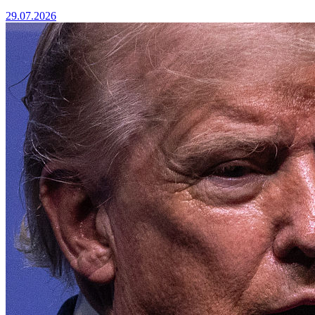
29.07.2026