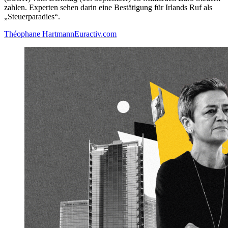
zahlen. Experten sehen darin eine Bestätigung für Irlands Ruf als
„Steuerparadies“.
Théophane Hartmann
Euractiv.com