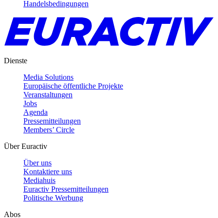
Handelsbedingungen
Dienste
Media Solutions
Europäische öffentliche Projekte
Veranstaltungen
Jobs
Agenda
Pressemitteilungen
Members’ Circle
Über Euractiv
Über uns
Kontaktiere uns
Mediahuis
Euractiv Pressemitteilungen
Politische Werbung
Abos