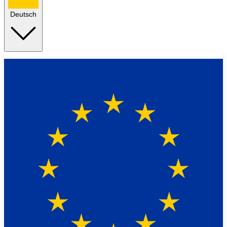
Deutsch