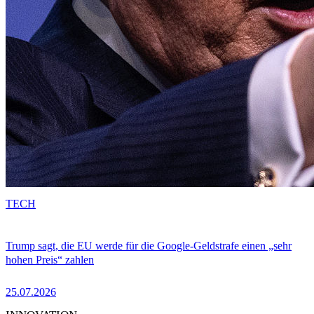
TECH
Trump sagt, die EU werde für die Google-Geldstrafe einen „sehr
hohen Preis“ zahlen
25.07.2026