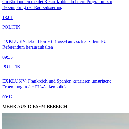
Großbritannien meldet Rekordzahlen bei dem Programm zur
Bekämpfung der Radikalisierung
13:01
POLITIK
EXKLUSIV: Island fordert Brüssel auf, sich aus dem EU-
Referendum herauszuhalten
09:35
POLITIK
EXKLUSIV: Frankreich und Spanien kritisieren umstrittene
Ernennung in der EU-Außenpolitik
09:12
MEHR AUS DIESEM BEREICH