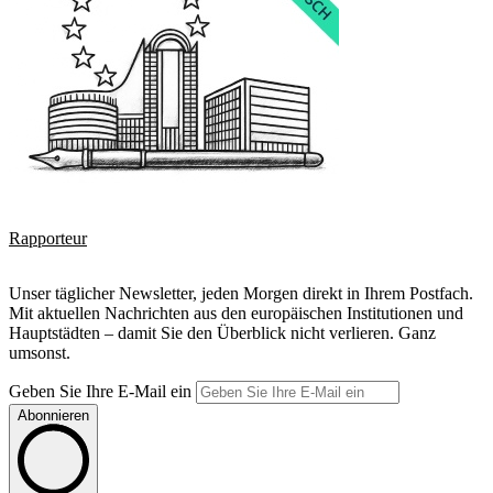
Rapporteur
Unser täglicher Newsletter, jeden Morgen direkt in Ihrem Postfach.
Mit aktuellen Nachrichten aus den europäischen Institutionen und
Hauptstädten – damit Sie den Überblick nicht verlieren. Ganz
umsonst.
Geben Sie Ihre E-Mail ein
Abonnieren