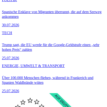
Spanische Enklave von Migranten überrannt, die auf dem Seeweg
ankommen
30.07.2026
TECH
Trump sagt, die EU werde für die Google-Geldstrafe einen „sehr
hohen Preis“ zahlen
25.07.2026
ENERGIE, UMWELT & TRANSPORT
Über 100.000 Menschen fliehen, während in Frankreich und
Spanien Waldbrände wüten
25.07.2026