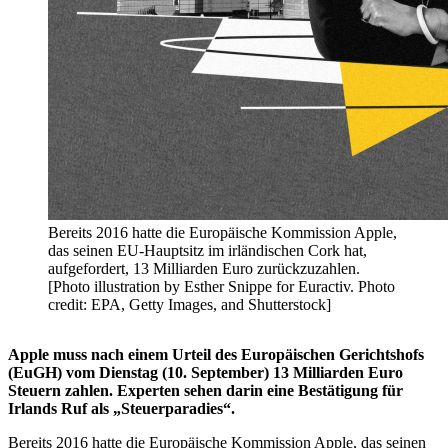
Bereits 2016 hatte die Europäische Kommission Apple,
das seinen EU-Hauptsitz im irländischen Cork hat,
aufgefordert, 13 Milliarden Euro zurückzuzahlen.
[Photo illustration by Esther Snippe for Euractiv. Photo
credit: EPA, Getty Images, and Shutterstock]
Apple muss nach einem Urteil des Europäischen Gerichtshofs
(EuGH) vom Dienstag (10. September) 13 Milliarden Euro
Steuern zahlen. Experten sehen darin eine Bestätigung für
Irlands Ruf als „Steuerparadies“.
Bereits 2016 hatte die Europäische Kommission Apple, das seinen