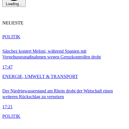
Loading...
NEUESTE
POLITIK
Sánchez kontert Meloni, während Spanien mit
Vergeltungsmaßnahmen wegen Grenzkontrollen droht
17:47
ENERGIE, UMWELT & TRANSPORT
Der Niedrigwasserstand am Rhein droht der Wirtschaft einen
weiteren Rückschlag zu versetzen
17:21
POLITIK