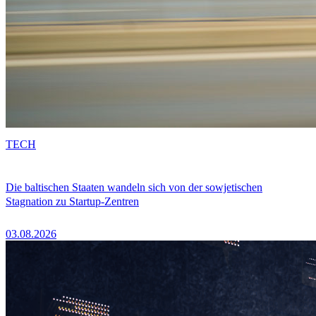
TECH
Die baltischen Staaten wandeln sich von der sowjetischen
Stagnation zu Startup-Zentren
03.08.2026