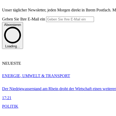
Unser täglicher Newsletter, jeden Morgen direkt in Ihrem Postfach. M
Geben Sie Ihre E-Mail ein
Abonnieren
Loading...
NEUESTE
ENERGIE, UMWELT & TRANSPORT
Der Niedrigwasserstand am Rhein droht der Wirtschaft einen weitere
17:21
POLITIK