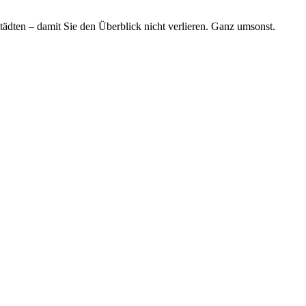
tädten – damit Sie den Überblick nicht verlieren. Ganz umsonst.