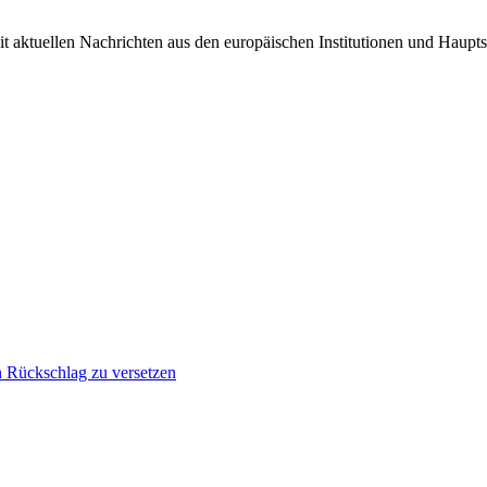
it aktuellen Nachrichten aus den europäischen Institutionen und Haupts
n Rückschlag zu versetzen