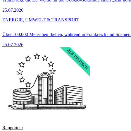
25.07.2026
ENERGIE, UMWELT & TRANSPORT
Über 100.000 Menschen fliehen, während in Frankreich und Spanie
25.07.2026
Rapporteur