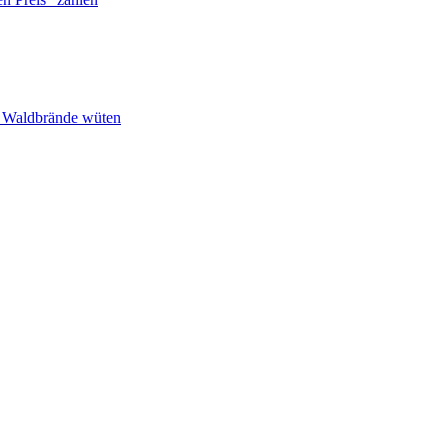
n Waldbrände wüten