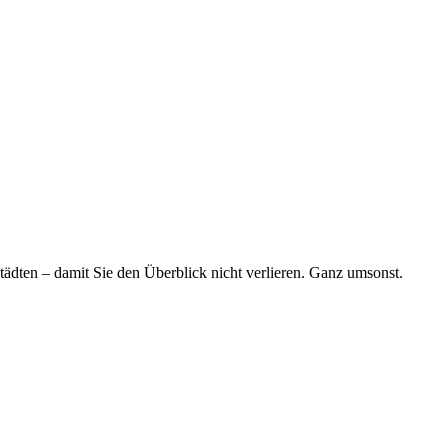
tädten – damit Sie den Überblick nicht verlieren. Ganz umsonst.