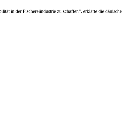
ität in der Fischereiindustrie zu schaffen“, erklärte die dänische