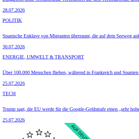
28.07.2026
POLITIK
Spanische Enklave von Migranten überrannt, die auf dem Seeweg 
30.07.2026
ENERGIE, UMWELT & TRANSPORT
Über 100.000 Menschen fliehen, während in Frankreich und Spanie
25.07.2026
TECH
Trump sagt, die EU werde für die Google-Geldstrafe einen „sehr hohe
25.07.2026