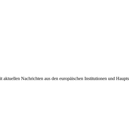
it aktuellen Nachrichten aus den europäischen Institutionen und Haupts