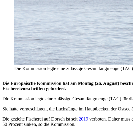
Die Kommission legte eine zulässige Gesamtfangmenge (TAC) für
Die Europäische Kommission hat am Montag (26. August) beschrä
Fischereivorschriften gefordert.
Die Kommission legte eine zulässige Gesamtfangmenge (TAC) für die 
Sie hatte vorgeschlagen, die Lachsfänge im Hauptbecken der Ostsee (
Die gezielte Fischerei auf Dorsch ist seit
2019
verboten. Daher muss d
50 Prozent sinken, so die Kommission.