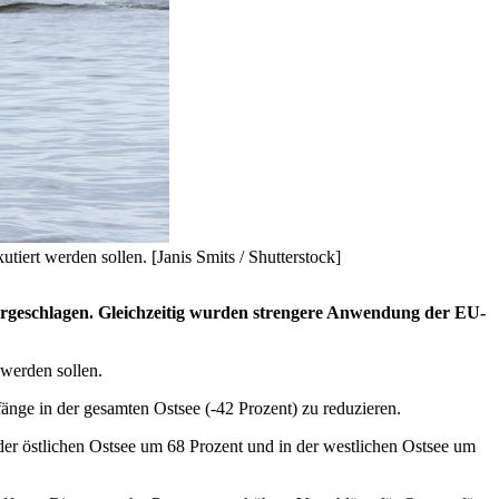
ert werden sollen. [Janis Smits / Shutterstock]
orgeschlagen. Gleichzeitig wurden strengere Anwendung der EU-
werden sollen.
änge in der gesamten Ostsee (-42 Prozent) zu reduzieren.
er östlichen Ostsee um 68 Prozent und in der westlichen Ostsee um