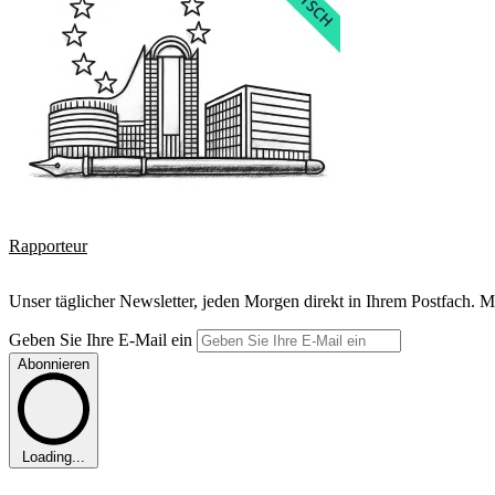
Rapporteur
Unser täglicher Newsletter, jeden Morgen direkt in Ihrem Postfach. M
Geben Sie Ihre E-Mail ein
Abonnieren
Loading...