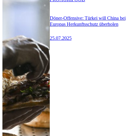
Döner-Offensive: Türkei will China bei
Europas Herkunftsschutz überholen
25.07.2025