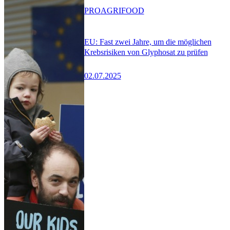
PRO
AGRIFOOD
EU: Fast zwei Jahre, um die möglichen
Krebsrisiken von Glyphosat zu prüfen
02.07.2025