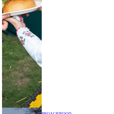
PRO
AGRIFOOD