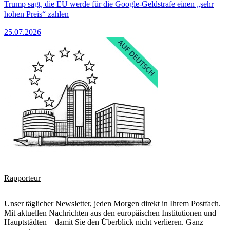
Trump sagt, die EU werde für die Google-Geldstrafe einen „sehr
hohen Preis“ zahlen
25.07.2026
Rapporteur
Unser täglicher Newsletter, jeden Morgen direkt in Ihrem Postfach.
Mit aktuellen Nachrichten aus den europäischen Institutionen und
Hauptstädten – damit Sie den Überblick nicht verlieren. Ganz