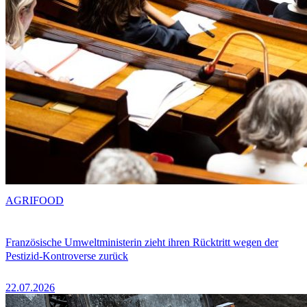
AGRIFOOD
Französische Umweltministerin zieht ihren Rücktritt wegen der
Pestizid-Kontroverse zurück
22.07.2026