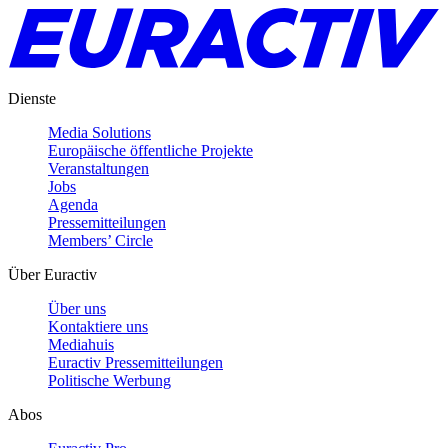
Dienste
Media Solutions
Europäische öffentliche Projekte
Veranstaltungen
Jobs
Agenda
Pressemitteilungen
Members’ Circle
Über Euractiv
Über uns
Kontaktiere uns
Mediahuis
Euractiv Pressemitteilungen
Politische Werbung
Abos