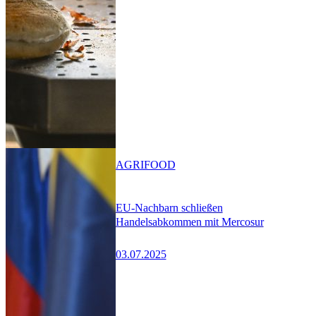
AGRIFOOD
EU-Nachbarn schließen
Handelsabkommen mit Mercosur
03.07.2025