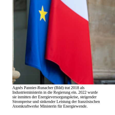
Agnès Pannier-Runacher (Bild) trat 2018 als
Industrieministerin in die Regierung ein. 2022 wurde
sie inmitten der Energieversorgungskrise, steigender
Strompreise und sinkender Leistung der französischen
Atomkraftwerke Ministerin für Energiewende.