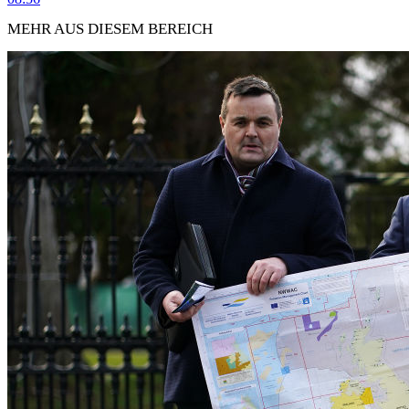
MEHR AUS DIESEM BEREICH