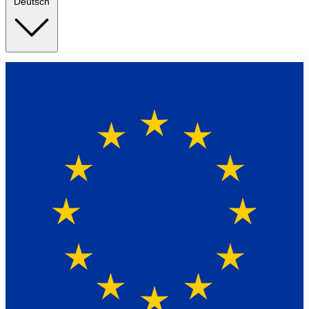
Deutsch