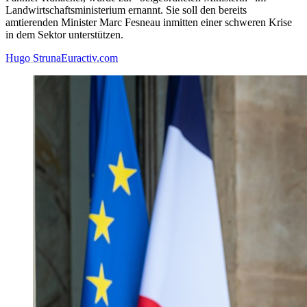
Landwirtschaftsministerium ernannt. Sie soll den bereits
amtierenden Minister Marc Fesneau inmitten einer schweren Krise
in dem Sektor unterstützen.
Hugo Struna
Euractiv.com