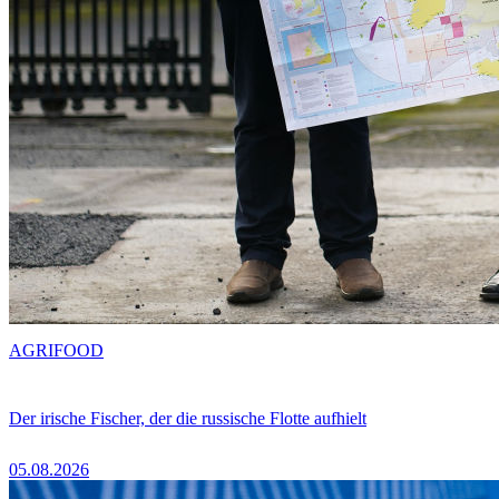
AGRIFOOD
Der irische Fischer, der die russische Flotte aufhielt
05.08.2026