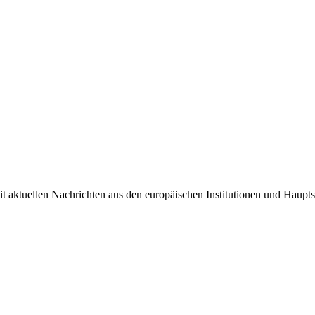
it aktuellen Nachrichten aus den europäischen Institutionen und Haupts