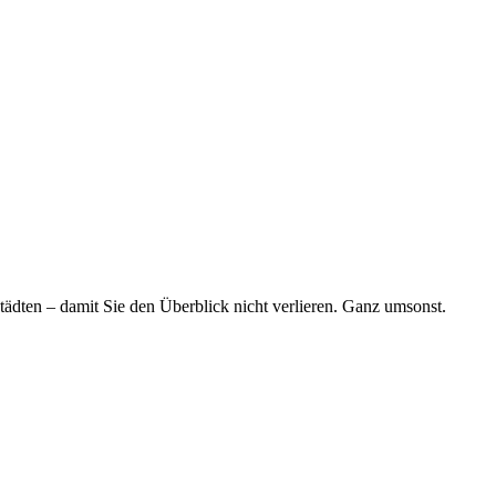
tädten – damit Sie den Überblick nicht verlieren. Ganz umsonst.