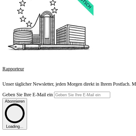
Rapporteur
Unser täglicher Newsletter, jeden Morgen direkt in Ihrem Postfach. M
Geben Sie Ihre E-Mail ein
Abonnieren
Loading...