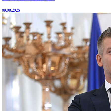
09.08.2026