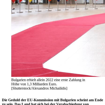
Bulgarien erhielt allein 2022 eine erste Zahlung in
Höhe von 1,3 Milliarden Euro.
[Shutterstock/Alexandros Michailidis]
Die Geduld der EU-Kommission mit Bulgarien scheint am Ende
zu sein. Das Land hat sich bei der Verabschiedung von