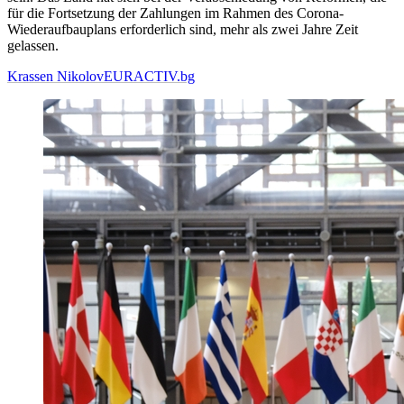
für die Fortsetzung der Zahlungen im Rahmen des Corona-
Wiederaufbauplans erforderlich sind, mehr als zwei Jahre Zeit
gelassen.
Krassen Nikolov
EURACTIV.bg