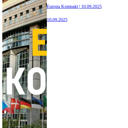
Europa Kompakt | 10.09.2025
10.09.2025