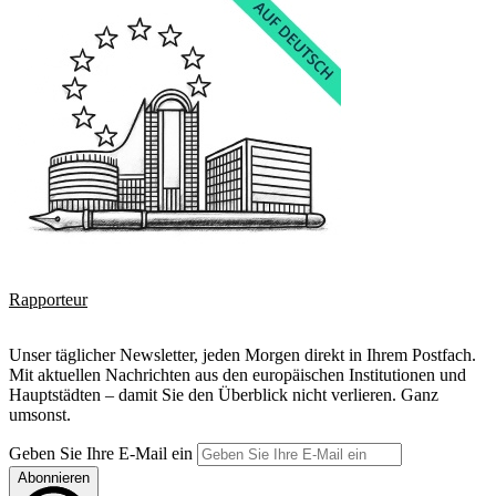
Rapporteur
Unser täglicher Newsletter, jeden Morgen direkt in Ihrem Postfach.
Mit aktuellen Nachrichten aus den europäischen Institutionen und
Hauptstädten – damit Sie den Überblick nicht verlieren. Ganz
umsonst.
Geben Sie Ihre E-Mail ein
Abonnieren