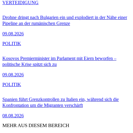
VERTEIDIGUNG
Drohne dringt nach Bulgarien ein und explodiert in der Nähe einer
Pipeline an der rumänischen Grenze
09.08.2026
POLITIK
Kosovos Premierminister im Parlament mit Eiern beworfen –
politische Krise spitzt sich zu
09.08.2026
POLITIK
Spanien führt Grenzkontrollen zu Italien ein, während sich die
Konfrontation um die Migranten verschärft
08.08.2026
MEHR AUS DIESEM BEREICH