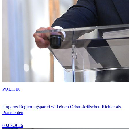
POLITIK
Ungarns Regierungspartei will einen Orbán-kritischen Richter als
Präsidenten
09.08.2026