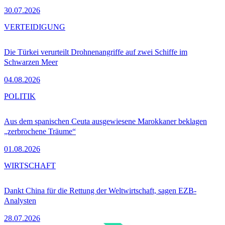
30.07.2026
VERTEIDIGUNG
Die Türkei verurteilt Drohnenangriffe auf zwei Schiffe im
Schwarzen Meer
04.08.2026
POLITIK
Aus dem spanischen Ceuta ausgewiesene Marokkaner beklagen
„zerbrochene Träume“
01.08.2026
WIRTSCHAFT
Dankt China für die Rettung der Weltwirtschaft, sagen EZB-
Analysten
28.07.2026