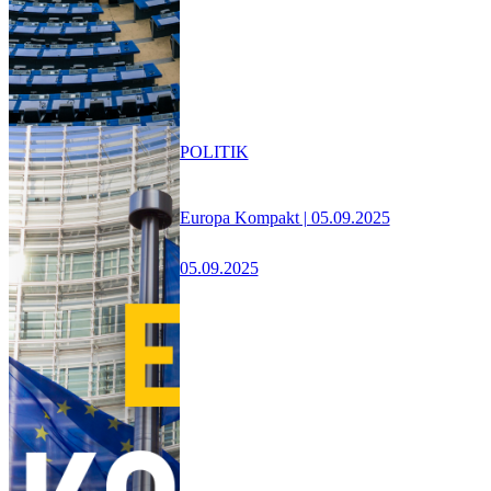
POLITIK
Europa Kompakt | 05.09.2025
05.09.2025