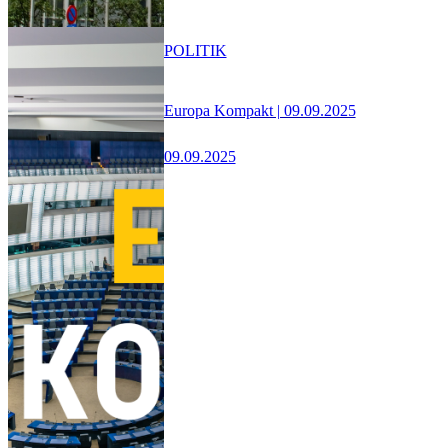
POLITIK
Europa Kompakt | 09.09.2025
09.09.2025