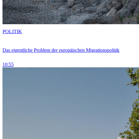
POLITIK
Das eigentliche Problem der europäischen Migrationspolitik
10:55