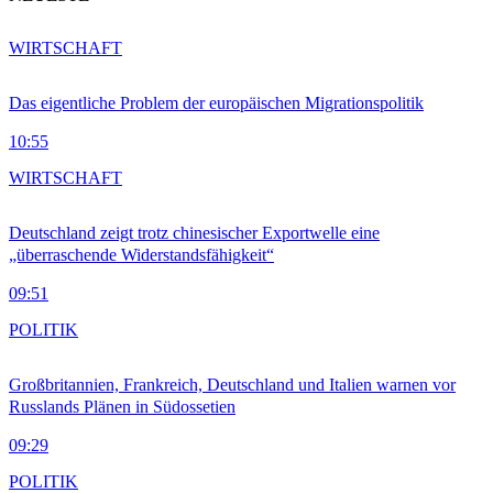
WIRTSCHAFT
Das eigentliche Problem der europäischen Migrationspolitik
10:55
WIRTSCHAFT
Deutschland zeigt trotz chinesischer Exportwelle eine
„überraschende Widerstandsfähigkeit“
09:51
POLITIK
Großbritannien, Frankreich, Deutschland und Italien warnen vor
Russlands Plänen in Südossetien
09:29
POLITIK