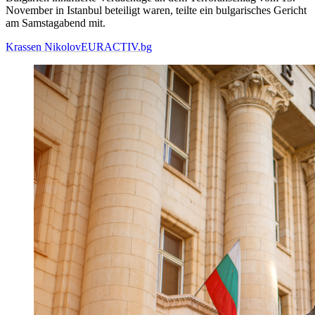
November in Istanbul beteiligt waren, teilte ein bulgarisches Gericht
am Samstagabend mit.
Krassen Nikolov
EURACTIV.bg