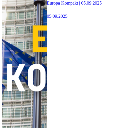
Europa Kompakt | 05.09.2025
05.09.2025