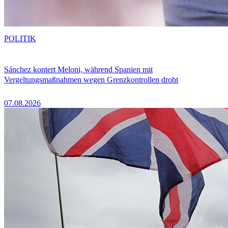
POLITIK
Sánchez kontert Meloni, während Spanien mit
Vergeltungsmaßnahmen wegen Grenzkontrollen droht
07.08.2026