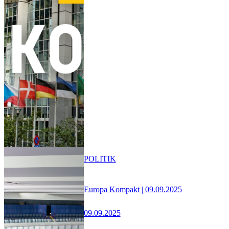
POLITIK
Europa Kompakt | 09.09.2025
09.09.2025