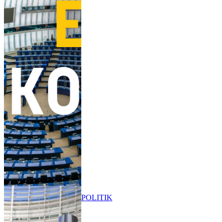
POLITIK