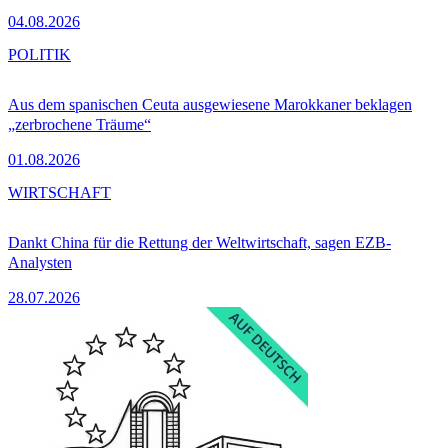
04.08.2026
POLITIK
Aus dem spanischen Ceuta ausgewiesene Marokkaner beklagen
„zerbrochene Träume“
01.08.2026
WIRTSCHAFT
Dankt China für die Rettung der Weltwirtschaft, sagen EZB-
Analysten
28.07.2026