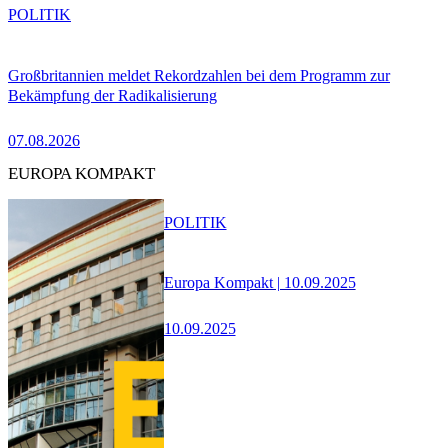
POLITIK
Großbritannien meldet Rekordzahlen bei dem Programm zur
Bekämpfung der Radikalisierung
07.08.2026
EUROPA KOMPAKT
POLITIK
Europa Kompakt | 10.09.2025
10.09.2025