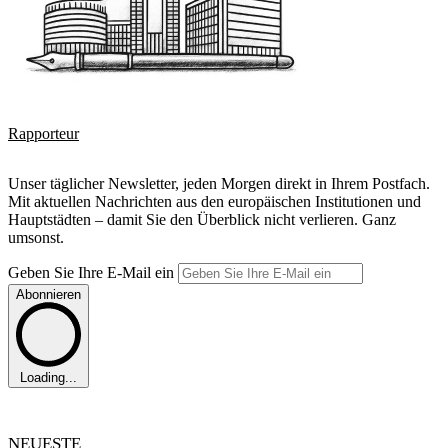
Rapporteur
Unser täglicher Newsletter, jeden Morgen direkt in Ihrem Postfach.
Mit aktuellen Nachrichten aus den europäischen Institutionen und
Hauptstädten – damit Sie den Überblick nicht verlieren. Ganz
umsonst.
Geben Sie Ihre E-Mail ein
Abonnieren
Loading...
NEUESTE