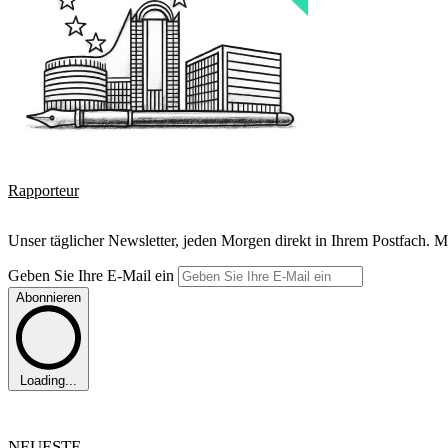
Rapporteur
Unser täglicher Newsletter, jeden Morgen direkt in Ihrem Postfach. M
Geben Sie Ihre E-Mail ein
Abonnieren
Loading...
NEUESTE