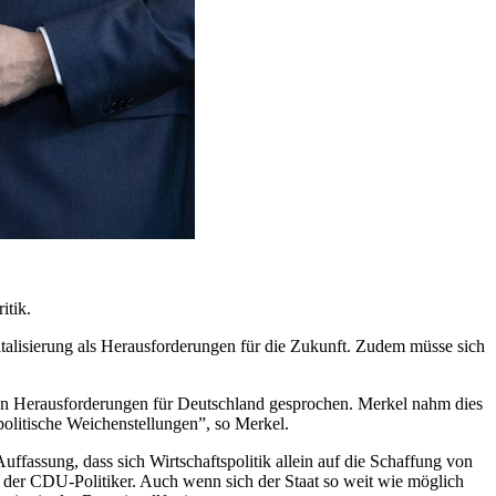
itik.
talisierung als Herausforderungen für die Zukunft. Zudem müsse sich
n Herausforderungen für Deutschland gesprochen. Merkel nahm dies
spolitische Weichenstellungen”, so Merkel.
Auffassung, dass sich Wirtschaftspolitik allein auf die Schaffung von
te der CDU-Politiker. Auch wenn sich der Staat so weit wie möglich