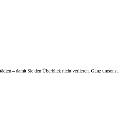
tädten – damit Sie den Überblick nicht verlieren. Ganz umsonst.