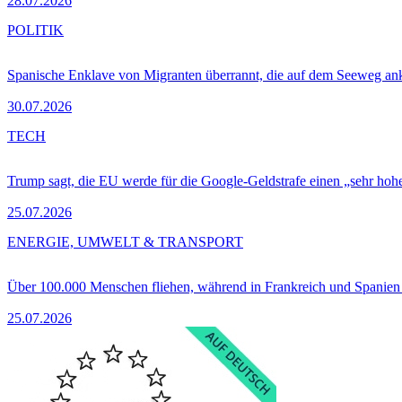
28.07.2026
POLITIK
Spanische Enklave von Migranten überrannt, die auf dem Seeweg 
30.07.2026
TECH
Trump sagt, die EU werde für die Google-Geldstrafe einen „sehr hohe
25.07.2026
ENERGIE, UMWELT & TRANSPORT
Über 100.000 Menschen fliehen, während in Frankreich und Spanie
25.07.2026