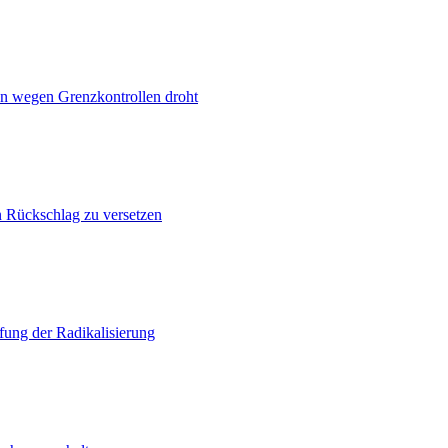
n wegen Grenzkontrollen droht
n Rückschlag zu versetzen
ung der Radikalisierung