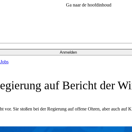
Ga naar de hoofdinhoud
Anmelden
s
Jobs
egierung auf Bericht der Wi
t vor. Sie stoßen bei der Regierung auf offene Ohren, aber auch auf Kr