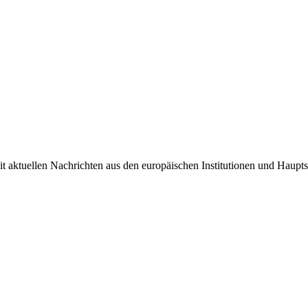
it aktuellen Nachrichten aus den europäischen Institutionen und Haupts