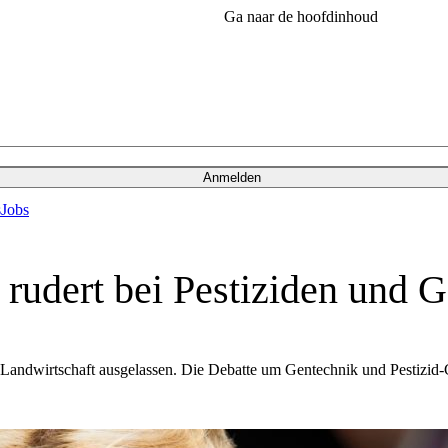
Ga naar de hoofdinhoud
Anmelden
s
Jobs
rudert bei Pestiziden und 
 Landwirtschaft ausgelassen. Die Debatte um Gentechnik und Pestizid-