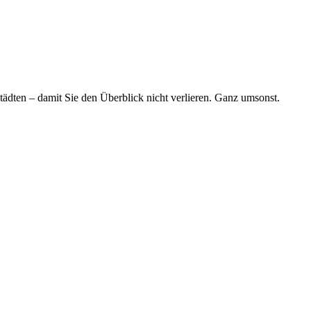
tädten – damit Sie den Überblick nicht verlieren. Ganz umsonst.