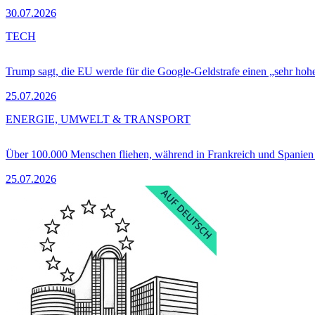
30.07.2026
TECH
Trump sagt, die EU werde für die Google-Geldstrafe einen „sehr hohe
25.07.2026
ENERGIE, UMWELT & TRANSPORT
Über 100.000 Menschen fliehen, während in Frankreich und Spanie
25.07.2026