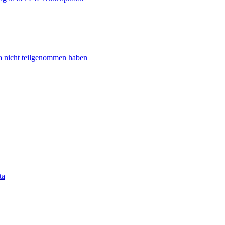
ta nicht teilgenommen haben
ta