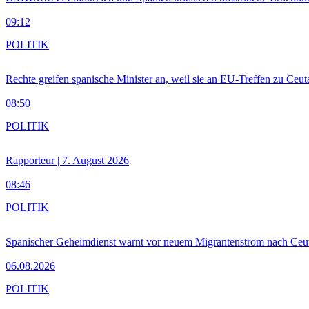
09:12
POLITIK
Rechte greifen spanische Minister an, weil sie an EU-Treffen zu Ceu
08:50
POLITIK
Rapporteur | 7. August 2026
08:46
POLITIK
Spanischer Geheimdienst warnt vor neuem Migrantenstrom nach Ceu
06.08.2026
POLITIK