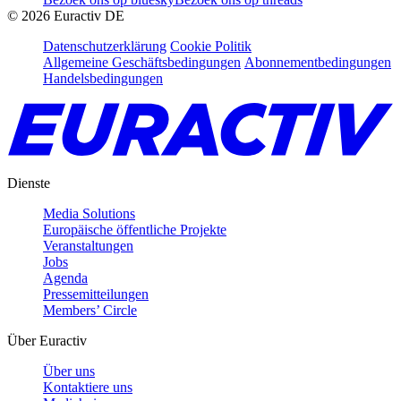
©
2026
Euractiv DE
Datenschutzerklärung
Cookie Politik
Allgemeine Geschäftsbedingungen
Abonnementbedingungen
Handelsbedingungen
Dienste
Media Solutions
Europäische öffentliche Projekte
Veranstaltungen
Jobs
Agenda
Pressemitteilungen
Members’ Circle
Über Euractiv
Über uns
Kontaktiere uns