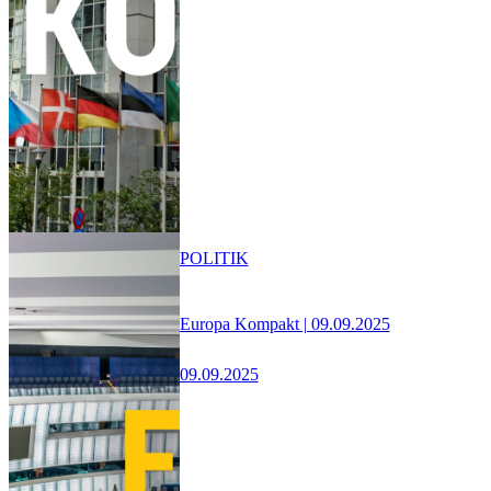
POLITIK
Europa Kompakt | 09.09.2025
09.09.2025