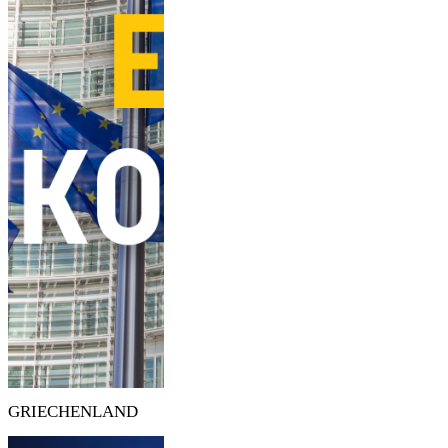
GRIECHENLAND