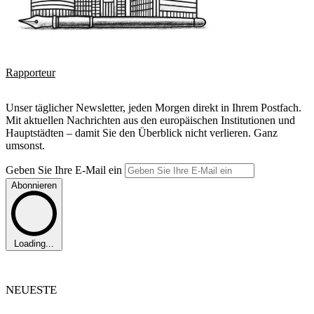
Rapporteur
Unser täglicher Newsletter, jeden Morgen direkt in Ihrem Postfach.
Mit aktuellen Nachrichten aus den europäischen Institutionen und
Hauptstädten – damit Sie den Überblick nicht verlieren. Ganz
umsonst.
Geben Sie Ihre E-Mail ein
Abonnieren
Loading...
NEUESTE