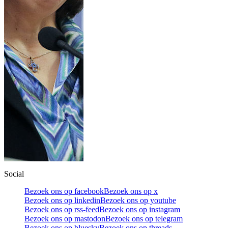
Social
Bezoek ons op facebook
Bezoek ons op x
Bezoek ons op linkedin
Bezoek ons op youtube
Bezoek ons op rss-feed
Bezoek ons op instagram
Bezoek ons op mastodon
Bezoek ons op telegram
Bezoek ons op bluesky
Bezoek ons op threads