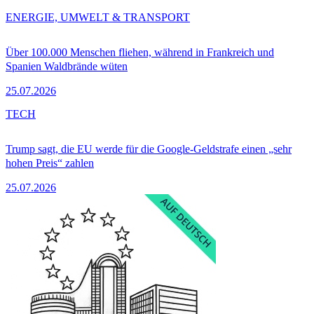
ENERGIE, UMWELT & TRANSPORT
Über 100.000 Menschen fliehen, während in Frankreich und
Spanien Waldbrände wüten
25.07.2026
TECH
Trump sagt, die EU werde für die Google-Geldstrafe einen „sehr
hohen Preis“ zahlen
25.07.2026