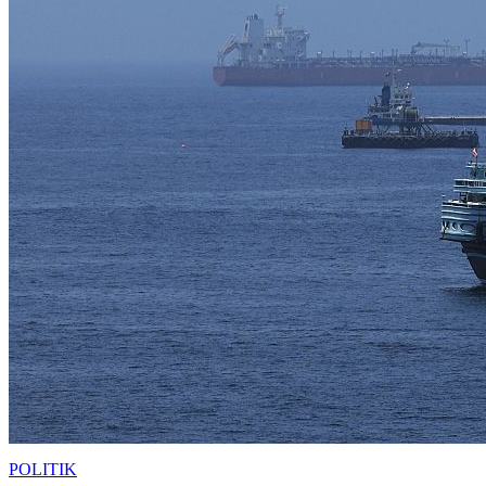
POLITIK