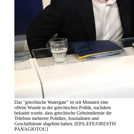
Das "griechische Watergate" ist seit Monaten eine
offene Wunde in der griechischen Politik, nachdem
bekannt wurde, dass griechische Geheimdienste die
Telefone mehrerer Politiker, Journalisten und
Geschäftsleute abgehört haben. [EPA-EFE/ORESTIS
PANAGIOTOU]