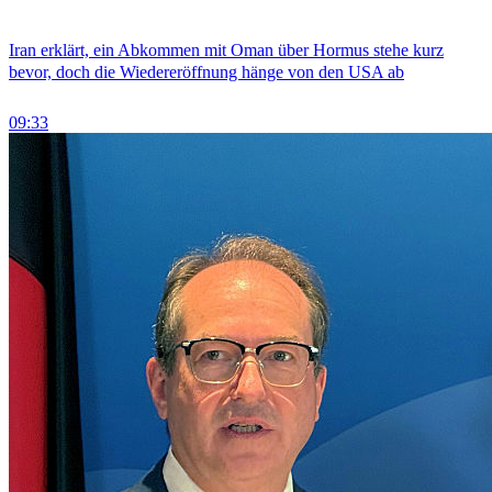
Iran erklärt, ein Abkommen mit Oman über Hormus stehe kurz
bevor, doch die Wiedereröffnung hänge von den USA ab
09:33