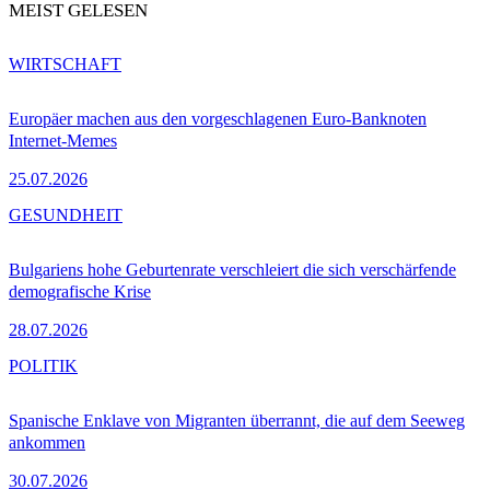
MEIST GELESEN
WIRTSCHAFT
Europäer machen aus den vorgeschlagenen Euro-Banknoten
Internet-Memes
25.07.2026
GESUNDHEIT
Bulgariens hohe Geburtenrate verschleiert die sich verschärfende
demografische Krise
28.07.2026
POLITIK
Spanische Enklave von Migranten überrannt, die auf dem Seeweg
ankommen
30.07.2026