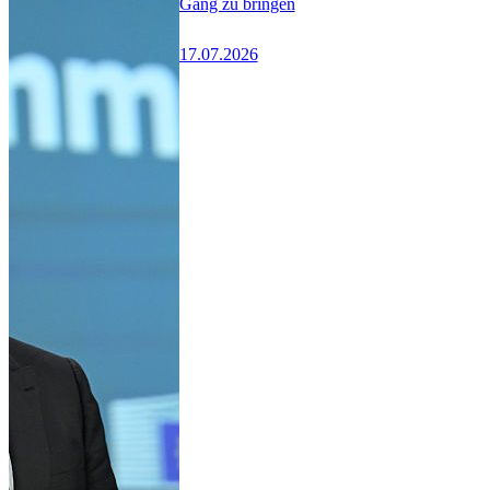
Gang zu bringen
17.07.2026