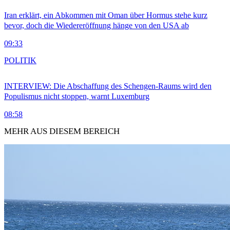
Iran erklärt, ein Abkommen mit Oman über Hormus stehe kurz
bevor, doch die Wiedereröffnung hänge von den USA ab
09:33
POLITIK
INTERVIEW: Die Abschaffung des Schengen-Raums wird den
Populismus nicht stoppen, warnt Luxemburg
08:58
MEHR AUS DIESEM BEREICH