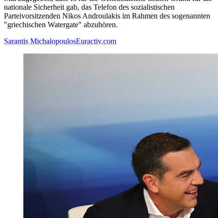
nationale Sicherheit gab, das Telefon des sozialistischen
Parteivorsitzenden Nikos Androulakis im Rahmen des sogenannten
"griechischen Watergate" abzuhören.
Sarantis Michalopoulos
Euractiv.com