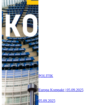
POLITIK
Europa Kompakt | 05.09.2025
05.09.2025