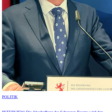
POLITIK