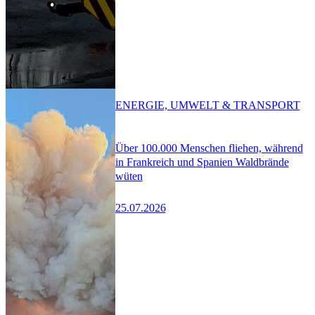
ENERGIE, UMWELT & TRANSPORT
Über 100.000 Menschen fliehen, während
in Frankreich und Spanien Waldbrände
wüten
25.07.2026