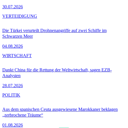
30.07.2026
VERTEIDIGUNG
Die Türkei verurteilt Drohnenangriffe auf zwei Schiffe im
Schwarzen Meer
04.08.2026
WIRTSCHAFT
Dankt China für die Rettung der Weltwirtschaft, sagen EZB-
Analysten
28.07.2026
POLITIK
Aus dem spanischen Ceuta ausgewiesene Marokkaner beklagen
„zerbrochene Träume“
01.08.2026