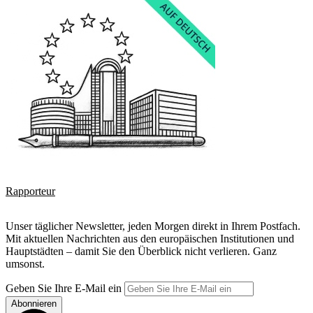
Rapporteur
Unser täglicher Newsletter, jeden Morgen direkt in Ihrem Postfach.
Mit aktuellen Nachrichten aus den europäischen Institutionen und
Hauptstädten – damit Sie den Überblick nicht verlieren. Ganz
umsonst.
Geben Sie Ihre E-Mail ein
Abonnieren