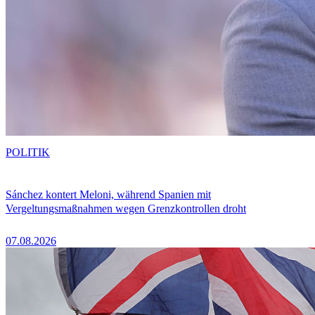
POLITIK
Sánchez kontert Meloni, während Spanien mit
Vergeltungsmaßnahmen wegen Grenzkontrollen droht
07.08.2026