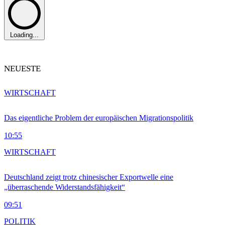
Loading...
NEUESTE
WIRTSCHAFT
Das eigentliche Problem der europäischen Migrationspolitik
10:55
WIRTSCHAFT
Deutschland zeigt trotz chinesischer Exportwelle eine
„überraschende Widerstandsfähigkeit“
09:51
POLITIK