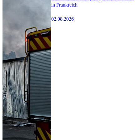
in Frankreich
02.08.2026