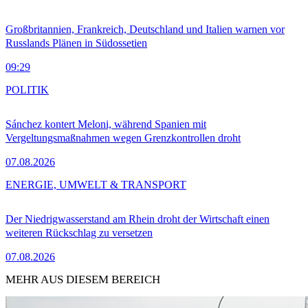
Großbritannien, Frankreich, Deutschland und Italien warnen vor
Russlands Plänen in Südossetien
09:29
POLITIK
Sánchez kontert Meloni, während Spanien mit
Vergeltungsmaßnahmen wegen Grenzkontrollen droht
07.08.2026
ENERGIE, UMWELT & TRANSPORT
Der Niedrigwasserstand am Rhein droht der Wirtschaft einen
weiteren Rückschlag zu versetzen
07.08.2026
MEHR AUS DIESEM BEREICH