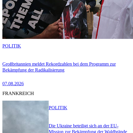
POLITIK
Großbritannien meldet Rekordzahlen bei dem Programm zur
Bekämpfung der Radikalisierung
07.08.2026
FRANKREICH
POLITIK
Die Ukraine beteiligt sich an der EU-
Mission zur Bekämpfung der Waldbrände