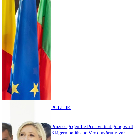
POLITIK
Prozess gegen Le Pen: Verteidigung wirft
Klägern politische Verschwörung vor