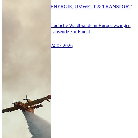
ENERGIE, UMWELT & TRANSPORT
Tödliche Waldbrände in Europa zwingen
Tausende zur Flucht
24.07.2026