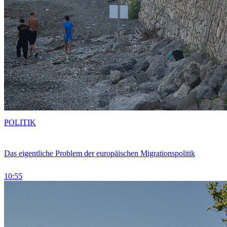
POLITIK
Das eigentliche Problem der europäischen Migrationspolitik
10:55