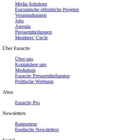
Media Solutions
Europäische öffentliche Projekte
Veranstaltungen
Jobs
Agenda
Pressemitteilungen
Members’ Circle
Über Euractiv
Über uns
Kontaktiere uns
Mediahuis
Euractiv Pressemitteilungen
Politische Werbung
Abos
Euractiv Pro
Newsletters
Rapporteur
Englische Newsletters