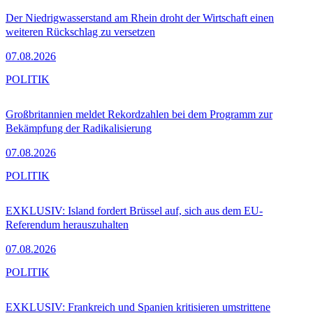
Der Niedrigwasserstand am Rhein droht der Wirtschaft einen
weiteren Rückschlag zu versetzen
07.08.2026
POLITIK
Großbritannien meldet Rekordzahlen bei dem Programm zur
Bekämpfung der Radikalisierung
07.08.2026
POLITIK
EXKLUSIV: Island fordert Brüssel auf, sich aus dem EU-
Referendum herauszuhalten
07.08.2026
POLITIK
EXKLUSIV: Frankreich und Spanien kritisieren umstrittene