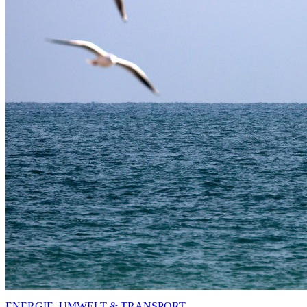
ENERGIE, UMWELT & TRANSPORT