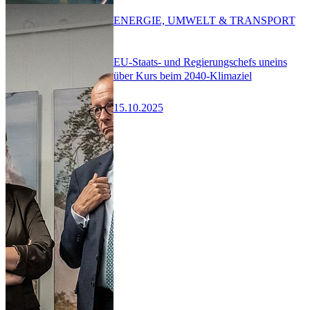
ENERGIE, UMWELT & TRANSPORT
EU-Staats- und Regierungschefs uneins
über Kurs beim 2040-Klimaziel
15.10.2025