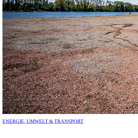
ENERGIE, UMWELT & TRANSPORT