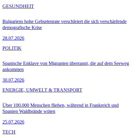
GESUNDHEIT
Bulgariens hohe Geburtenrate verschleiert die sich verschärfende
demografische Krise
28.07.2026
POLITIK
Spanische Enklave von Migranten überrannt, die auf dem Seeweg
ankommen
30.07.2026
ENERGIE, UMWELT & TRANSPORT
Über 100.000 Menschen fliehen, während in Frankreich und
Spanien Waldbrände wüten
25.07.2026
TECH