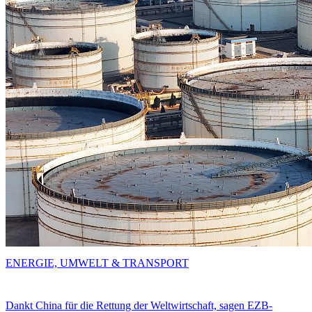
ENERGIE, UMWELT & TRANSPORT
Dankt China für die Rettung der Weltwirtschaft, sagen EZB-