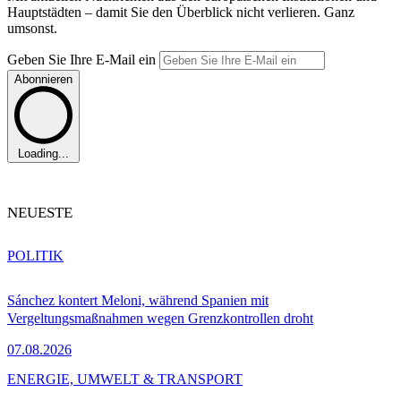
Hauptstädten – damit Sie den Überblick nicht verlieren. Ganz
umsonst.
Geben Sie Ihre E-Mail ein
Abonnieren
Loading...
NEUESTE
POLITIK
Sánchez kontert Meloni, während Spanien mit
Vergeltungsmaßnahmen wegen Grenzkontrollen droht
07.08.2026
ENERGIE, UMWELT & TRANSPORT