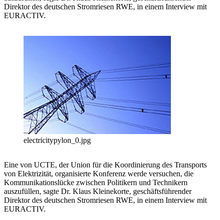
Direktor des deutschen Stromriesen RWE, in einem Interview mit
EURACTIV.
electricitypylon_0.jpg
Eine von UCTE, der Union für die Koordinierung des Transports
von Elektrizität, organisierte Konferenz werde versuchen, die
Kommunikationslücke zwischen Politikern und Technikern
auszufüllen, sagte Dr. Klaus Kleinekorte, geschäftsführender
Direktor des deutschen Stromriesen RWE, in einem Interview mit
EURACTIV.