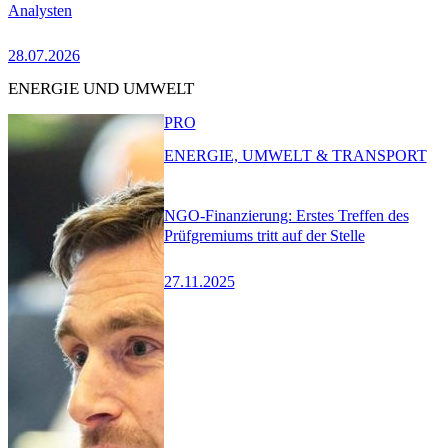
Analysten
28.07.2026
ENERGIE UND UMWELT
PRO
ENERGIE, UMWELT & TRANSPORT
NGO-Finanzierung: Erstes Treffen des
Prüfgremiums tritt auf der Stelle
27.11.2025