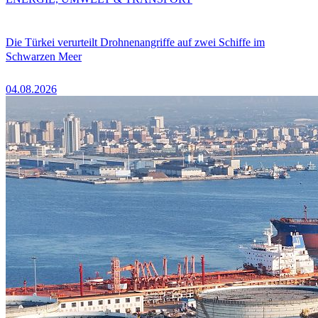
Die Türkei verurteilt Drohnenangriffe auf zwei Schiffe im
Schwarzen Meer
04.08.2026