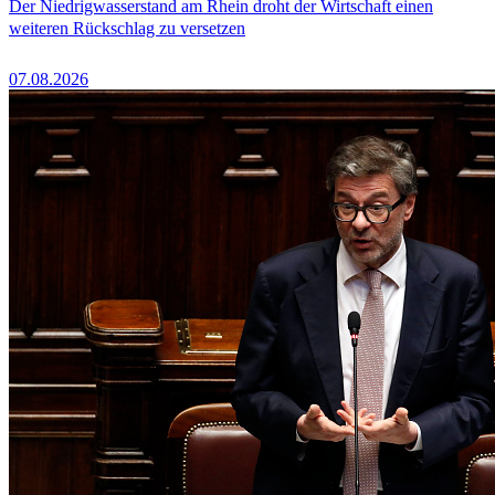
Der Niedrigwasserstand am Rhein droht der Wirtschaft einen
weiteren Rückschlag zu versetzen
07.08.2026