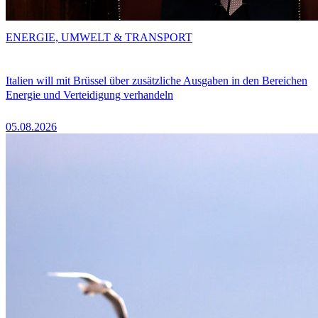
ENERGIE, UMWELT & TRANSPORT
Italien will mit Brüssel über zusätzliche Ausgaben in den Bereichen
Energie und Verteidigung verhandeln
05.08.2026