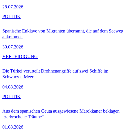
28.07.2026
POLITIK
Spanische Enklave von Migranten überrannt, die auf dem Seeweg
ankommen
30.07.2026
VERTEIDIGUNG
Die Türkei verurteilt Drohnenangriffe auf zwei Schiffe im
Schwarzen Meer
04.08.2026
POLITIK
Aus dem spanischen Ceuta ausgewiesene Marokkaner beklagen
„zerbrochene Träume“
01.08.2026