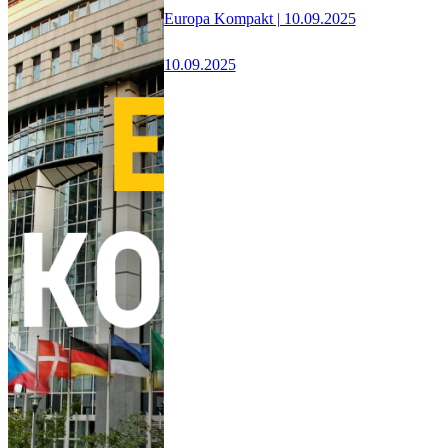
Europa Kompakt | 10.09.2025
10.09.2025