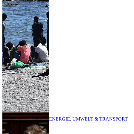
ENERGIE, UMWELT & TRANSPORT