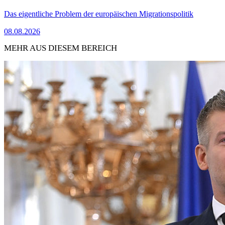
Das eigentliche Problem der europäischen Migrationspolitik
08.08.2026
MEHR AUS DIESEM BEREICH