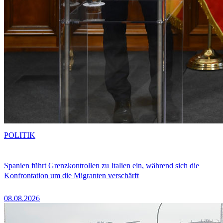
POLITIK
Spanien führt Grenzkontrollen zu Italien ein, während sich die
Konfrontation um die Migranten verschärft
08.08.2026