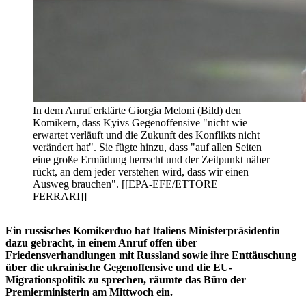
In dem Anruf erklärte Giorgia Meloni (Bild) den
Komikern, dass Kyivs Gegenoffensive "nicht wie
erwartet verläuft und die Zukunft des Konflikts nicht
verändert hat". Sie fügte hinzu, dass "auf allen Seiten
eine große Ermüdung herrscht und der Zeitpunkt näher
rückt, an dem jeder verstehen wird, dass wir einen
Ausweg brauchen". [[EPA-EFE/ETTORE
FERRARI]]
Ein russisches Komikerduo hat Italiens Ministerpräsidentin
dazu gebracht, in einem Anruf offen über
Friedensverhandlungen mit Russland sowie ihre Enttäuschung
über die ukrainische Gegenoffensive und die EU-
Migrationspolitik zu sprechen, räumte das Büro der
Premierministerin am Mittwoch ein.