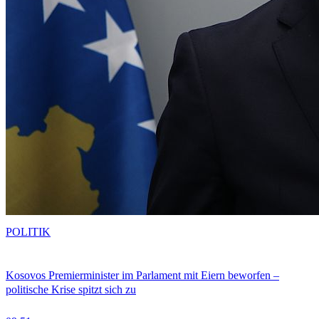
POLITIK
Kosovos Premierminister im Parlament mit Eiern beworfen –
politische Krise spitzt sich zu