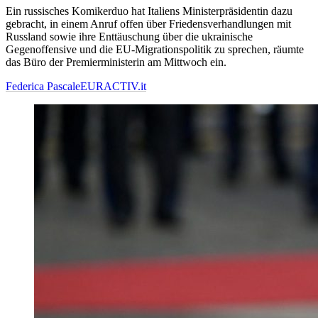
Ein russisches Komikerduo hat Italiens Ministerpräsidentin dazu
gebracht, in einem Anruf offen über Friedensverhandlungen mit
Russland sowie ihre Enttäuschung über die ukrainische
Gegenoffensive und die EU-Migrationspolitik zu sprechen, räumte
das Büro der Premierministerin am Mittwoch ein.
Federica Pascale
EURACTIV.it