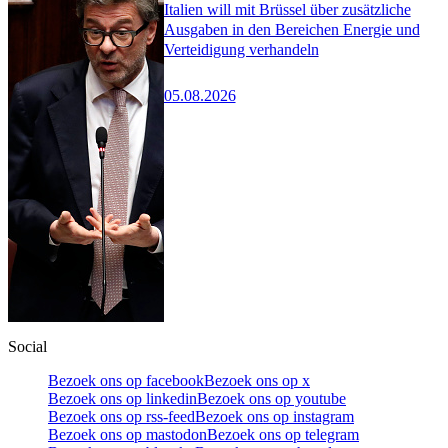
Italien will mit Brüssel über zusätzliche
Ausgaben in den Bereichen Energie und
Verteidigung verhandeln
05.08.2026
Social
Bezoek ons op facebook
Bezoek ons op x
Bezoek ons op linkedin
Bezoek ons op youtube
Bezoek ons op rss-feed
Bezoek ons op instagram
Bezoek ons op mastodon
Bezoek ons op telegram