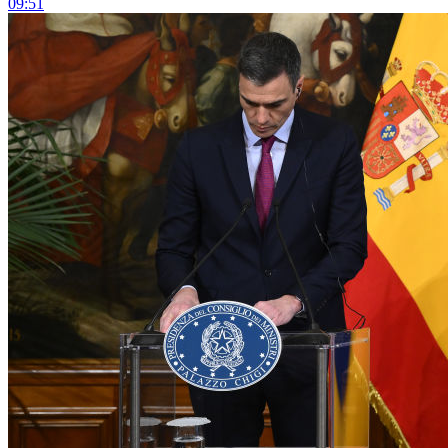
09:51