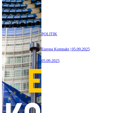
POLITIK
Europa Kompakt | 05.09.2025
05.09.2025