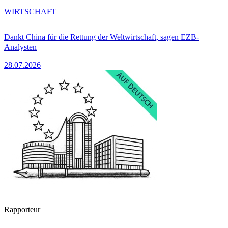
WIRTSCHAFT
Dankt China für die Rettung der Weltwirtschaft, sagen EZB-
Analysten
28.07.2026
Rapporteur