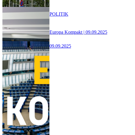
POLITIK
Europa Kompakt | 09.09.2025
09.09.2025