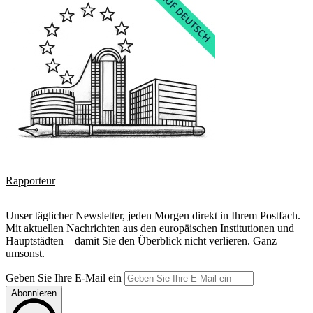
Rapporteur
Unser täglicher Newsletter, jeden Morgen direkt in Ihrem Postfach.
Mit aktuellen Nachrichten aus den europäischen Institutionen und
Hauptstädten – damit Sie den Überblick nicht verlieren. Ganz
umsonst.
Geben Sie Ihre E-Mail ein
Abonnieren