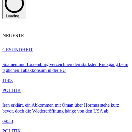
Loading...
NEUESTE
GESUNDHEIT
Spanien und Luxemburg verzeichnen den stärksten Rückgang beim
täglichen Tabakkonsum in der EU
11:08
POLITIK
Iran erklärt, ein Abkommen mit Oman über Hormus stehe kurz
bevor, doch die Wiedereröffnung hänge von den USA ab
09:33
POLITIK