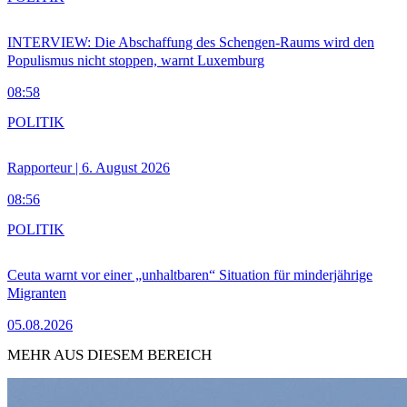
INTERVIEW: Die Abschaffung des Schengen-Raums wird den
Populismus nicht stoppen, warnt Luxemburg
08:58
POLITIK
Rapporteur | 6. August 2026
08:56
POLITIK
Ceuta warnt vor einer „unhaltbaren“ Situation für minderjährige
Migranten
05.08.2026
MEHR AUS DIESEM BEREICH