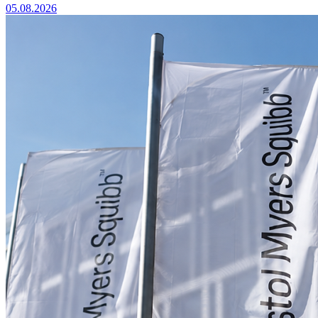
05.08.2026