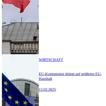
WIRTSCHAFT
EU-Kommission drängt auf größeren EU-
Haushalt
12.02.2025