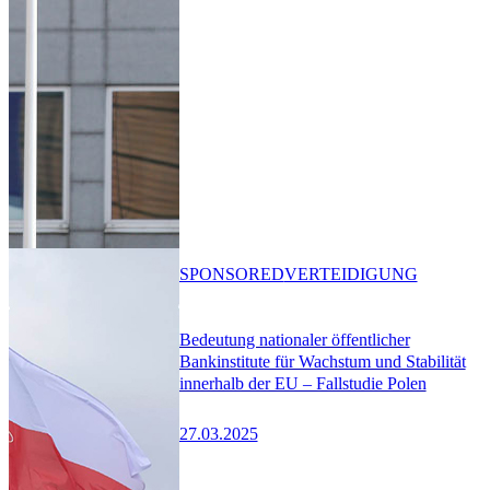
SPONSORED
VERTEIDIGUNG
Bedeutung nationaler öffentlicher
Bankinstitute für Wachstum und Stabilität
innerhalb der EU – Fallstudie Polen
27.03.2025