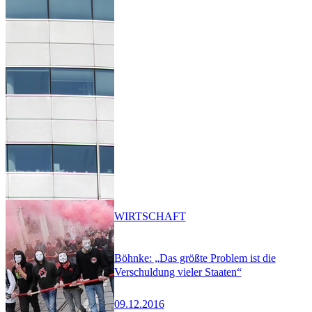
WIRTSCHAFT
Böhnke: „Das größte Problem ist die
Verschuldung vieler Staaten“
09.12.2016