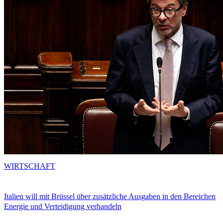
WIRTSCHAFT
Italien will mit Brüssel über zusätzliche Ausgaben in den Bereichen
Energie und Verteidigung verhandeln