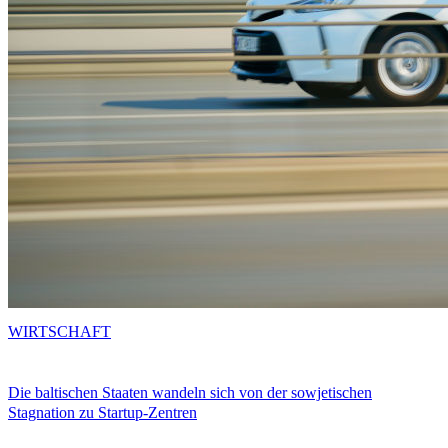
WIRTSCHAFT
Die baltischen Staaten wandeln sich von der sowjetischen
Stagnation zu Startup-Zentren