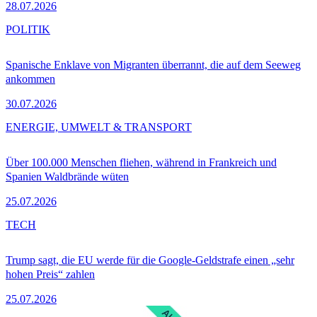
28.07.2026
POLITIK
Spanische Enklave von Migranten überrannt, die auf dem Seeweg
ankommen
30.07.2026
ENERGIE, UMWELT & TRANSPORT
Über 100.000 Menschen fliehen, während in Frankreich und
Spanien Waldbrände wüten
25.07.2026
TECH
Trump sagt, die EU werde für die Google-Geldstrafe einen „sehr
hohen Preis“ zahlen
25.07.2026