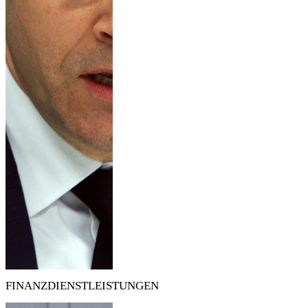
FINANZDIENSTLEISTUNGEN