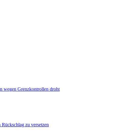
n wegen Grenzkontrollen droht
n Rückschlag zu versetzen