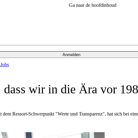
Ga naar de hoofdinhoud
Anmelden
s
Jobs
, dass wir in die Ära vor 1
 dem Ressort-Schwerpunkt "Werte und Transparenz", hat sich bei einem 