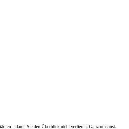
tädten – damit Sie den Überblick nicht verlieren. Ganz umsonst.