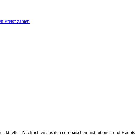
n Preis“ zahlen
it aktuellen Nachrichten aus den europäischen Institutionen und Haupts