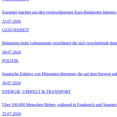
Europäer machen aus den vorgeschlagenen Euro-Banknoten Interne
25.07.2026
GESUNDHEIT
Bulgariens hohe Geburtenrate verschleiert die sich verschärfende dem
28.07.2026
POLITIK
Spanische Enklave von Migranten überrannt, die auf dem Seeweg 
30.07.2026
ENERGIE, UMWELT & TRANSPORT
Über 100.000 Menschen fliehen, während in Frankreich und Spanie
25.07.2026