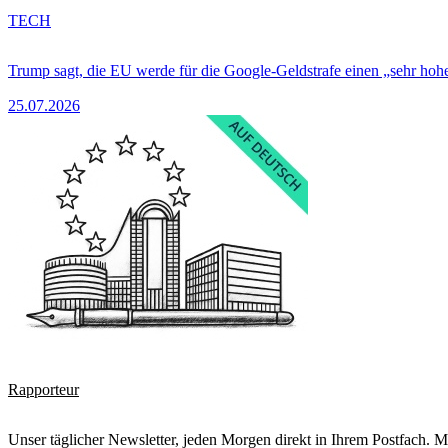
TECH
Trump sagt, die EU werde für die Google-Geldstrafe einen „sehr hohe
25.07.2026
Rapporteur
Unser täglicher Newsletter, jeden Morgen direkt in Ihrem Postfach. M