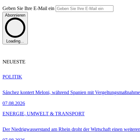
Geben Sie Ihre E-Mail ein
Abonnieren
Loading...
NEUESTE
POLITIK
Sánchez kontert Meloni, während Spanien mit Vergeltungsmaßnahme
07.08.2026
ENERGIE, UMWELT & TRANSPORT
Der Niedrigwasserstand am Rhein droht der Wirtschaft einen weitere