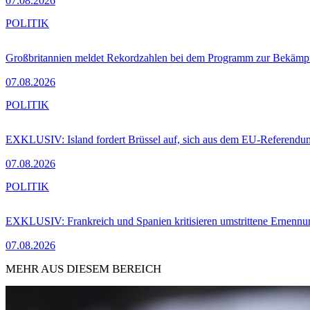
07.08.2026
POLITIK
Großbritannien meldet Rekordzahlen bei dem Programm zur Bekämpf
07.08.2026
POLITIK
EXKLUSIV: Island fordert Brüssel auf, sich aus dem EU-Referendu
07.08.2026
POLITIK
EXKLUSIV: Frankreich und Spanien kritisieren umstrittene Ernennu
07.08.2026
MEHR AUS DIESEM BEREICH