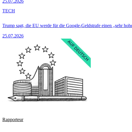
25.07.2026
TECH
Trump sagt, die EU werde für die Google-Geldstrafe einen „sehr hohe
25.07.2026
Rapporteur