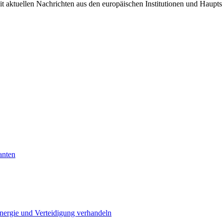
it aktuellen Nachrichten aus den europäischen Institutionen und Haupts
anten
Energie und Verteidigung verhandeln