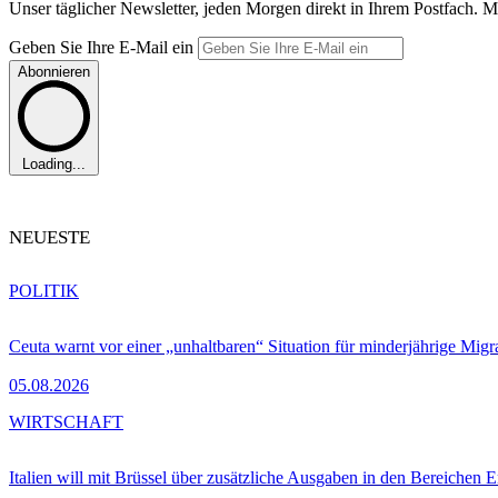
Unser täglicher Newsletter, jeden Morgen direkt in Ihrem Postfach. M
Geben Sie Ihre E-Mail ein
Abonnieren
Loading...
NEUESTE
POLITIK
Ceuta warnt vor einer „unhaltbaren“ Situation für minderjährige Migr
05.08.2026
WIRTSCHAFT
Italien will mit Brüssel über zusätzliche Ausgaben in den Bereichen 