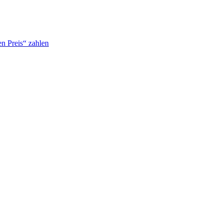
n Preis“ zahlen