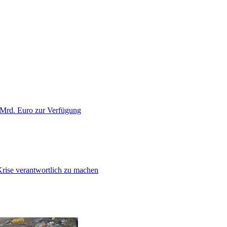
 Mrd. Euro zur Verfügung
Krise verantwortlich zu machen