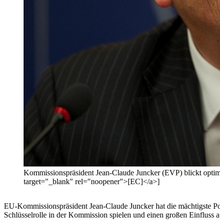
Kommissionspräsident Jean-Claude Juncker (EVP) blickt optimi
target="_blank" rel="noopener">[EC]</a>]
EU-Kommissionspräsident Jean-Claude Juncker hat die mächtigste Posi
Schlüsselrolle in der Kommission spielen und einen großen Einfluss 