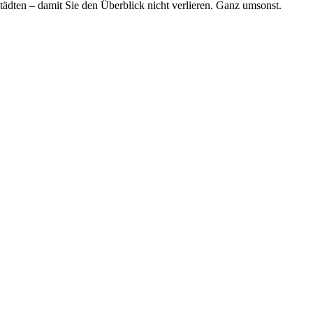
tädten – damit Sie den Überblick nicht verlieren. Ganz umsonst.