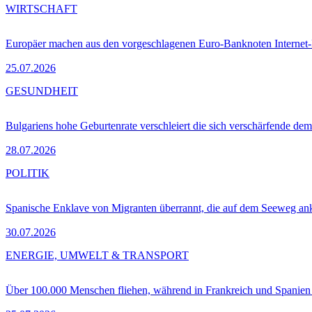
WIRTSCHAFT
Europäer machen aus den vorgeschlagenen Euro-Banknoten Interne
25.07.2026
GESUNDHEIT
Bulgariens hohe Geburtenrate verschleiert die sich verschärfende dem
28.07.2026
POLITIK
Spanische Enklave von Migranten überrannt, die auf dem Seeweg 
30.07.2026
ENERGIE, UMWELT & TRANSPORT
Über 100.000 Menschen fliehen, während in Frankreich und Spanie