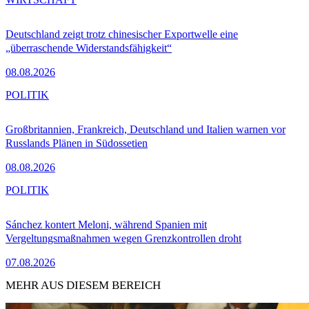
Deutschland zeigt trotz chinesischer Exportwelle eine
„überraschende Widerstandsfähigkeit“
08.08.2026
POLITIK
Großbritannien, Frankreich, Deutschland und Italien warnen vor
Russlands Plänen in Südossetien
08.08.2026
POLITIK
Sánchez kontert Meloni, während Spanien mit
Vergeltungsmaßnahmen wegen Grenzkontrollen droht
07.08.2026
MEHR AUS DIESEM BEREICH