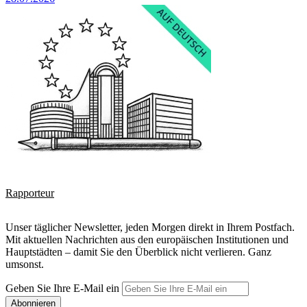
Rapporteur
Unser täglicher Newsletter, jeden Morgen direkt in Ihrem Postfach.
Mit aktuellen Nachrichten aus den europäischen Institutionen und
Hauptstädten – damit Sie den Überblick nicht verlieren. Ganz
umsonst.
Geben Sie Ihre E-Mail ein
Abonnieren