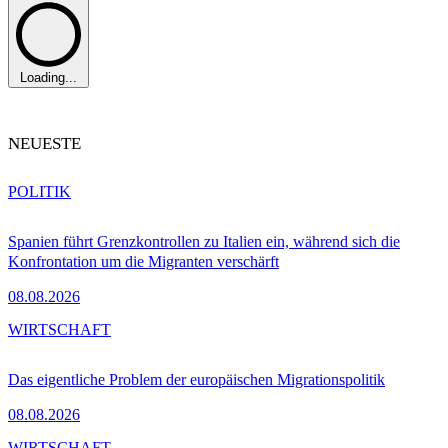
Loading...
NEUESTE
POLITIK
Spanien führt Grenzkontrollen zu Italien ein, während sich die
Konfrontation um die Migranten verschärft
08.08.2026
WIRTSCHAFT
Das eigentliche Problem der europäischen Migrationspolitik
08.08.2026
WIRTSCHAFT