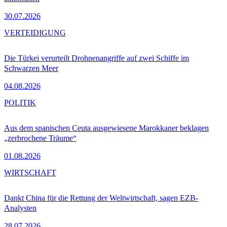
30.07.2026
VERTEIDIGUNG
Die Türkei verurteilt Drohnenangriffe auf zwei Schiffe im
Schwarzen Meer
04.08.2026
POLITIK
Aus dem spanischen Ceuta ausgewiesene Marokkaner beklagen
„zerbrochene Träume“
01.08.2026
WIRTSCHAFT
Dankt China für die Rettung der Weltwirtschaft, sagen EZB-
Analysten
28.07.2026