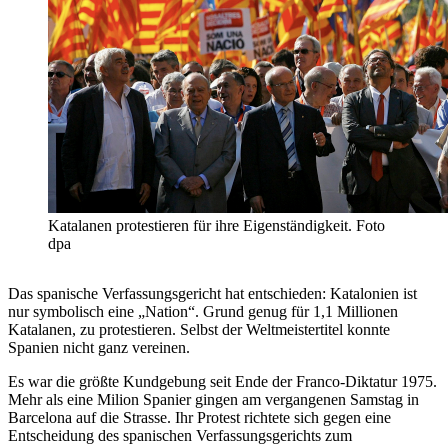
Katalanen protestieren für ihre Eigenständigkeit. Foto
dpa
Das spanische Verfassungsgericht hat entschieden: Katalonien ist
nur symbolisch eine „Nation“. Grund genug für 1,1 Millionen
Katalanen, zu protestieren. Selbst der Weltmeistertitel konnte
Spanien nicht ganz vereinen.
Es war die größte Kundgebung seit Ende der Franco-Diktatur 1975.
Mehr als eine Milion Spanier gingen am vergangenen Samstag in
Barcelona auf die Strasse. Ihr Protest richtete sich gegen eine
Entscheidung des spanischen Verfassungsgerichts zum