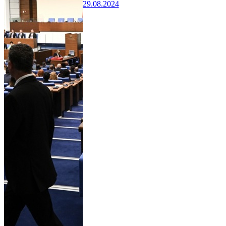
29.08.2024