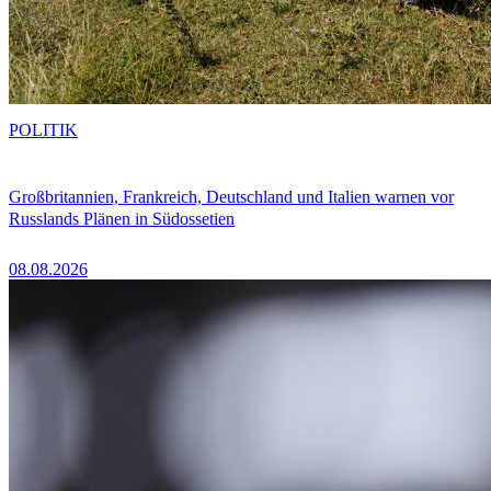
POLITIK
Großbritannien, Frankreich, Deutschland und Italien warnen vor
Russlands Plänen in Südossetien
08.08.2026