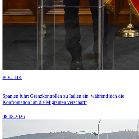
POLITIK
Spanien führt Grenzkontrollen zu Italien ein, während sich die
Konfrontation um die Migranten verschärft
08.08.2026