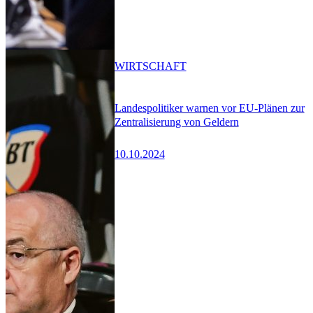
WIRTSCHAFT
Landespolitiker warnen vor EU-Plänen zur
Zentralisierung von Geldern
10.10.2024