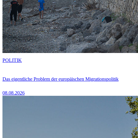
POLITIK
Das eigentliche Problem der europäischen Migrationspolitik
08.08.2026