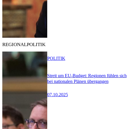
REGIONALPOLITIK
POLITIK
Streit um EU-Budget: Regionen fühlen sich
bei nationalen Plänen übergangen
07.10.2025