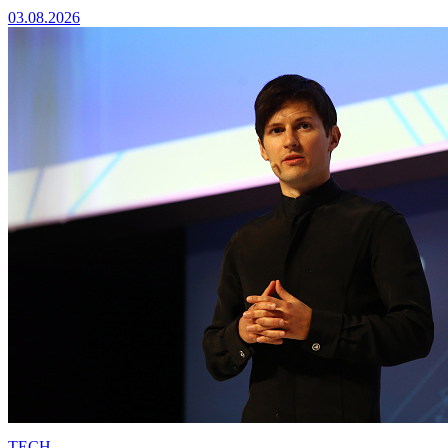
03.08.2026
TECH