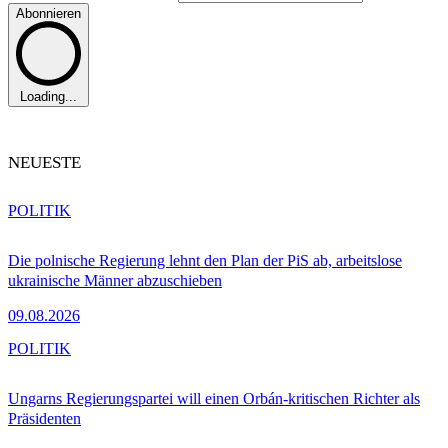
Abonnieren
Loading...
NEUESTE
POLITIK
Die polnische Regierung lehnt den Plan der PiS ab, arbeitslose
ukrainische Männer abzuschieben
09.08.2026
POLITIK
Ungarns Regierungspartei will einen Orbán-kritischen Richter als
Präsidenten