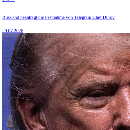
Russland beantragt die Festnahme von Telegram-Chef Durov
29.07.2026