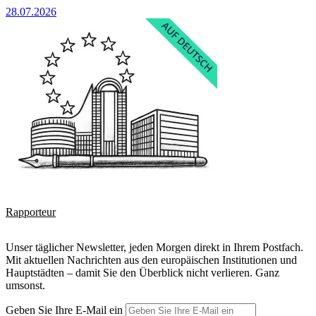
28.07.2026
Rapporteur
Unser täglicher Newsletter, jeden Morgen direkt in Ihrem Postfach.
Mit aktuellen Nachrichten aus den europäischen Institutionen und
Hauptstädten – damit Sie den Überblick nicht verlieren. Ganz
umsonst.
Geben Sie Ihre E-Mail ein