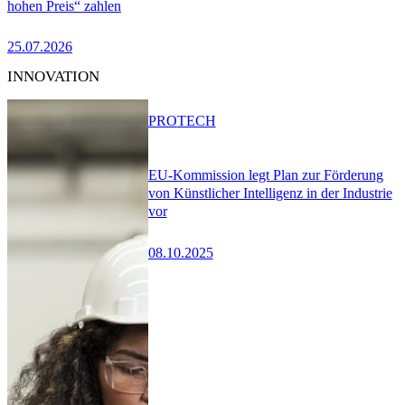
hohen Preis“ zahlen
25.07.2026
INNOVATION
PRO
TECH
EU-Kommission legt Plan zur Förderung
von Künstlicher Intelligenz in der Industrie
vor
08.10.2025