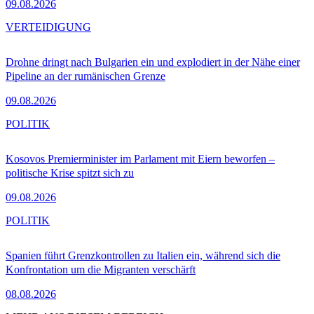
09.08.2026
VERTEIDIGUNG
Drohne dringt nach Bulgarien ein und explodiert in der Nähe einer
Pipeline an der rumänischen Grenze
09.08.2026
POLITIK
Kosovos Premierminister im Parlament mit Eiern beworfen –
politische Krise spitzt sich zu
09.08.2026
POLITIK
Spanien führt Grenzkontrollen zu Italien ein, während sich die
Konfrontation um die Migranten verschärft
08.08.2026