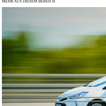
MEHR AUS DIESEM BEREICH