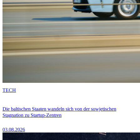
TECH
Die baltischen Staaten wandeln sich von der sowjetischen
Stagnation zu Startup-Zentren
03.08.2026