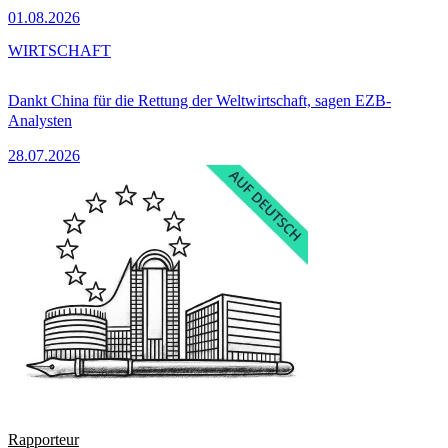
01.08.2026
WIRTSCHAFT
Dankt China für die Rettung der Weltwirtschaft, sagen EZB-
Analysten
28.07.2026
Rapporteur