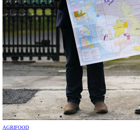
AGRIFOOD