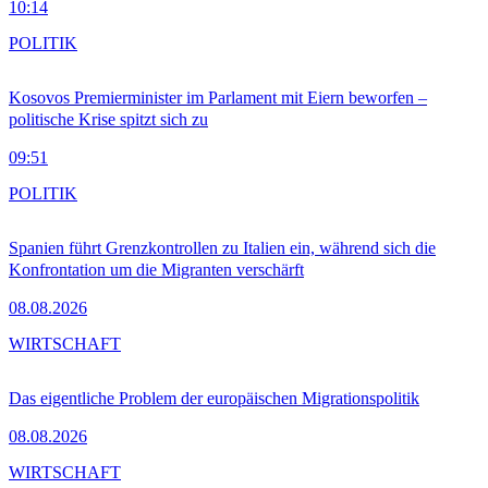
10:14
POLITIK
Kosovos Premierminister im Parlament mit Eiern beworfen –
politische Krise spitzt sich zu
09:51
POLITIK
Spanien führt Grenzkontrollen zu Italien ein, während sich die
Konfrontation um die Migranten verschärft
08.08.2026
WIRTSCHAFT
Das eigentliche Problem der europäischen Migrationspolitik
08.08.2026
WIRTSCHAFT