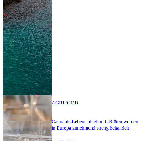
AGRIFOOD
Cannabis-Lebensmittel und -Blüten werden
in Europa zunehmend streng behandelt