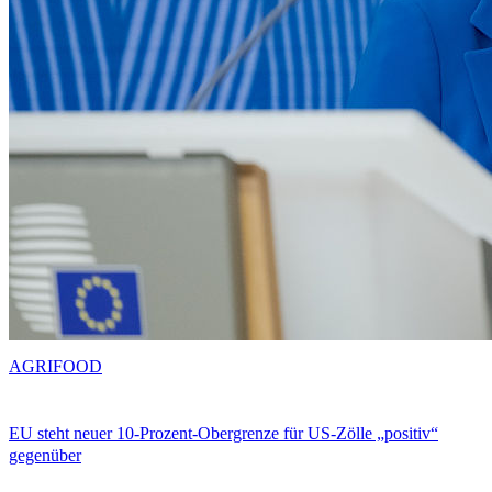
AGRIFOOD
EU steht neuer 10-Prozent-Obergrenze für US-Zölle „positiv“
gegenüber