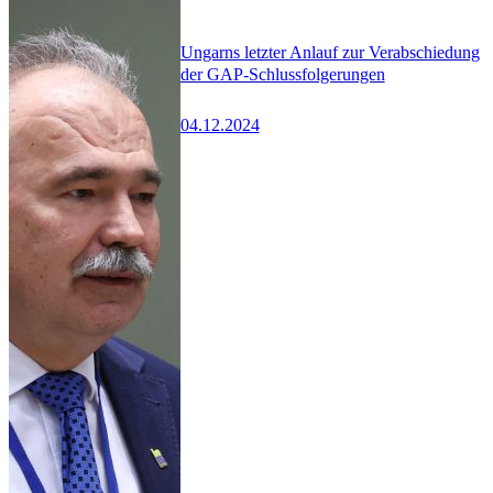
Ungarns letzter Anlauf zur Verabschiedung
der GAP-Schlussfolgerungen
04.12.2024