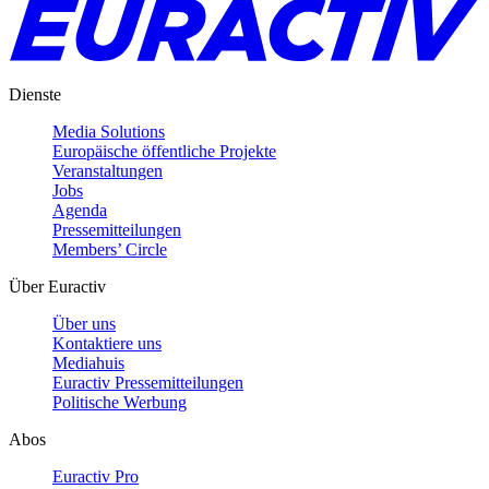
Dienste
Media Solutions
Europäische öffentliche Projekte
Veranstaltungen
Jobs
Agenda
Pressemitteilungen
Members’ Circle
Über Euractiv
Über uns
Kontaktiere uns
Mediahuis
Euractiv Pressemitteilungen
Politische Werbung
Abos
Euractiv Pro