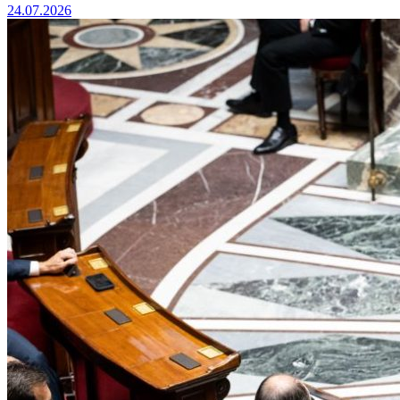
24.07.2026