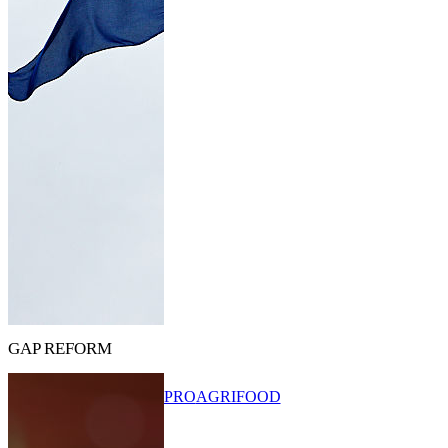
GAP REFORM
PRO
AGRIFOOD