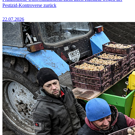
Pestizid-Kontroverse zurück
22.07.2026