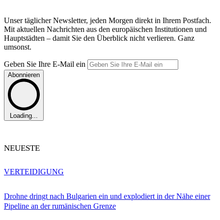
Unser täglicher Newsletter, jeden Morgen direkt in Ihrem Postfach.
Mit aktuellen Nachrichten aus den europäischen Institutionen und
Hauptstädten – damit Sie den Überblick nicht verlieren. Ganz
umsonst.
Geben Sie Ihre E-Mail ein
Abonnieren
Loading...
NEUESTE
VERTEIDIGUNG
Drohne dringt nach Bulgarien ein und explodiert in der Nähe einer
Pipeline an der rumänischen Grenze