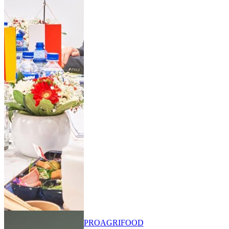
PRO
AGRIFOOD