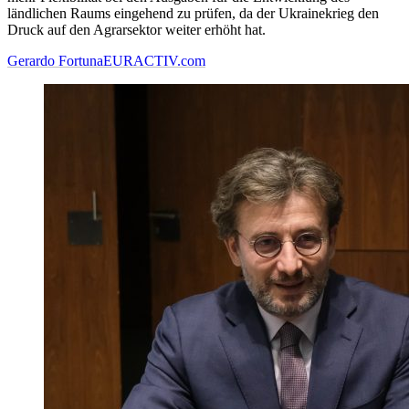
ländlichen Raums eingehend zu prüfen, da der Ukrainekrieg den
Druck auf den Agrarsektor weiter erhöht hat.
Gerardo Fortuna
EURACTIV.com