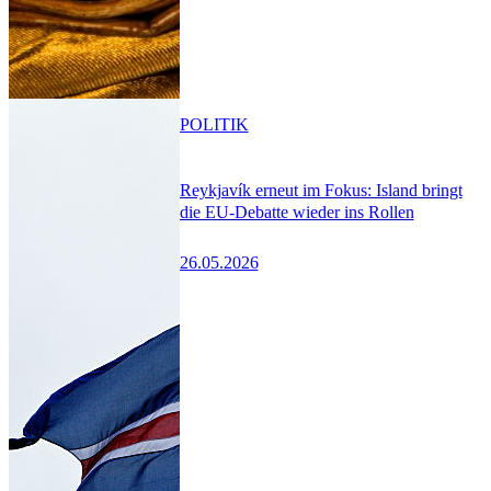
POLITIK
Reykjavík erneut im Fokus: Island bringt
die EU-Debatte wieder ins Rollen
26.05.2026