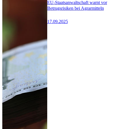
EU-Staatsanwaltschaft warnt vor
Betrugsrisiken bei Agrarmitteln
17.09.2025