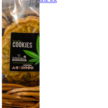
04.06.2026