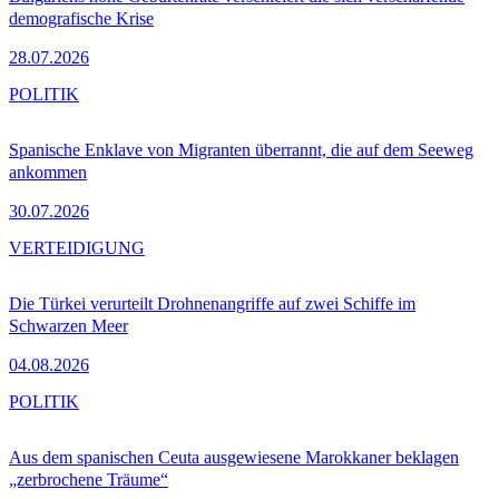
demografische Krise
28.07.2026
POLITIK
Spanische Enklave von Migranten überrannt, die auf dem Seeweg
ankommen
30.07.2026
VERTEIDIGUNG
Die Türkei verurteilt Drohnenangriffe auf zwei Schiffe im
Schwarzen Meer
04.08.2026
POLITIK
Aus dem spanischen Ceuta ausgewiesene Marokkaner beklagen
„zerbrochene Träume“