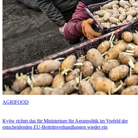
AGRIFOOD
Kyjiw richtet das für Ministerium für Agrarpolitik im Vorfeld der
entscheidenden EU-Beitrittsverhandlungen wieder ein