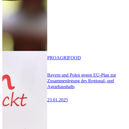
PRO
AGRIFOOD
Bayern und Polen gegen EU-Plan zur
Zusammenlegung des Regional- und
Agrarhaushalts
23.01.2025