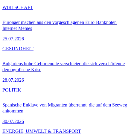
WIRTSCHAFT
Europäer machen aus den vorgeschlagenen Euro-Banknoten
Internet-Memes
25.07.2026
GESUNDHEIT
Bulgariens hohe Geburtenrate verschleiert die sich verschärfende
demografische Krise
28.07.2026
POLITIK
Spanische Enklave von Migranten überrannt, die auf dem Seeweg
ankommen
30.07.2026
ENERGIE, UMWELT & TRANSPORT