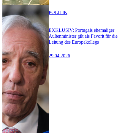
POLITIK
EXKLUSIV: Portugals ehemaliger
Außenminister gilt als Favorit für die
Leitung des Europakollegs
29.04.2026