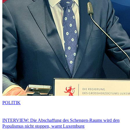
POLITIK
INTERVIEW: Die Abschaffung des Schengen-Raums wird den
Populismus nicht stoppen, warnt Luxemburg