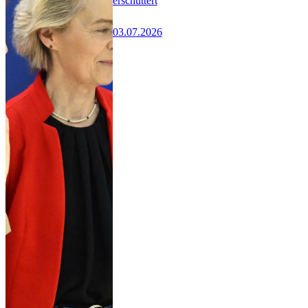
erschüttert
03.07.2026