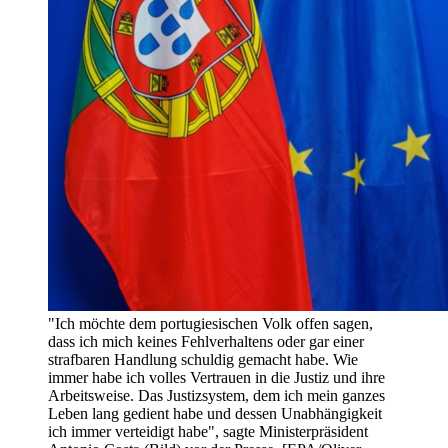
"Ich möchte dem portugiesischen Volk offen sagen,
dass ich mich keines Fehlverhaltens oder gar einer
strafbaren Handlung schuldig gemacht habe. Wie
immer habe ich volles Vertrauen in die Justiz und ihre
Arbeitsweise. Das Justizsystem, dem ich mein ganzes
Leben lang gedient habe und dessen Unabhängigkeit
ich immer verteidigt habe", sagte Ministerpräsident