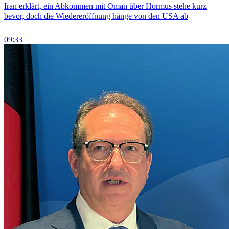
Iran erklärt, ein Abkommen mit Oman über Hormus stehe kurz
bevor, doch die Wiedereröffnung hänge von den USA ab
09:33