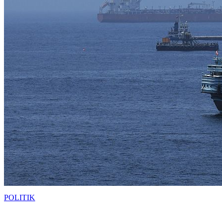
POLITIK