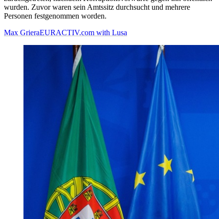
wurden. Zuvor waren sein Amtssitz durchsucht und mehrere
Personen festgenommen worden.
Max Griera
EURACTIV.com with Lusa