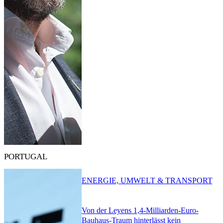
PORTUGAL
ENERGIE, UMWELT & TRANSPORT
Von der Leyens 1,4-Milliarden-Euro-
Bauhaus-Traum hinterlässt kein