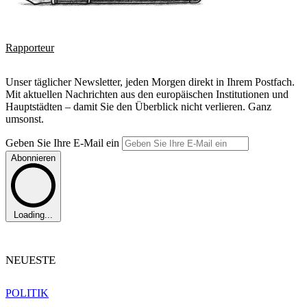
Rapporteur
Unser täglicher Newsletter, jeden Morgen direkt in Ihrem Postfach.
Mit aktuellen Nachrichten aus den europäischen Institutionen und
Hauptstädten – damit Sie den Überblick nicht verlieren. Ganz
umsonst.
Geben Sie Ihre E-Mail ein
Abonnieren
Loading...
NEUESTE
POLITIK