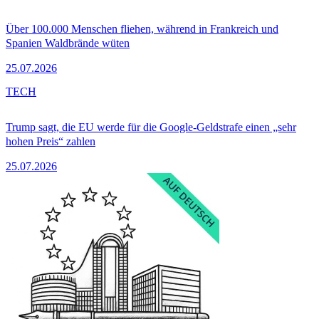
Über 100.000 Menschen fliehen, während in Frankreich und
Spanien Waldbrände wüten
25.07.2026
TECH
Trump sagt, die EU werde für die Google-Geldstrafe einen „sehr
hohen Preis“ zahlen
25.07.2026