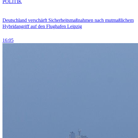
POLITIK
Deutschland verschärft Sicherheitsmaßnahmen nach mutmaßlichem
Hybridangriff auf den Flughafen Leipzig
16:05