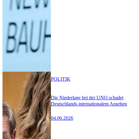
POLITIK
Die Niederlage bei der UNO schadet
Deutschlands internationalem Ansehen
04.06.2026