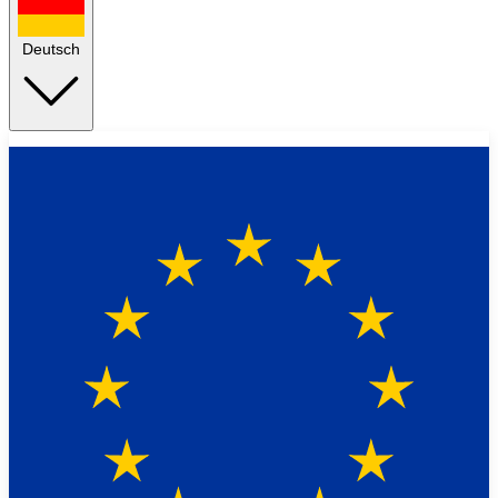
Deutsch