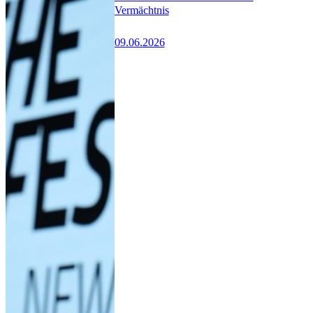
Vermächtnis
09.06.2026