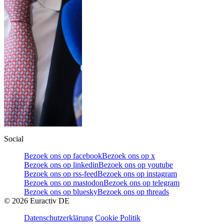
Social
Bezoek ons op facebook
Bezoek ons op x
Bezoek ons op linkedin
Bezoek ons op youtube
Bezoek ons op rss-feed
Bezoek ons op instagram
Bezoek ons op mastodon
Bezoek ons op telegram
Bezoek ons op bluesky
Bezoek ons op threads
©
2026
Euractiv DE
Datenschutzerklärung
Cookie Politik