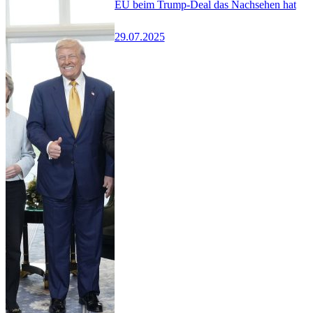
EU beim Trump-Deal das Nachsehen hat
29.07.2025