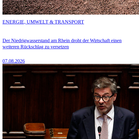
ENERGIE, UMWELT & TRANSPORT
Der Niedrigwasserstand am Rhein droht der Wirtschaft einen
weiteren Rückschlag zu versetzen
07.08.2026