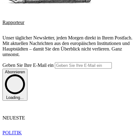
Rapporteur
Unser täglicher Newsletter, jeden Morgen direkt in Ihrem Postfach.
Mit aktuellen Nachrichten aus den europäischen Institutionen und
Hauptstädten – damit Sie den Überblick nicht verlieren. Ganz
umsonst.
Geben Sie Ihre E-Mail ein
Abonnieren
Loading...
NEUESTE
POLITIK