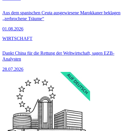
Aus dem spanischen Ceuta ausgewiesene Marokkaner beklagen
„zerbrochene Träume“
01.08.2026
WIRTSCHAFT
Dankt China für die Rettung der Weltwirtschaft, sagen EZB-
Analysten
28.07.2026