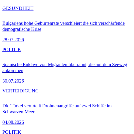
GESUNDHEIT
Bulgariens hohe Geburtenrate verschleiert die sich verschärfende
demografische Krise
28.07.2026
POLITIK
Spanische Enklave von Migranten überrannt, die auf dem Seeweg
ankommen
30.07.2026
VERTEIDIGUNG
Die Türkei verurteilt Drohnenangriffe auf zwei Schiffe im
Schwarzen Meer
04.08.2026
POLITIK