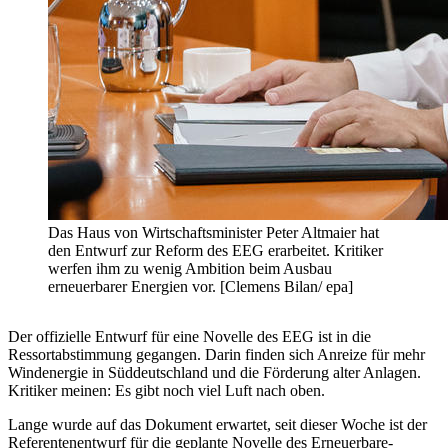
Das Haus von Wirtschaftsminister Peter Altmaier hat
den Entwurf zur Reform des EEG erarbeitet. Kritiker
werfen ihm zu wenig Ambition beim Ausbau
erneuerbarer Energien vor. [Clemens Bilan/ epa]
Der offizielle Entwurf für eine Novelle des EEG ist in die
Ressortabstimmung gegangen. Darin finden sich Anreize für mehr
Windenergie in Süddeutschland und die Förderung alter Anlagen.
Kritiker meinen: Es gibt noch viel Luft nach oben.
Lange wurde auf das Dokument erwartet, seit dieser Woche ist der
Referentenentwurf für die geplante Novelle des Erneuerbare-