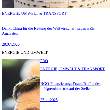
ENERGIE, UMWELT & TRANSPORT
Dankt China für die Rettung der Weltwirtschaft, sagen EZB-
Analysten
28.07.2026
ENERGIE UND UMWELT
PRO
ENERGIE, UMWELT & TRANSPORT
NGO-Finanzierung: Erstes Treffen des
Prüfgremiums tritt auf der Stelle
27.11.2025