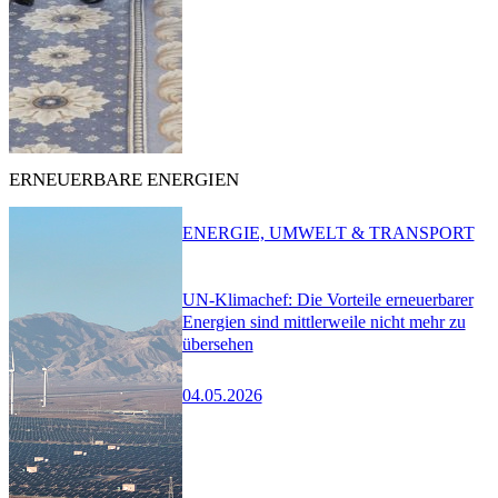
ERNEUERBARE ENERGIEN
ENERGIE, UMWELT & TRANSPORT
UN-Klimachef: Die Vorteile erneuerbarer
Energien sind mittlerweile nicht mehr zu
übersehen
04.05.2026