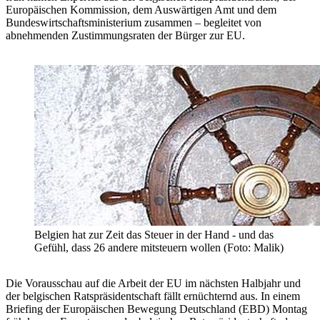
Europäischen Kommission, dem Auswärtigen Amt und dem
Bundeswirtschaftsministerium zusammen – begleitet von
abnehmenden Zustimmungsraten der Bürger zur EU.
Belgien hat zur Zeit das Steuer in der Hand - und das
Gefühl, dass 26 andere mitsteuern wollen (Foto: Malik)
Die Vorausschau auf die Arbeit der EU im nächsten Halbjahr und
der belgischen Ratspräsidentschaft fällt ernüchternd aus. In einem
Briefing der Europäischen Bewegung Deutschland (EBD) Montag