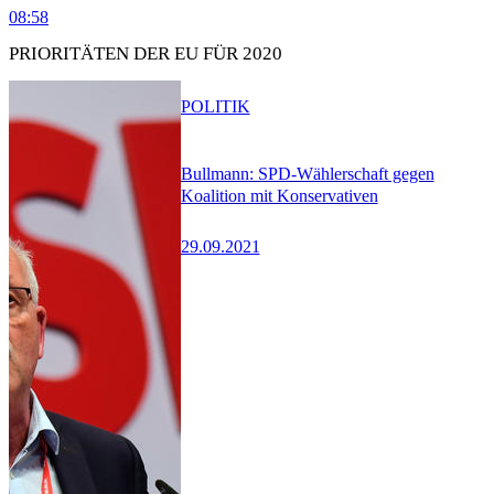
08:58
PRIORITÄTEN DER EU FÜR 2020
POLITIK
Bullmann: SPD-Wählerschaft gegen
Koalition mit Konservativen
29.09.2021