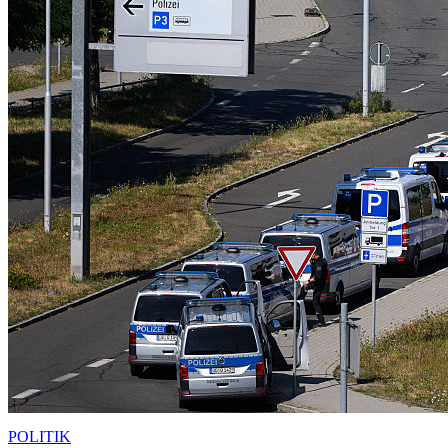
POLITIK