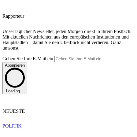
Rapporteur
Unser täglicher Newsletter, jeden Morgen direkt in Ihrem Postfach.
Mit aktuellen Nachrichten aus den europäischen Institutionen und
Hauptstädten – damit Sie den Überblick nicht verlieren. Ganz
umsonst.
Geben Sie Ihre E-Mail ein
Abonnieren
Loading...
NEUESTE
POLITIK