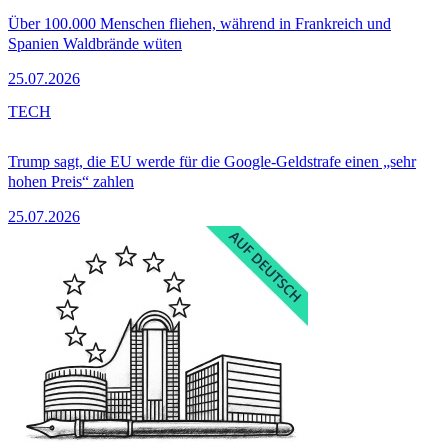
Über 100.000 Menschen fliehen, während in Frankreich und
Spanien Waldbrände wüten
25.07.2026
TECH
Trump sagt, die EU werde für die Google-Geldstrafe einen „sehr
hohen Preis“ zahlen
25.07.2026