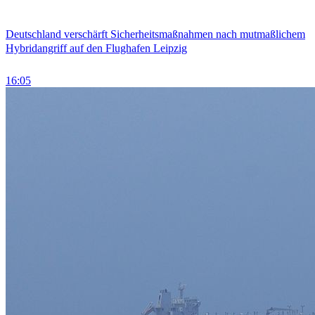
Deutschland verschärft Sicherheitsmaßnahmen nach mutmaßlichem
Hybridangriff auf den Flughafen Leipzig
16:05