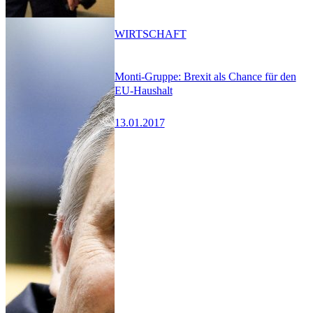
WIRTSCHAFT
Monti-Gruppe: Brexit als Chance für den
EU-Haushalt
13.01.2017