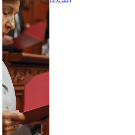
13.05.2024