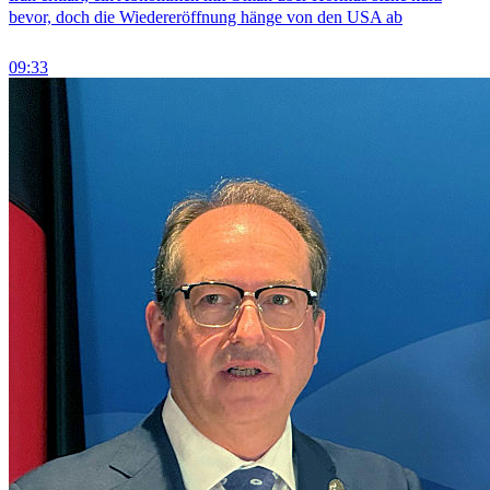
bevor, doch die Wiedereröffnung hänge von den USA ab
09:33