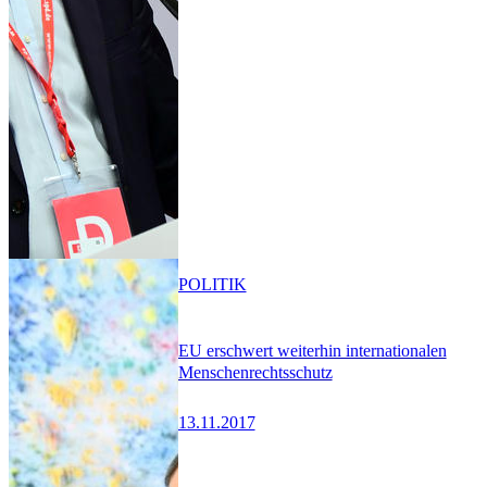
POLITIK
EU erschwert weiterhin internationalen
Menschenrechtsschutz
13.11.2017