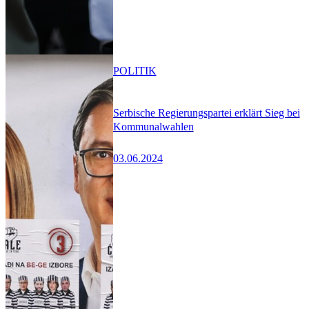
POLITIK
Serbische Regierungspartei erklärt Sieg bei
Kommunalwahlen
03.06.2024