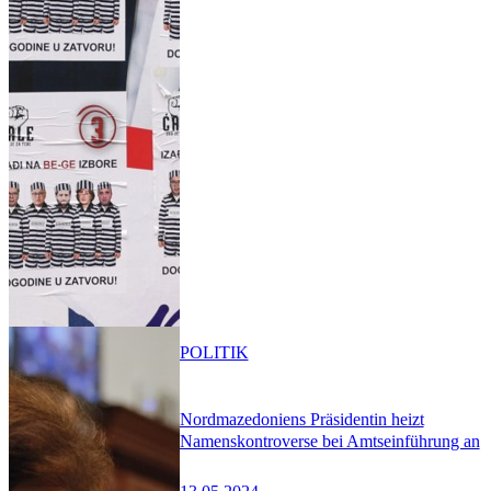
POLITIK
Nordmazedoniens Präsidentin heizt
Namenskontroverse bei Amtseinführung an