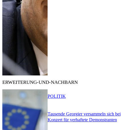
ERWEITERUNG-UND-NACHBARN
POLITIK
Tausende Georgier versammeln sich bei
Konzert für verhaftete Demonstranten