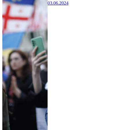
03.06.2024