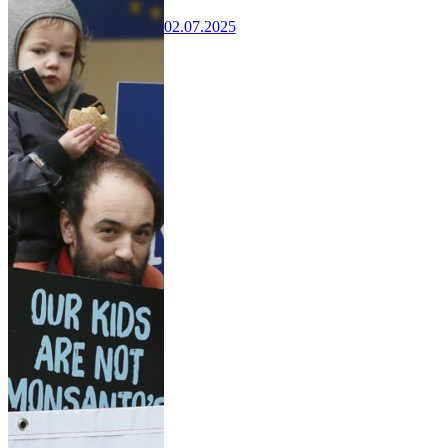
02.07.2025