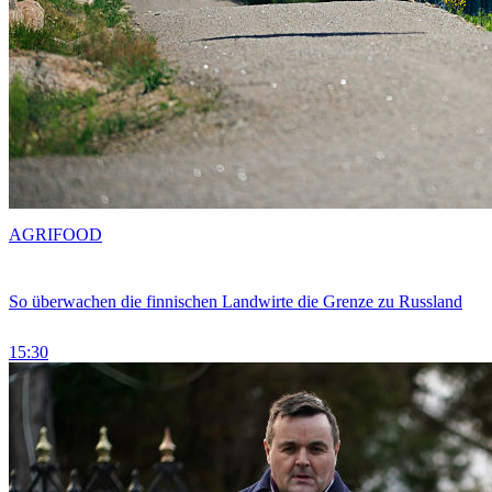
AGRIFOOD
So überwachen die finnischen Landwirte die Grenze zu Russland
15:30