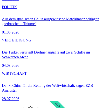
POLITIK
Aus dem spanischen Ceuta ausgewiesene Marokkaner beklagen
„zerbrochene Träume“
01.08.2026
VERTEIDIGUNG
Die Türkei verurteilt Drohnenangriffe auf zwei Schiffe im
Schwarzen Meer
04.08.2026
WIRTSCHAFT
Dankt China für die Rettung der Weltwirtschaft, sagen EZB-
Analysten
28.07.2026