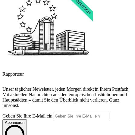
Rapporteur
Unser täglicher Newsletter, jeden Morgen direkt in Ihrem Postfach.
Mit aktuellen Nachrichten aus den europäischen Institutionen und
Hauptstädten – damit Sie den Überblick nicht verlieren. Ganz
umsonst.
Geben Sie Ihre E-Mail ein
Abonnieren