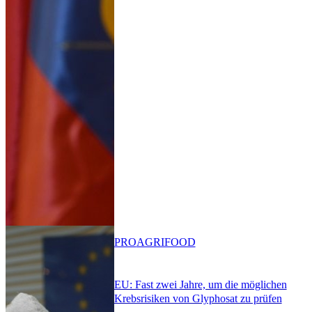
PRO
AGRIFOOD
EU: Fast zwei Jahre, um die möglichen
Krebsrisiken von Glyphosat zu prüfen