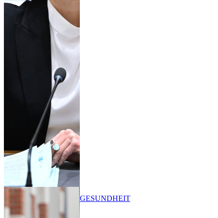
GESUNDHEIT