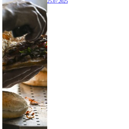
25.07.2025