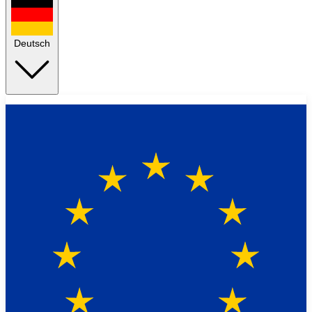
Deutsch