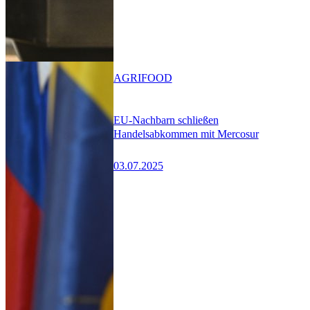
AGRIFOOD
EU-Nachbarn schließen
Handelsabkommen mit Mercosur
03.07.2025