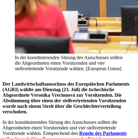
In der konstituierenden Sitzung des Ausschusses sollten
die Abgeordneten einen Vorsitzenden und vier
stellvertretende Vorsitzende wählen. [European Union]
Der Landwirtschaftsausschuss des Europäischen Parlaments
(AGRI) wählte am Dienstag (23. Juli) die tschechische
Abgeordnete Veronika Vrecionová zur Vorsitzenden. Die
Abstimmung über einen der stellvertretenden Vorsitzenden
wurde nach einem Streit über die Geschlechterverteilung
verschoben.
In der konstituierenden Sitzung des Ausschusses sollten die
Abgeordneten einen Vorsitzenden und vier stellvertretende
Vorsitzende wählen. Entsprechend den
Regeln des Parlaments