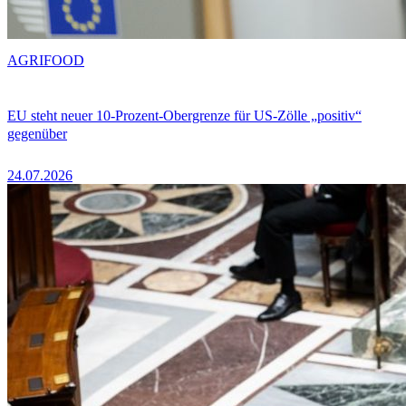
AGRIFOOD
EU steht neuer 10-Prozent-Obergrenze für US-Zölle „positiv“
gegenüber
24.07.2026