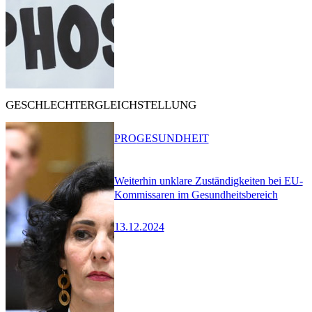
GESCHLECHTERGLEICHSTELLUNG
PRO
GESUNDHEIT
Weiterhin unklare Zuständigkeiten bei EU-
Kommissaren im Gesundheitsbereich
13.12.2024