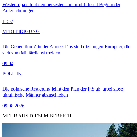
Westeuropa erlebt den heißesten Juni und Juli seit Beginn der
Aufzeichnungen
11:57
VERTEIDIGUNG
Die Generation Z in der Armee: Das sind die jungen Europäer, die
sich zum Militärdienst melden
09:04
POLITIK
Die polnische Regierung lehnt den Plan der PiS ab, arbeitslose
ukrainische Männer abzuschieben
09.08.2026
MEHR AUS DIESEM BEREICH