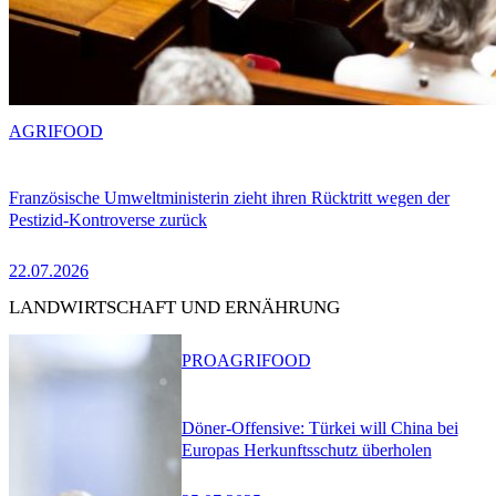
AGRIFOOD
Französische Umweltministerin zieht ihren Rücktritt wegen der
Pestizid-Kontroverse zurück
22.07.2026
LANDWIRTSCHAFT UND ERNÄHRUNG
PRO
AGRIFOOD
Döner-Offensive: Türkei will China bei
Europas Herkunftsschutz überholen