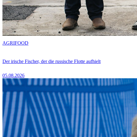
AGRIFOOD
Der irische Fischer, der die russische Flotte aufhielt
05.08.2026