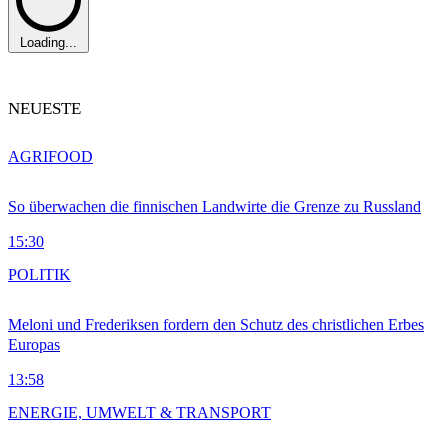
Loading...
NEUESTE
AGRIFOOD
So überwachen die finnischen Landwirte die Grenze zu Russland
15:30
POLITIK
Meloni und Frederiksen fordern den Schutz des christlichen Erbes
Europas
13:58
ENERGIE, UMWELT & TRANSPORT