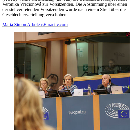
Veronika Vrecionová zur Vorsitzenden. Die Abstimmung über einen
der stellvertretenden Vorsitzenden wurde nach einem Streit über die
Geschlechterverteilung verschoben.
Maria Simon Arboleas
Euractiv.com