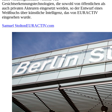
Gesichtserkennungstechnologien, die sowohl von öffentlichen als
auch privaten Akteuren eingesetzt werden, so der Entwurf eines
Weißbuchs über künstliche Intelligenz, das von EURACTIV
eingesehen wurde.
Samuel Stolton
EURACTIV.com