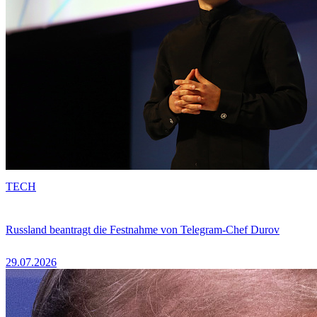
TECH
Russland beantragt die Festnahme von Telegram-Chef Durov
29.07.2026