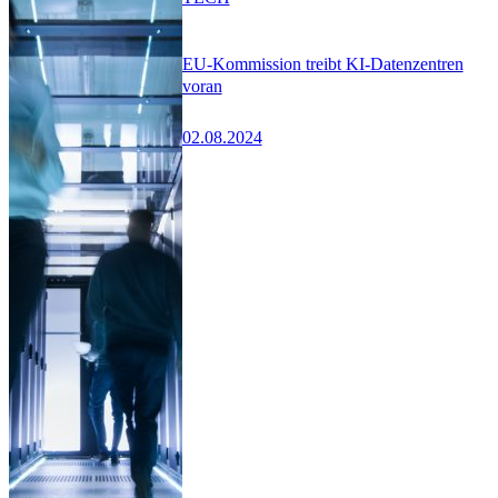
EU-Kommission treibt KI-Datenzentren
voran
02.08.2024