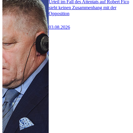
Urteil im Fall des Attentats auf Robert Fico
sieht keinen Zusammenhang mit der
Opposition
03.08.2026