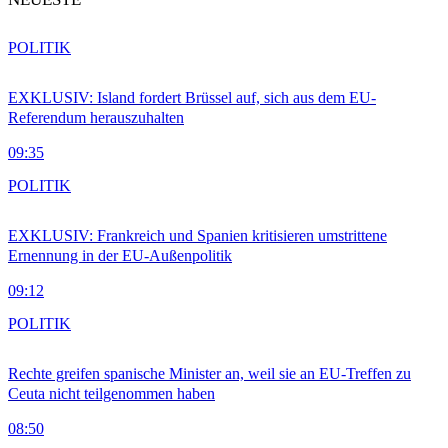
POLITIK
EXKLUSIV: Island fordert Brüssel auf, sich aus dem EU-
Referendum herauszuhalten
09:35
POLITIK
EXKLUSIV: Frankreich und Spanien kritisieren umstrittene
Ernennung in der EU-Außenpolitik
09:12
POLITIK
Rechte greifen spanische Minister an, weil sie an EU-Treffen zu
Ceuta nicht teilgenommen haben
08:50