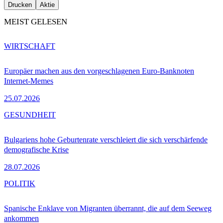
Drucken
Aktie
MEIST GELESEN
WIRTSCHAFT
Europäer machen aus den vorgeschlagenen Euro-Banknoten
Internet-Memes
25.07.2026
GESUNDHEIT
Bulgariens hohe Geburtenrate verschleiert die sich verschärfende
demografische Krise
28.07.2026
POLITIK
Spanische Enklave von Migranten überrannt, die auf dem Seeweg
ankommen