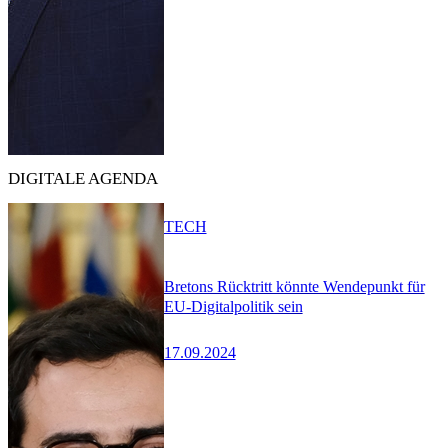
DIGITALE AGENDA
TECH
Bretons Rücktritt könnte Wendepunkt für
EU-Digitalpolitik sein
17.09.2024