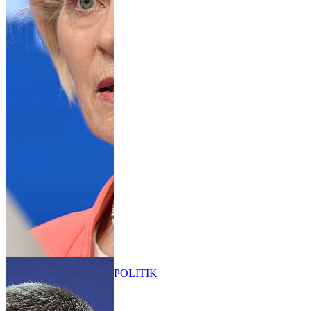
POLITIK