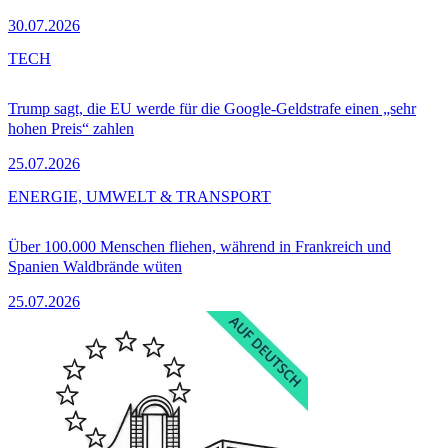
30.07.2026
TECH
Trump sagt, die EU werde für die Google-Geldstrafe einen „sehr
hohen Preis“ zahlen
25.07.2026
ENERGIE, UMWELT & TRANSPORT
Über 100.000 Menschen fliehen, während in Frankreich und
Spanien Waldbrände wüten
25.07.2026