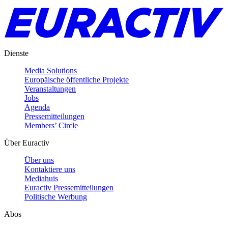
Dienste
Media Solutions
Europäische öffentliche Projekte
Veranstaltungen
Jobs
Agenda
Pressemitteilungen
Members’ Circle
Über Euractiv
Über uns
Kontaktiere uns
Mediahuis
Euractiv Pressemitteilungen
Politische Werbung
Abos