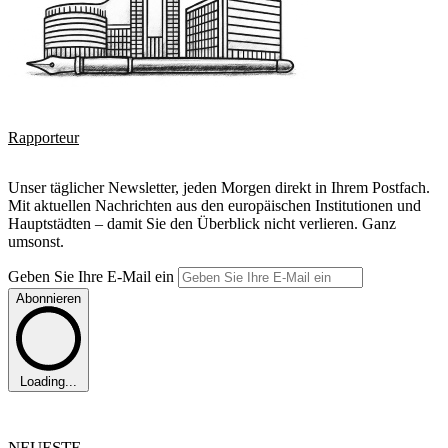
Rapporteur
Unser täglicher Newsletter, jeden Morgen direkt in Ihrem Postfach.
Mit aktuellen Nachrichten aus den europäischen Institutionen und
Hauptstädten – damit Sie den Überblick nicht verlieren. Ganz
umsonst.
Geben Sie Ihre E-Mail ein
Abonnieren
Loading...
NEUESTE