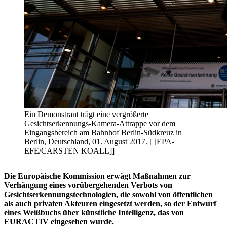
Ein Demonstrant trägt eine vergrößerte
Gesichtserkennungs-Kamera-Attrappe vor dem
Eingangsbereich am Bahnhof Berlin-Südkreuz in
Berlin, Deutschland, 01. August 2017. [ [EPA-
EFE/CARSTEN KOALL]]
Die Europäische Kommission erwägt Maßnahmen zur
Verhängung eines vorübergehenden Verbots von
Gesichtserkennungstechnologien, die sowohl von öffentlichen
als auch privaten Akteuren eingesetzt werden, so der Entwurf
eines Weißbuchs über künstliche Intelligenz, das von
EURACTIV eingesehen wurde.