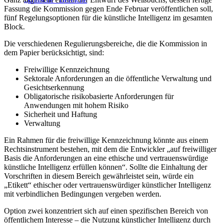
Fassung die Kommission gegen Ende Februar veröffentlichen soll,
fünf Regelungsoptionen für die künstliche Intelligenz im gesamten
Block.
Die verschiedenen Regulierungsbereiche, die die Kommission in
dem Papier berücksichtigt, sind:
Freiwillige Kennzeichnung
Sektorale Anforderungen an die öffentliche Verwaltung und
Gesichtserkennung
Obligatorische risikobasierte Anforderungen für
Anwendungen mit hohem Risiko
Sicherheit und Haftung
Verwaltung
Ein Rahmen für die freiwillige Kennzeichnung könnte aus einem
Rechtsinstrument bestehen, mit dem die Entwickler „auf freiwilliger
Basis die Anforderungen an eine ethische und vertrauenswürdige
künstliche Intelligenz erfüllen können“. Sollte die Einhaltung der
Vorschriften in diesem Bereich gewährleistet sein, würde ein
„Etikett“ ethischer oder vertrauenswürdiger künstlicher Intelligenz
mit verbindlichen Bedingungen vergeben werden.
Option zwei konzentriert sich auf einen spezifischen Bereich von
öffentlichem Interesse – die Nutzung künstlicher Intelligenz durch