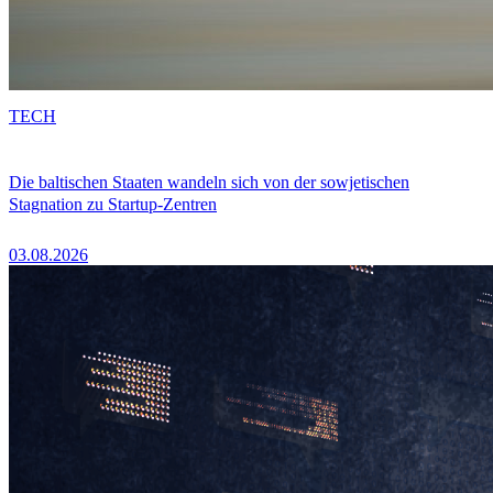
TECH
Die baltischen Staaten wandeln sich von der sowjetischen
Stagnation zu Startup-Zentren
03.08.2026