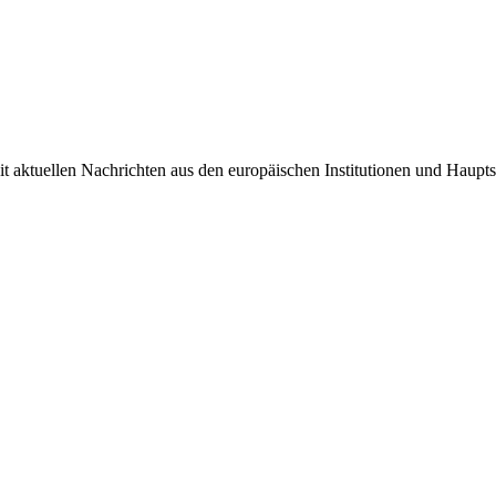
it aktuellen Nachrichten aus den europäischen Institutionen und Haupts