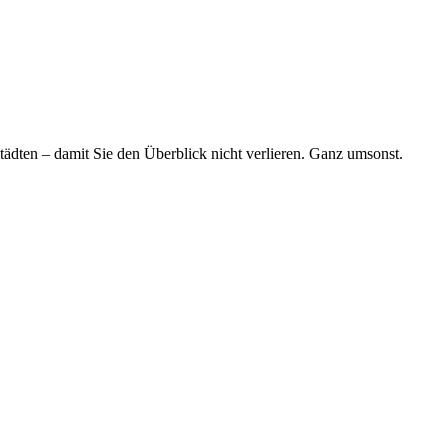
tädten – damit Sie den Überblick nicht verlieren. Ganz umsonst.