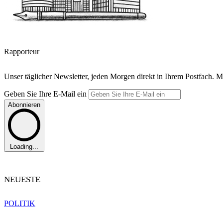
Rapporteur
Unser täglicher Newsletter, jeden Morgen direkt in Ihrem Postfach. M
Geben Sie Ihre E-Mail ein
Abonnieren
Loading...
NEUESTE
POLITIK