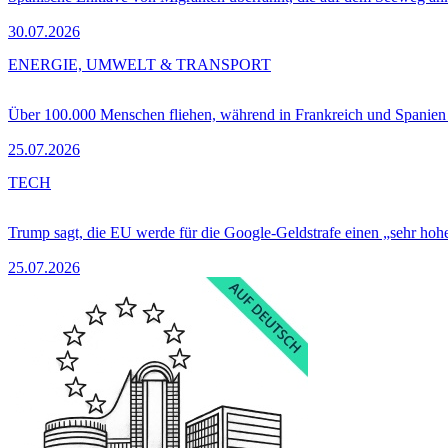
30.07.2026
ENERGIE, UMWELT & TRANSPORT
Über 100.000 Menschen fliehen, während in Frankreich und Spanie
25.07.2026
TECH
Trump sagt, die EU werde für die Google-Geldstrafe einen „sehr hohe
25.07.2026