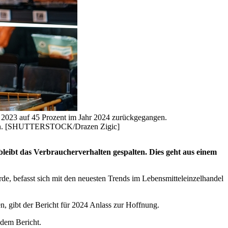
r 2023 auf 45 Prozent im Jahr 2024 zurückgegangen.
kaufen. [SHUTTERSTOCK/Drazen Zigic]
bleibt das Verbraucherverhalten gespalten. Dies geht aus einem
de, befasst sich mit den neuesten Trends im Lebensmitteleinzelhandel
n, gibt der Bericht für 2024 Anlass zur Hoffnung.
 dem Bericht.