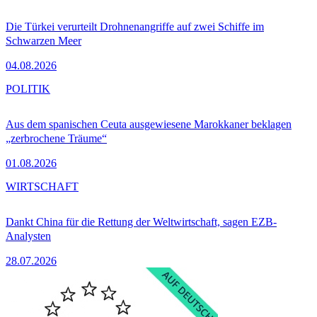
Die Türkei verurteilt Drohnenangriffe auf zwei Schiffe im
Schwarzen Meer
04.08.2026
POLITIK
Aus dem spanischen Ceuta ausgewiesene Marokkaner beklagen
„zerbrochene Träume“
01.08.2026
WIRTSCHAFT
Dankt China für die Rettung der Weltwirtschaft, sagen EZB-
Analysten
28.07.2026