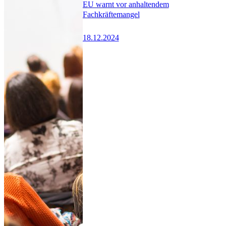
EU warnt vor anhaltendem
Fachkräftemangel
18.12.2024