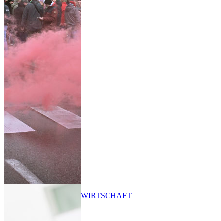
WIRTSCHAFT