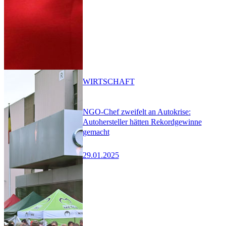
WIRTSCHAFT
NGO-Chef zweifelt an Autokrise:
Autohersteller hätten Rekordgewinne
gemacht
29.01.2025