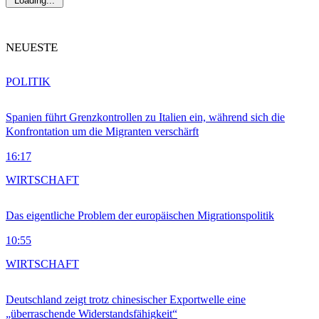
Loading...
NEUESTE
POLITIK
Spanien führt Grenzkontrollen zu Italien ein, während sich die
Konfrontation um die Migranten verschärft
16:17
WIRTSCHAFT
Das eigentliche Problem der europäischen Migrationspolitik
10:55
WIRTSCHAFT
Deutschland zeigt trotz chinesischer Exportwelle eine
„überraschende Widerstandsfähigkeit“