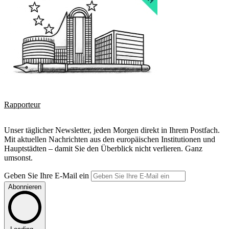
Rapporteur
Unser täglicher Newsletter, jeden Morgen direkt in Ihrem Postfach.
Mit aktuellen Nachrichten aus den europäischen Institutionen und
Hauptstädten – damit Sie den Überblick nicht verlieren. Ganz
umsonst.
Geben Sie Ihre E-Mail ein
Abonnieren