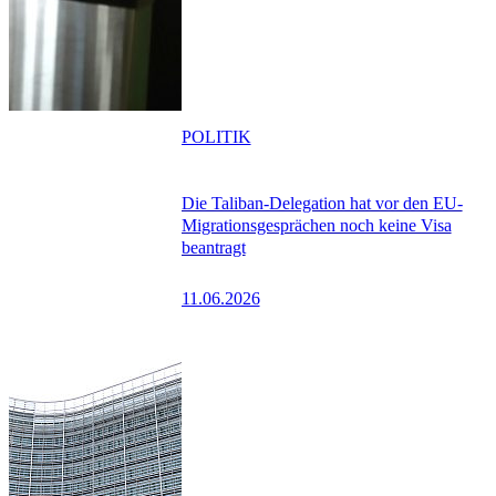
POLITIK
Die Taliban-Delegation hat vor den EU-
Migrationsgesprächen noch keine Visa
beantragt
11.06.2026