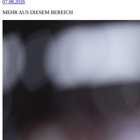
07.08.2026
MEHR AUS DIESEM BEREICH