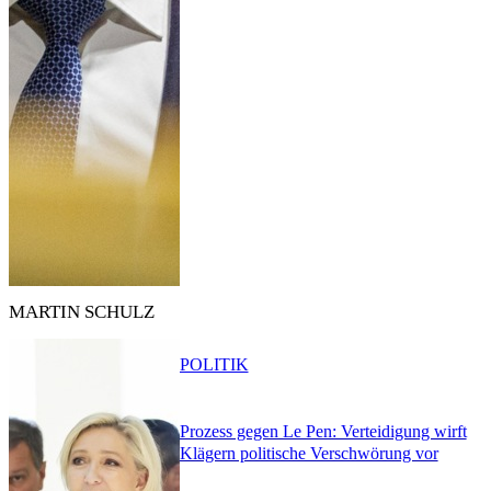
MARTIN SCHULZ
POLITIK
Prozess gegen Le Pen: Verteidigung wirft
Klägern politische Verschwörung vor