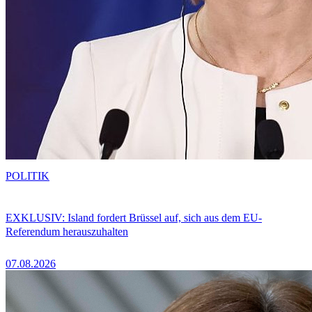
POLITIK
EXKLUSIV: Island fordert Brüssel auf, sich aus dem EU-
Referendum herauszuhalten
07.08.2026