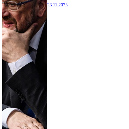
23.11.2023