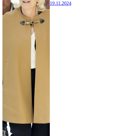
19.11.2024