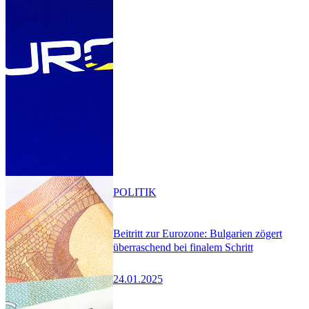
POLITIK
Beitritt zur Eurozone: Bulgarien zögert
überraschend bei finalem Schritt
24.01.2025