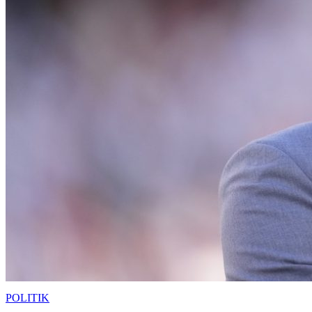
POLITIK