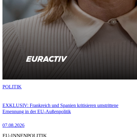
POLITIK
EXKLUSIV: Frankreich und Spanien kritisieren umstrittene
Ernennung in der EU-Außenpolitik
07.08.2026
EU-INNENPOLITIK