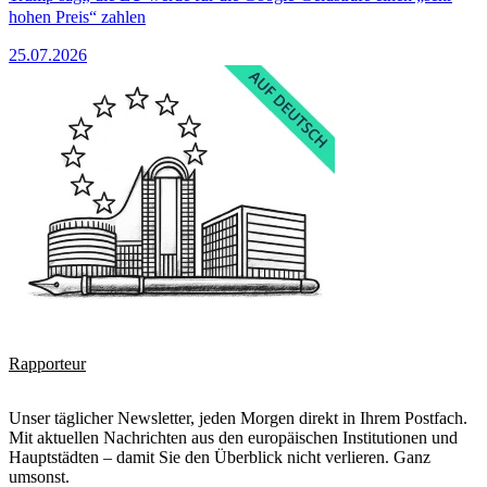
hohen Preis“ zahlen
25.07.2026
Rapporteur
Unser täglicher Newsletter, jeden Morgen direkt in Ihrem Postfach.
Mit aktuellen Nachrichten aus den europäischen Institutionen und
Hauptstädten – damit Sie den Überblick nicht verlieren. Ganz
umsonst.