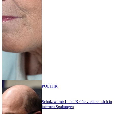
POLITIK
Schulz warnt: Linke Kräfte verlieren sich in
internen Spaltungen