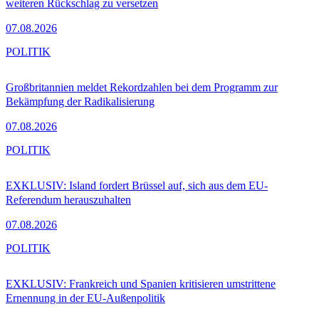
weiteren Rückschlag zu versetzen
07.08.2026
POLITIK
Großbritannien meldet Rekordzahlen bei dem Programm zur
Bekämpfung der Radikalisierung
07.08.2026
POLITIK
EXKLUSIV: Island fordert Brüssel auf, sich aus dem EU-
Referendum herauszuhalten
07.08.2026
POLITIK
EXKLUSIV: Frankreich und Spanien kritisieren umstrittene
Ernennung in der EU-Außenpolitik