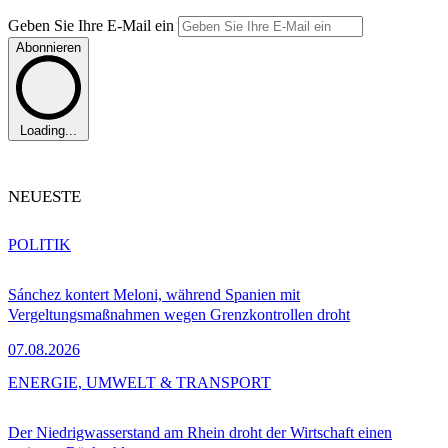
Geben Sie Ihre E-Mail ein
Abonnieren
Loading...
NEUESTE
POLITIK
Sánchez kontert Meloni, während Spanien mit
Vergeltungsmaßnahmen wegen Grenzkontrollen droht
07.08.2026
ENERGIE, UMWELT & TRANSPORT
Der Niedrigwasserstand am Rhein droht der Wirtschaft einen