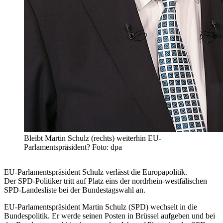
Bleibt Martin Schulz (rechts) weiterhin EU-
Parlamentspräsident? Foto: dpa
EU-Parlamentspräsident
Schulz
verlässt die Europapolitik.
Der SPD-Politiker tritt auf Platz eins der nordrhein-westfälischen
SPD-Landesliste bei der Bundestagswahl an.
EU-Parlamentspräsident Martin
Schulz
(SPD) wechselt in die
Bundespolitik. Er werde seinen Posten in Brüssel aufgeben und bei