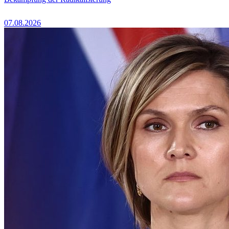
07.08.2026