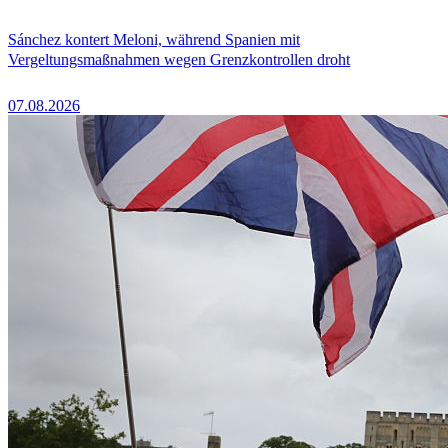
Sánchez kontert Meloni, während Spanien mit
Vergeltungsmaßnahmen wegen Grenzkontrollen droht
07.08.2026