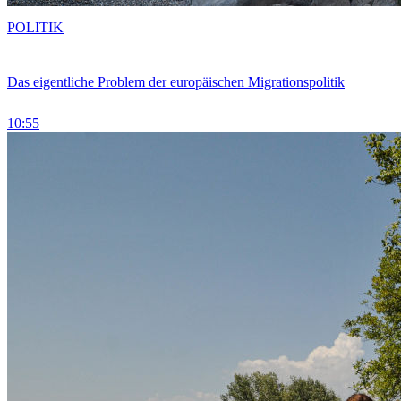
POLITIK
Das eigentliche Problem der europäischen Migrationspolitik
10:55