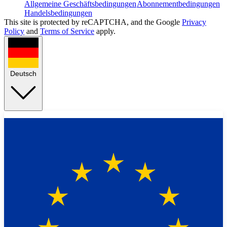
Allgemeine Geschäftsbedingungen
Abonnementbedingungen
Handelsbedingungen
This site is protected by reCAPTCHA, and the Google
Privacy
Policy
and
Terms of Service
apply.
Deutsch