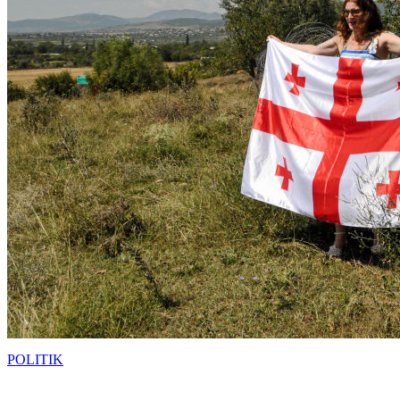
POLITIK