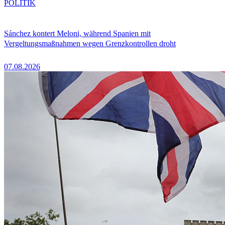
POLITIK
Sánchez kontert Meloni, während Spanien mit
Vergeltungsmaßnahmen wegen Grenzkontrollen droht
07.08.2026