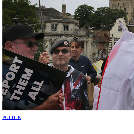
POLITIK