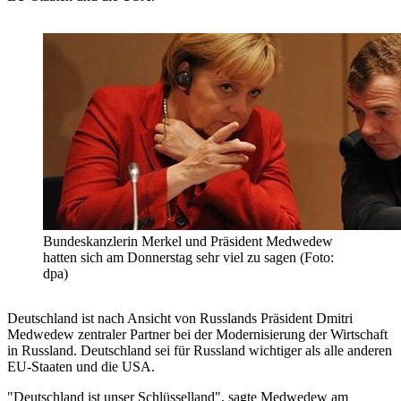
Bundeskanzlerin Merkel und Präsident Medwedew
hatten sich am Donnerstag sehr viel zu sagen (Foto:
dpa)
Deutschland ist nach Ansicht von Russlands Präsident Dmitri
Medwedew zentraler Partner bei der Modernisierung der Wirtschaft
in Russland. Deutschland sei für Russland wichtiger als alle anderen
EU-Staaten und die USA.
"Deutschland ist unser Schlüsselland", sagte Medwedew am