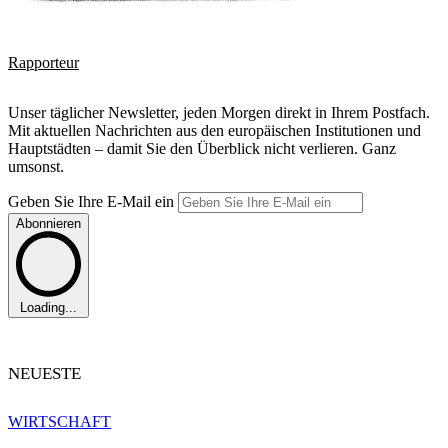
Rapporteur
Unser täglicher Newsletter, jeden Morgen direkt in Ihrem Postfach.
Mit aktuellen Nachrichten aus den europäischen Institutionen und
Hauptstädten – damit Sie den Überblick nicht verlieren. Ganz
umsonst.
Geben Sie Ihre E-Mail ein
Abonnieren
Loading...
NEUESTE
WIRTSCHAFT