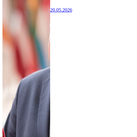
20.05.2026