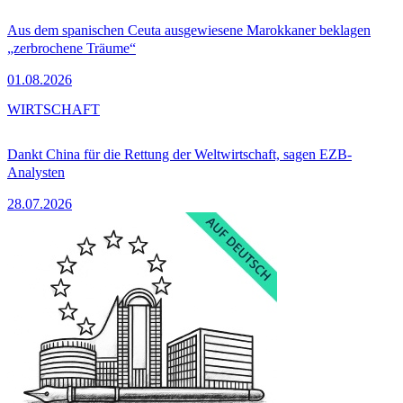
Aus dem spanischen Ceuta ausgewiesene Marokkaner beklagen
„zerbrochene Träume“
01.08.2026
WIRTSCHAFT
Dankt China für die Rettung der Weltwirtschaft, sagen EZB-
Analysten
28.07.2026