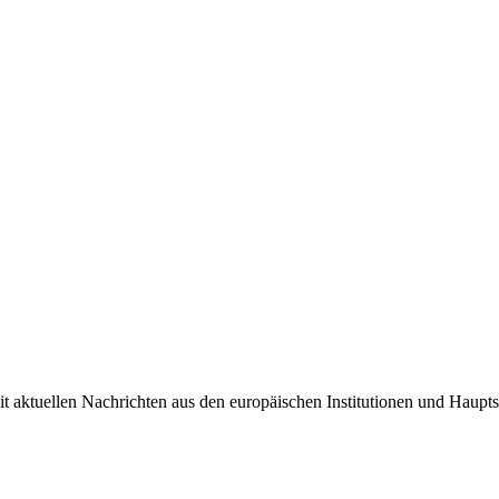
it aktuellen Nachrichten aus den europäischen Institutionen und Haupts