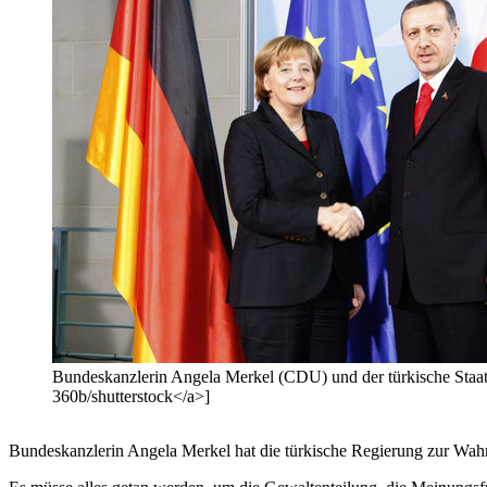
Bundeskanzlerin Angela Merkel (CDU) und der türkische Staat
360b/shutterstock</a>]
Bundeskanzlerin Angela Merkel hat die türkische Regierung zur Wahr