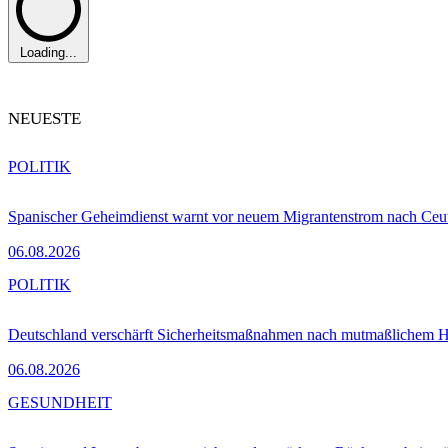
Loading...
NEUESTE
POLITIK
Spanischer Geheimdienst warnt vor neuem Migrantenstrom nach Ceu
06.08.2026
POLITIK
Deutschland verschärft Sicherheitsmaßnahmen nach mutmaßlichem Hy
06.08.2026
GESUNDHEIT