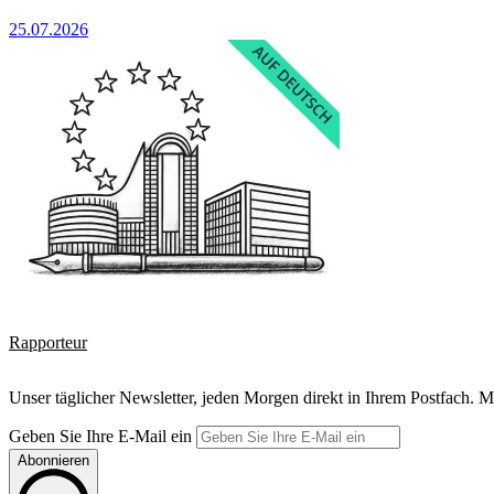
25.07.2026
Rapporteur
Unser täglicher Newsletter, jeden Morgen direkt in Ihrem Postfach. M
Geben Sie Ihre E-Mail ein
Abonnieren