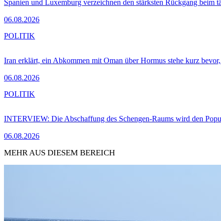
Spanien und Luxemburg verzeichnen den stärksten Rückgang beim t
06.08.2026
POLITIK
Iran erklärt, ein Abkommen mit Oman über Hormus stehe kurz bevor
06.08.2026
POLITIK
INTERVIEW: Die Abschaffung des Schengen-Raums wird den Populi
06.08.2026
MEHR AUS DIESEM BEREICH