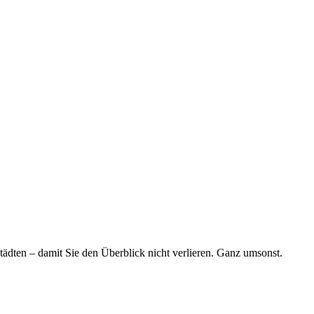
tädten – damit Sie den Überblick nicht verlieren. Ganz umsonst.