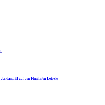
ta
bridangriff auf den Flughafen Leipzig