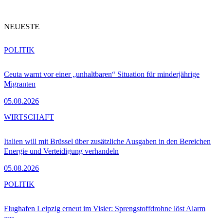
NEUESTE
POLITIK
Ceuta warnt vor einer „unhaltbaren“ Situation für minderjährige
Migranten
05.08.2026
WIRTSCHAFT
Italien will mit Brüssel über zusätzliche Ausgaben in den Bereichen
Energie und Verteidigung verhandeln
05.08.2026
POLITIK
Flughafen Leipzig erneut im Visier: Sprengstoffdrohne löst Alarm