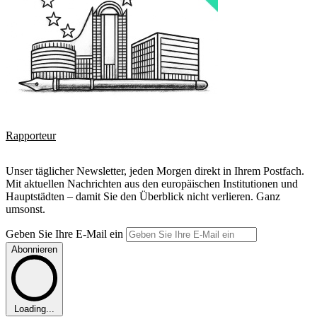
Rapporteur
Unser täglicher Newsletter, jeden Morgen direkt in Ihrem Postfach.
Mit aktuellen Nachrichten aus den europäischen Institutionen und
Hauptstädten – damit Sie den Überblick nicht verlieren. Ganz
umsonst.
Geben Sie Ihre E-Mail ein
Abonnieren
Loading...