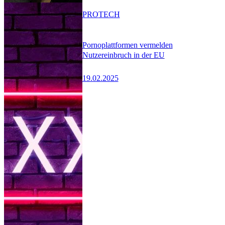
PRO
TECH
Pornoplattformen vermelden
Nutzereinbruch in der EU
19.02.2025