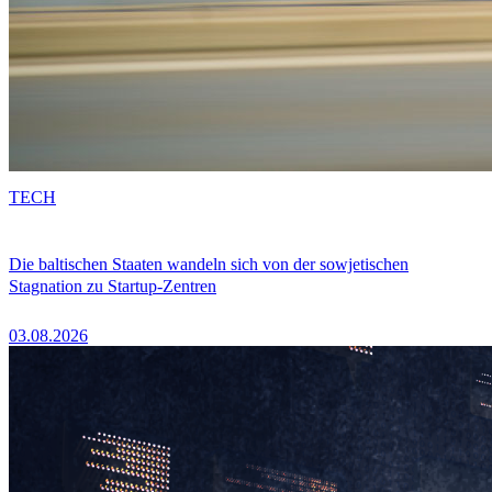
TECH
Die baltischen Staaten wandeln sich von der sowjetischen
Stagnation zu Startup-Zentren
03.08.2026