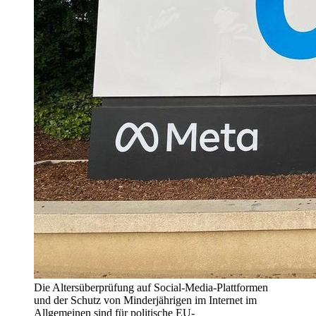
Die Altersüberprüfung auf Social-Media-Plattformen
und der Schutz von Minderjährigen im Internet im
Allgemeinen sind für politische EU-