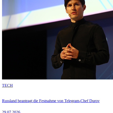
TECH
Russland beantragt die Festnahme von Telegram-Chef Durov
29.07.2026