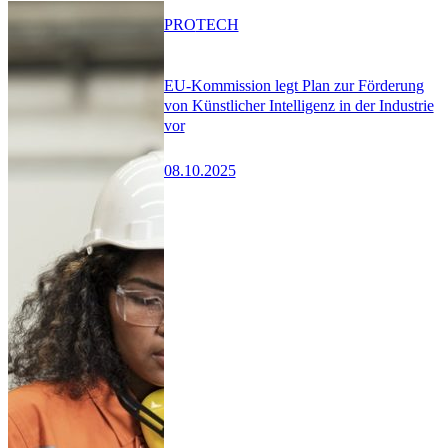
PRO
TECH
EU-Kommission legt Plan zur Förderung
von Künstlicher Intelligenz in der Industrie
vor
08.10.2025