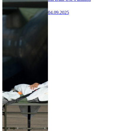
04.09.2025