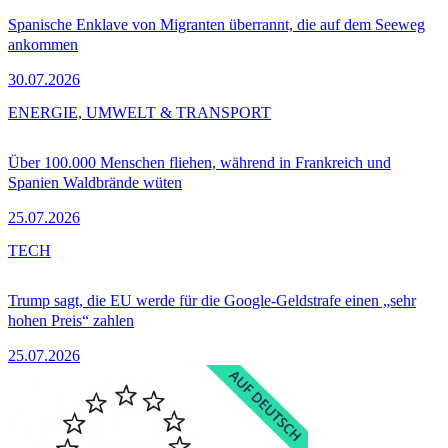
Spanische Enklave von Migranten überrannt, die auf dem Seeweg
ankommen
30.07.2026
ENERGIE, UMWELT & TRANSPORT
Über 100.000 Menschen fliehen, während in Frankreich und
Spanien Waldbrände wüten
25.07.2026
TECH
Trump sagt, die EU werde für die Google-Geldstrafe einen „sehr
hohen Preis“ zahlen
25.07.2026