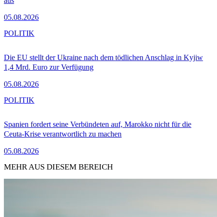
aus
05.08.2026
POLITIK
Die EU stellt der Ukraine nach dem tödlichen Anschlag in Kyjiw
1,4 Mrd. Euro zur Verfügung
05.08.2026
POLITIK
Spanien fordert seine Verbündeten auf, Marokko nicht für die
Ceuta-Krise verantwortlich zu machen
05.08.2026
MEHR AUS DIESEM BEREICH