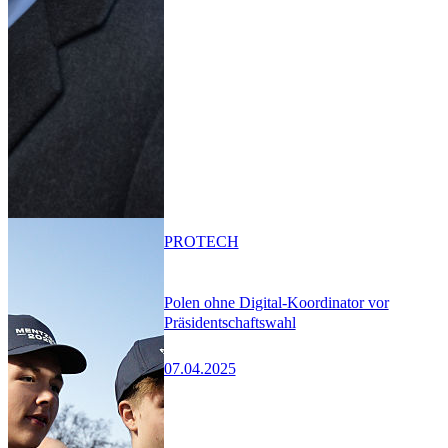
PRO
TECH
Polen ohne Digital-Koordinator vor
Präsidentschaftswahl
07.04.2025