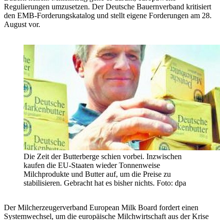
Regulierungen umzusetzen. Der Deutsche Bauernverband kritisiert
den EMB-Forderungskatalog und stellt eigene Forderungen am 28.
August vor.
Die Zeit der Butterberge schien vorbei. Inzwischen
kaufen die EU-Staaten wieder Tonnenweise
Milchprodukte und Butter auf, um die Preise zu
stabilisieren. Gebracht hat es bisher nichts. Foto: dpa
Der Milcherzeugerverband European Milk Board fordert einen
Systemwechsel, um die europäische Milchwirtschaft aus der Krise