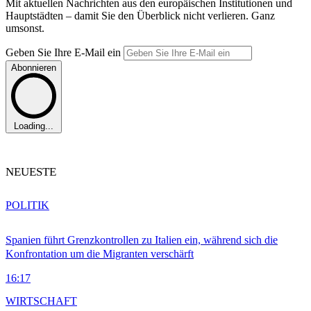
Mit aktuellen Nachrichten aus den europäischen Institutionen und
Hauptstädten – damit Sie den Überblick nicht verlieren. Ganz
umsonst.
Geben Sie Ihre E-Mail ein
Abonnieren
Loading...
NEUESTE
POLITIK
Spanien führt Grenzkontrollen zu Italien ein, während sich die
Konfrontation um die Migranten verschärft
16:17
WIRTSCHAFT