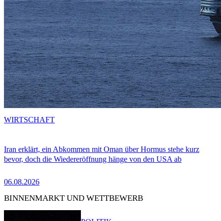
WIRTSCHAFT
Iran erklärt, ein Abkommen mit Oman über Hormus stehe kurz
bevor, doch die Wiedereröffnung hänge von den USA ab
06.08.2026
BINNENMARKT UND WETTBEWERB