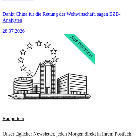
Dankt China für die Rettung der Weltwirtschaft, sagen EZB-
Analysten
28.07.2026
Rapporteur
Unser täglicher Newsletter, jeden Morgen direkt in Ihrem Postfach.