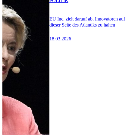
POLITIK
EU Inc. zielt darauf ab, Innovatoren auf
dieser Seite des Atlantiks zu halten
18.03.2026