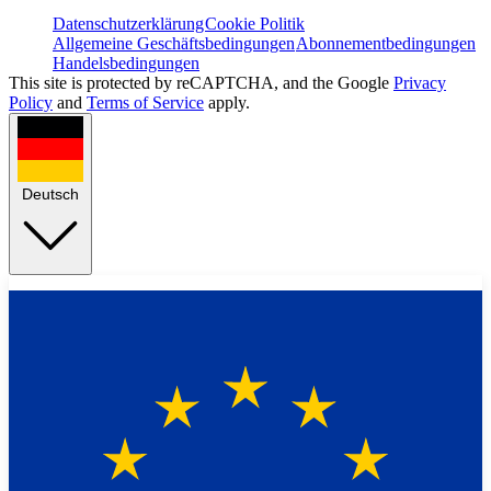
Datenschutzerklärung
Cookie Politik
Allgemeine Geschäftsbedingungen
Abonnementbedingungen
Handelsbedingungen
This site is protected by reCAPTCHA, and the Google
Privacy
Policy
and
Terms of Service
apply.
Deutsch