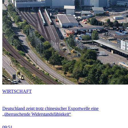
WIRTSCHAFT
Deutschland zeigt trotz chinesischer Exportwelle eine
„überraschende Widerstandsfähigkeit“
09:51