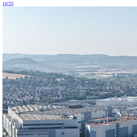
10:55