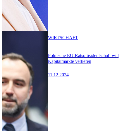
WIRTSCHAFT
Polnische EU-Ratspräsidentschaft will
Kapitalmärkte vertiefen
11.12.2024