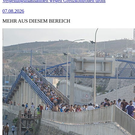
Vergeltungsmaßnahmen wegen Grenzkontrollen droht
07.08.2026
MEHR AUS DIESEM BEREICH